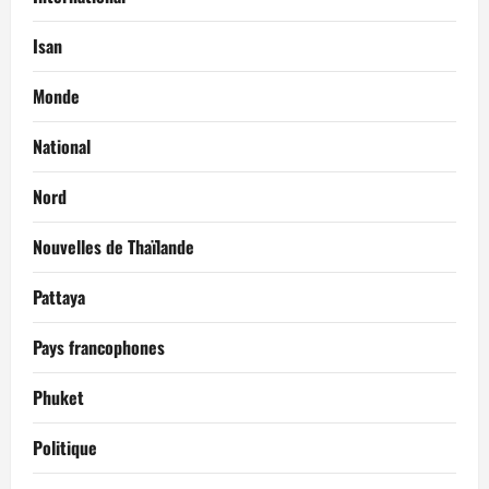
Isan
Monde
National
Nord
Nouvelles de Thaïlande
Pattaya
Pays francophones
Phuket
Politique