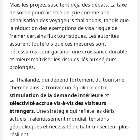
Mais les projets suscitent déjà des débats. La taxe
de sortie pourrait être perçue comme une
pénalisation des voyageurs thaïlandais, tandis que
la réduction des exemptions de visa risque de
freiner certains flux touristiques. Les autorités
assurent toutefois que ces mesures sont
nécessaires pour garantir une croissance durable
et mieux maîtriser les risques liés aux séjours
prolongés.
La Thaïlande, qui dépend fortement du tourisme,
cherche ainsi à trouver un équilibre entre
stimulation de la demande intérieure
et
sélectivité accrue vis‑à‑vis des visiteurs
étrangers
. Une stratégie qui reflète les défis
actuels : ralentissement mondial, tensions
géopolitiques et nécessité de bâtir un secteur plus
résilient.