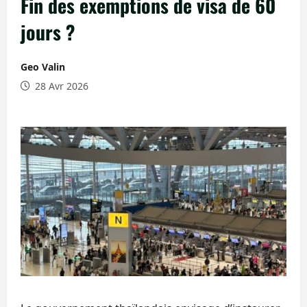
Fin des exemptions de visa de 60
jours ?
Geo Valin
28 Avr 2026