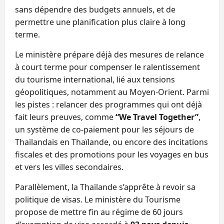
sans dépendre des budgets annuels, et de
permettre une planification plus claire à long
terme.
Le ministère prépare déjà des mesures de relance
à court terme pour compenser le ralentissement
du tourisme international, lié aux tensions
géopolitiques, notamment au Moyen‑Orient. Parmi
les pistes : relancer des programmes qui ont déjà
fait leurs preuves, comme
“We Travel Together”
,
un système de co‑paiement pour les séjours de
Thaïlandais en Thaïlande, ou encore des incitations
fiscales et des promotions pour les voyages en bus
et vers les villes secondaires.
Parallèlement, la Thaïlande s’apprête à revoir sa
politique de visas. Le ministère du Tourisme
propose de mettre fin au régime de 60 jours