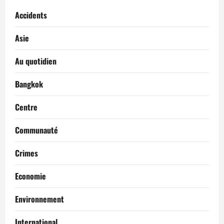
Accidents
Asie
Au quotidien
Bangkok
Centre
Communauté
Crimes
Economie
Environnement
International