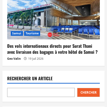
Samui
Tourisme
Des vols internationaux directs pour Surat Thani
avec livraison des bagages à votre hôtel de Samui ?
Geo Valin
19 Juil 2026
RECHERCHER UN ARTICLE
CHERCHER