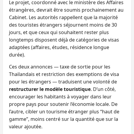
Le projet, coordonné avec le ministère des Affaires
étrangères, devrait être soumis prochainement au
Cabinet. Les autorités rappellent que la majorité
des touristes étrangers séjournent moins de 30
jours, et que ceux qui souhaitent rester plus
longtemps disposent déjà de catégories de visas
adaptées (affaires, études, résidence longue
durée).
Ces deux annonces — taxe de sortie pour les
Thaïlandais et restriction des exemptions de visa
pour les étrangers — traduisent une volonté de
restructurer le modèle touristique
. D’un côté,
encourager les habitants à voyager dans leur
propre pays pour soutenir l’économie locale. De
l’autre, cibler un tourisme étranger plus “haut de
gamme”, moins centré sur la quantité que sur la
valeur ajoutée.