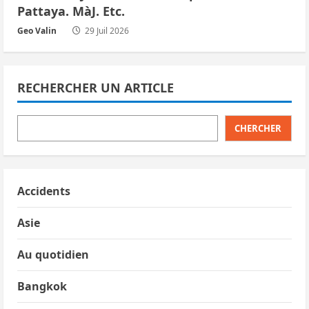
Pattaya. MàJ. Etc.
Geo Valin
29 Juil 2026
RECHERCHER UN ARTICLE
CHERCHER
Accidents
Asie
Au quotidien
Bangkok