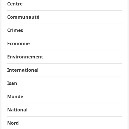
Centre
Communauté
Crimes
Economie
Environnement
International
Isan
Monde
National
Nord