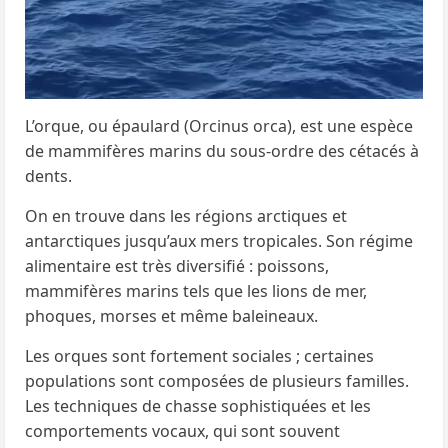
L’orque, ou épaulard (Orcinus orca), est une espèce
de mammifères marins du sous-ordre des cétacés à
dents.
On en trouve dans les régions arctiques et
antarctiques jusqu’aux mers tropicales. Son régime
alimentaire est très diversifié : poissons,
mammifères marins tels que les lions de mer,
phoques, morses et même baleineaux.
Les orques sont fortement sociales ; certaines
populations sont composées de plusieurs familles.
Les techniques de chasse sophistiquées et les
comportements vocaux, qui sont souvent