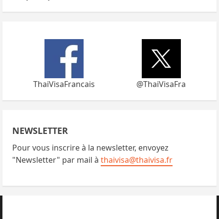
ThaiVisaFrancais
@ThaiVisaFra
NEWSLETTER
Pour vous inscrire à la newsletter, envoyez
"Newsletter" par mail à
thaivisa@thaivisa.fr