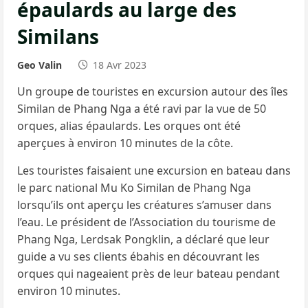
épaulards au large des
Similans
Geo Valin
18 Avr 2023
Un groupe de touristes en excursion autour des îles
Similan de Phang Nga a été ravi par la vue de 50
orques, alias épaulards. Les orques ont été
aperçues à environ 10 minutes de la côte.
Les touristes faisaient une excursion en bateau dans
le parc national Mu Ko Similan de Phang Nga
lorsqu’ils ont aperçu les créatures s’amuser dans
l’eau. Le président de l’Association du tourisme de
Phang Nga, Lerdsak Pongklin, a déclaré que leur
guide a vu ses clients ébahis en découvrant les
orques qui nageaient près de leur bateau pendant
environ 10 minutes.