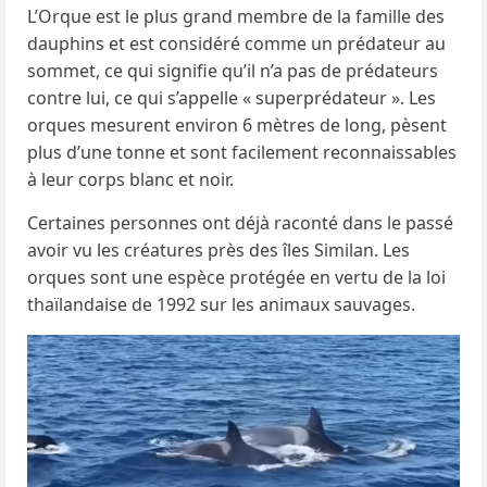
L’Orque est le plus grand membre de la famille des
dauphins et est considéré comme un prédateur au
sommet, ce qui signifie qu’il n’a pas de prédateurs
contre lui, ce qui s’appelle « superprédateur ». Les
orques mesurent environ 6 mètres de long, pèsent
plus d’une tonne et sont facilement reconnaissables
à leur corps blanc et noir.
Certaines personnes ont déjà raconté dans le passé
avoir vu les créatures près des îles Similan. Les
orques sont une espèce protégée en vertu de la loi
thaïlandaise de 1992 sur les animaux sauvages.