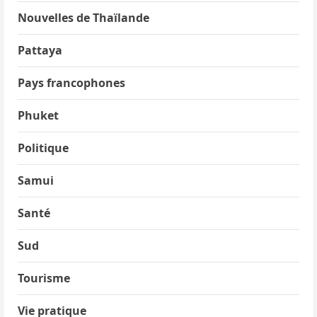
Nouvelles de Thaïlande
Pattaya
Pays francophones
Phuket
Politique
Samui
Santé
Sud
Tourisme
Vie pratique