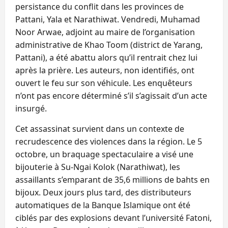
persistance du conflit dans les provinces de
Pattani, Yala et Narathiwat. Vendredi, Muhamad
Noor Arwae, adjoint au maire de l’organisation
administrative de Khao Toom (district de Yarang,
Pattani), a été abattu alors qu’il rentrait chez lui
après la prière. Les auteurs, non identifiés, ont
ouvert le feu sur son véhicule. Les enquêteurs
n’ont pas encore déterminé s’il s’agissait d’un acte
insurgé.
Cet assassinat survient dans un contexte de
recrudescence des violences dans la région. Le 5
octobre, un braquage spectaculaire a visé une
bijouterie à Su-Ngai Kolok (Narathiwat), les
assaillants s’emparant de 35,6 millions de bahts en
bijoux. Deux jours plus tard, des distributeurs
automatiques de la Banque Islamique ont été
ciblés par des explosions devant l’université Fatoni,