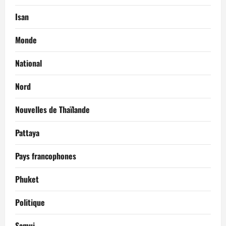
Isan
Monde
National
Nord
Nouvelles de Thaïlande
Pattaya
Pays francophones
Phuket
Politique
Samui