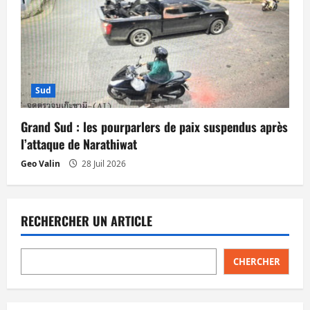
Sud
Grand Sud : les pourparlers de paix suspendus après
l’attaque de Narathiwat
Geo Valin
28 Juil 2026
RECHERCHER UN ARTICLE
CHERCHER