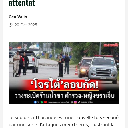
attentat
Geo Valin
20 Oct 2025
Le sud de la Thaïlande est une nouvelle fois secoué
par une série d’attaques meurtrières, illustrant la