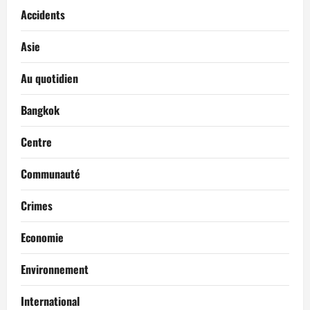
Accidents
Asie
Au quotidien
Bangkok
Centre
Communauté
Crimes
Economie
Environnement
International