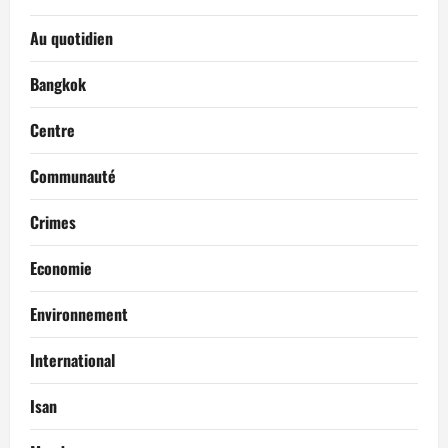
Au quotidien
Bangkok
Centre
Communauté
Crimes
Economie
Environnement
International
Isan