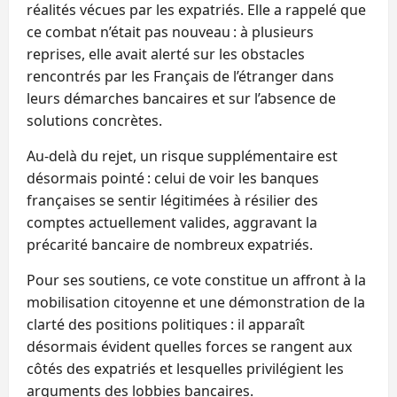
réalités vécues par les expatriés. Elle a rappelé que
ce combat n’était pas nouveau : à plusieurs
reprises, elle avait alerté sur les obstacles
rencontrés par les Français de l’étranger dans
leurs démarches bancaires et sur l’absence de
solutions concrètes.
Au-delà du rejet, un risque supplémentaire est
désormais pointé : celui de voir les banques
françaises se sentir légitimées à résilier des
comptes actuellement valides, aggravant la
précarité bancaire de nombreux expatriés.
Pour ses soutiens, ce vote constitue un affront à la
mobilisation citoyenne et une démonstration de la
clarté des positions politiques : il apparaît
désormais évident quelles forces se rangent aux
côtés des expatriés et lesquelles privilégient les
arguments des lobbies bancaires.