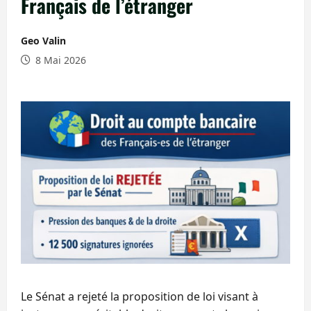
Français de l’étranger
Geo Valin
8 Mai 2026
Le Sénat a rejeté la proposition de loi visant à