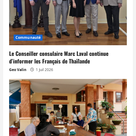
Communauté
Le Conseiller consulaire Marc Laval continue
d’informer les Français de Thaïlande
Geo Valin
1 Juil 2026