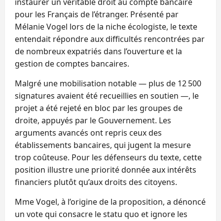
instaurer un véritable droit au compte bancaire
pour les Français de l’étranger. Présenté par
Mélanie Vogel lors de la niche écologiste, le texte
entendait répondre aux difficultés rencontrées par
de nombreux expatriés dans l’ouverture et la
gestion de comptes bancaires.
Malgré une mobilisation notable — plus de 12 500
signatures avaient été recueillies en soutien —, le
projet a été rejeté en bloc par les groupes de
droite, appuyés par le Gouvernement. Les
arguments avancés ont repris ceux des
établissements bancaires, qui jugent la mesure
trop coûteuse. Pour les défenseurs du texte, cette
position illustre une priorité donnée aux intérêts
financiers plutôt qu’aux droits des citoyens.
Mme Vogel, à l’origine de la proposition, a dénoncé
un vote qui consacre le statu quo et ignore les