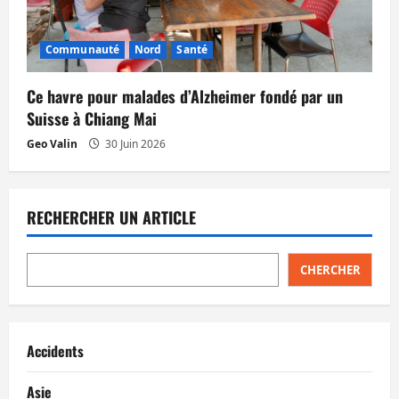
Communauté
Nord
Santé
Ce havre pour malades d’Alzheimer fondé par un
Suisse à Chiang Mai
Geo Valin
30 Juin 2026
RECHERCHER UN ARTICLE
CHERCHER
Accidents
Asie