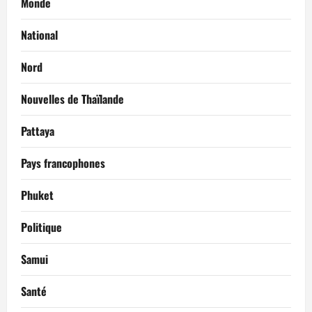
Monde
National
Nord
Nouvelles de Thaïlande
Pattaya
Pays francophones
Phuket
Politique
Samui
Santé