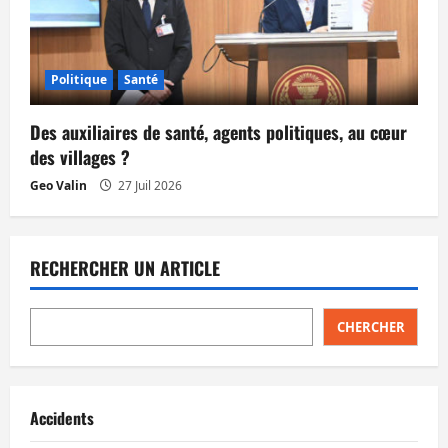
Politique
Santé
Des auxiliaires de santé, agents politiques, au cœur
des villages ?
Geo Valin
27 Juil 2026
RECHERCHER UN ARTICLE
CHERCHER
Accidents