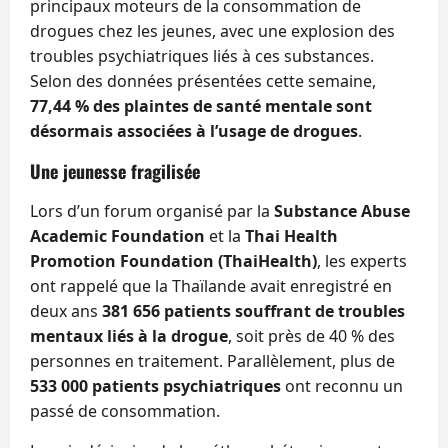
principaux moteurs de la consommation de
drogues chez les jeunes, avec une explosion des
troubles psychiatriques liés à ces substances.
Selon des données présentées cette semaine,
77,44 % des plaintes de santé mentale sont
désormais associées à l’usage de drogues
.
Une jeunesse fragilisée
Lors d’un forum organisé par la
Substance Abuse
Academic Foundation
et la
Thai Health
Promotion Foundation (ThaiHealth)
, les experts
ont rappelé que la Thaïlande avait enregistré en
deux ans
381 656 patients souffrant de troubles
mentaux liés à la drogue
, soit près de 40 % des
personnes en traitement. Parallèlement, plus de
533 000 patients psychiatriques
ont reconnu un
passé de consommation.