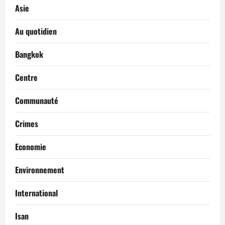
Asie
Au quotidien
Bangkok
Centre
Communauté
Crimes
Economie
Environnement
International
Isan