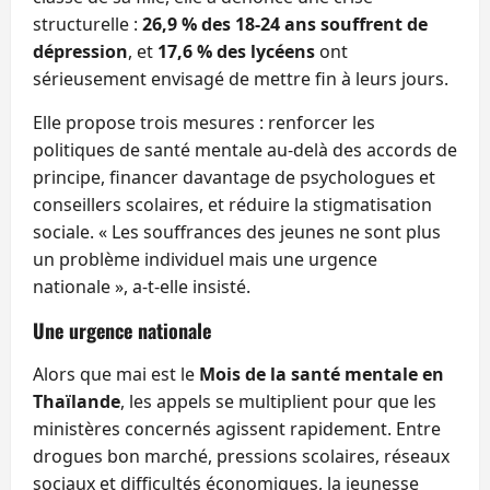
structurelle :
26,9 % des 18-24 ans souffrent de
dépression
, et
17,6 % des lycéens
ont
sérieusement envisagé de mettre fin à leurs jours.
Elle propose trois mesures : renforcer les
politiques de santé mentale au-delà des accords de
principe, financer davantage de psychologues et
conseillers scolaires, et réduire la stigmatisation
sociale. « Les souffrances des jeunes ne sont plus
un problème individuel mais une urgence
nationale », a-t-elle insisté.
Une urgence nationale
Alors que mai est le
Mois de la santé mentale en
Thaïlande
, les appels se multiplient pour que les
ministères concernés agissent rapidement. Entre
drogues bon marché, pressions scolaires, réseaux
sociaux et difficultés économiques, la jeunesse