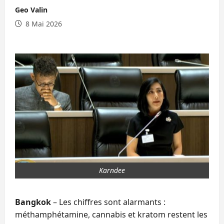
Geo Valin
8 Mai 2026
Karndee
Bangkok
– Les chiffres sont alarmants :
méthamphétamine, cannabis et kratom restent les