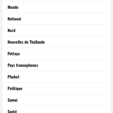
Monde
National
Nord
Nouvelles de Thaïlande
Pattaya
Pays francophones
Phuket
Politique
Samui
Santé