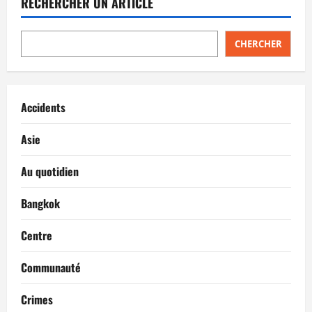
RECHERCHER UN ARTICLE
CHERCHER
Accidents
Asie
Au quotidien
Bangkok
Centre
Communauté
Crimes