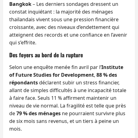
Bangkok
– Les derniers sondages dressent un
constat inquiétant : la majorité des ménages
thaïlandais vivent sous une pression financière
croissante, avec des niveaux d’endettement qui
atteignent des records et une confiance en l’avenir
qui s’effrite.
Des foyers au bord de la rupture
Selon une enquête menée fin avril par l’
Institute
of Future Studies for Development
,
88 % des
répondants
déclarent subir un stress financier,
allant de simples difficultés à une incapacité totale
à faire face. Seuls 11 % affirment maintenir un
niveau de vie normal. La fragilité est telle que près
de
79 % des ménages
ne pourraient survivre plus
de six mois sans revenus, et un tiers à peine un
mois.