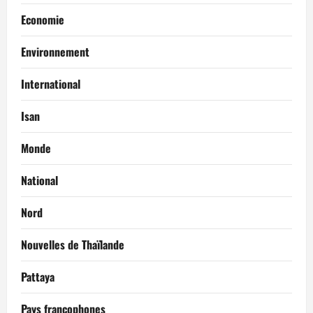
Economie
Environnement
International
Isan
Monde
National
Nord
Nouvelles de Thaïlande
Pattaya
Pays francophones