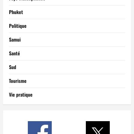
Phuket
Politique
Samui
Santé
Sud
Tourisme
Vie pratique