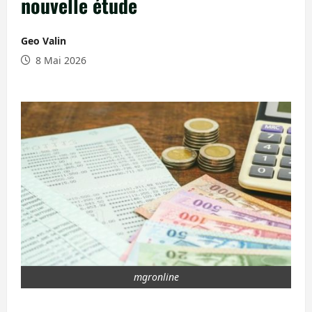
nouvelle étude
Geo Valin
8 Mai 2026
mgronline