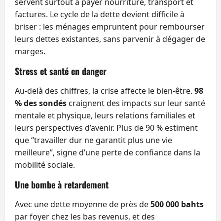
servent surtout à payer nourriture, transport et
factures. Le cycle de la dette devient difficile à
briser : les ménages empruntent pour rembourser
leurs dettes existantes, sans parvenir à dégager de
marges.
Stress et santé en danger
Au-delà des chiffres, la crise affecte le bien-être.
98
% des sondés
craignent des impacts sur leur santé
mentale et physique, leurs relations familiales et
leurs perspectives d’avenir. Plus de 90 % estiment
que “travailler dur ne garantit plus une vie
meilleure”, signe d’une perte de confiance dans la
mobilité sociale.
Une bombe à retardement
Avec une dette moyenne de près de
500 000 bahts
par foyer chez les bas revenus, et des