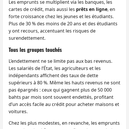
Les emprunts se multiplient via les banques, les
cartes de crédit, mais aussi les
prêts en ligne
, en
forte croissance chez les jeunes et les étudiants.
Plus de 30 % des moins de 20 ans et des étudiants
y ont recours, accentuant les risques de
surendettement.
Tous les groupes touchés
L’endettement ne se limite pas aux bas revenus.
Les salariés de l’État, les agriculteurs et les
indépendants affichent des taux de dette
supérieurs à 80 %. Même les hauts revenus ne sont
pas épargnés : ceux qui gagnent plus de 50 000
bahts par mois sont souvent endettés, profitant
d’un accès facile au crédit pour acheter maisons et
voitures.
Chez les plus modestes, en revanche, les emprunts