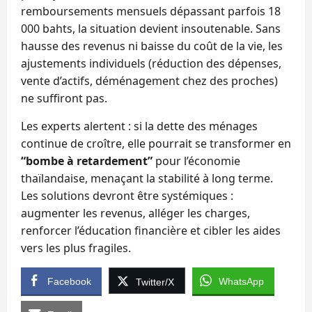
remboursements mensuels dépassant parfois 18
000 bahts, la situation devient insoutenable. Sans
hausse des revenus ni baisse du coût de la vie, les
ajustements individuels (réduction des dépenses,
vente d’actifs, déménagement chez des proches)
ne suffiront pas.
Les experts alertent : si la dette des ménages
continue de croître, elle pourrait se transformer en
“bombe à retardement”
pour l’économie
thaïlandaise, menaçant la stabilité à long terme.
Les solutions devront être systémiques :
augmenter les revenus, alléger les charges,
renforcer l’éducation financière et cibler les aides
vers les plus fragiles.
Facebook
WhatsApp
Twitter/X