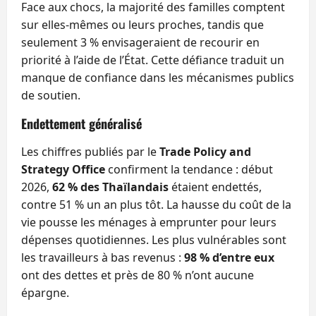
Face aux chocs, la majorité des familles comptent
sur elles-mêmes ou leurs proches, tandis que
seulement 3 % envisageraient de recourir en
priorité à l’aide de l’État. Cette défiance traduit un
manque de confiance dans les mécanismes publics
de soutien.
Endettement généralisé
Les chiffres publiés par le
Trade Policy and
Strategy Office
confirment la tendance : début
2026,
62 % des Thaïlandais
étaient endettés,
contre 51 % un an plus tôt. La hausse du coût de la
vie pousse les ménages à emprunter pour leurs
dépenses quotidiennes. Les plus vulnérables sont
les travailleurs à bas revenus :
98 % d’entre eux
ont des dettes et près de 80 % n’ont aucune
épargne.