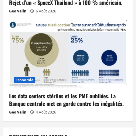
Rejet d’un « SpaceX Thailand » à 100 % américain.
Geo Valin
6 Août 2026
Economie
Les data centers stériles et les PME oubliées. La
Banque centrale met en garde contre les inégalités.
Geo Valin
4 Août 2026