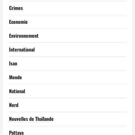
Crimes
Economie
Environnement
International
Isan
Monde
National
Nord
Nouvelles de Thaïlande
Pattaya