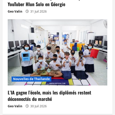
YouTuber Hlun Solo en Géorgie
Geo Valin
31 Juil 2026
Nouvelles de Thaïlande
L’IA gagne l’école, mais les diplômés restent
déconnectés du marché
Geo Valin
30 Juil 2026