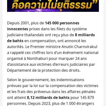
Depuis 2001, plus de
145 000 personnes
innocentes
prises dans les filets du système
judiciaire thaïlandais ont reçu plus de
8 milliards
de bahts
en compensation, ont annoncé les
autorités. Le Premier ministre Anutin Charnvirakul
a rappelé ces chiffres lors d’un événement national
organisé à Nonthaburi pour marquer 24 ans
d’assistance aux victimes d’erreurs judiciaires par
Département de la protection des droits.
Selon le gouvernement, les indemnisations
prévues par la loi sur la compensation des victimes
et les frais des prévenus dans les affaires pénales
ont atteint
8,12 milliards de bahts
pour 145 879
personnes. Depuis 2023, plus de 1 000 étrangers