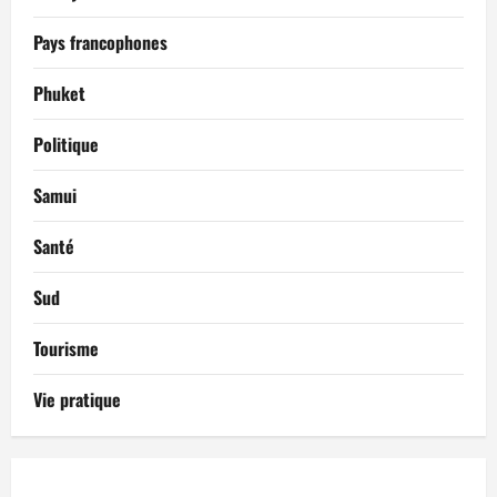
Pays francophones
Phuket
Politique
Samui
Santé
Sud
Tourisme
Vie pratique