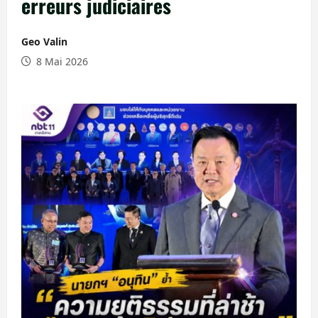
erreurs judiciaires
Geo Valin
8 Mai 2026