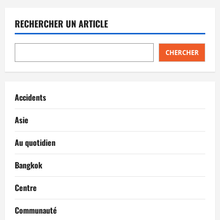
RECHERCHER UN ARTICLE
CHERCHER
Accidents
Asie
Au quotidien
Bangkok
Centre
Communauté