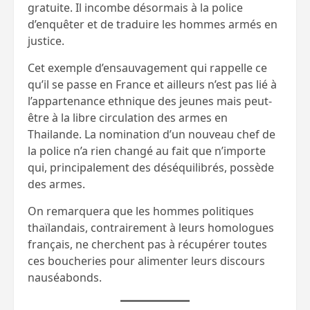
gratuite. Il incombe désormais à la police
d’enquêter et de traduire les hommes armés en
justice.
Cet exemple d’ensauvagement qui rappelle ce
qu’il se passe en France et ailleurs n’est pas lié à
l’appartenance ethnique des jeunes mais peut-
être à la libre circulation des armes en
Thailande. La nomination d’un nouveau chef de
la police n’a rien changé au fait que n’importe
qui, principalement des déséquilibrés, possède
des armes.
On remarquera que les hommes politiques
thaïlandais, contrairement à leurs homologues
français, ne cherchent pas à récupérer toutes
ces boucheries pour alimenter leurs discours
nauséabonds.