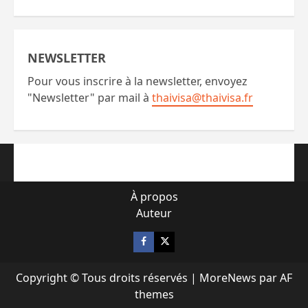
NEWSLETTER
Pour vous inscrire à la newsletter, envoyez
"Newsletter" par mail à
thaivisa@thaivisa.fr
À propos
Auteur
Facebook
X
Copyright © Tous droits réservés
|
MoreNews
par AF
themes