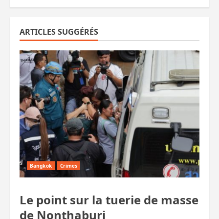
ARTICLES SUGGÉRÉS
Bangkok
Crimes
Le point sur la tuerie de masse
de Nonthaburi