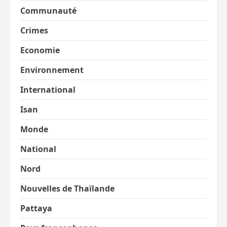
Communauté
Crimes
Economie
Environnement
International
Isan
Monde
National
Nord
Nouvelles de Thaïlande
Pattaya