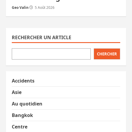
Geo Valin
5 Août 2026
RECHERCHER UN ARTICLE
CHERCHER
Accidents
Asie
Au quotidien
Bangkok
Centre