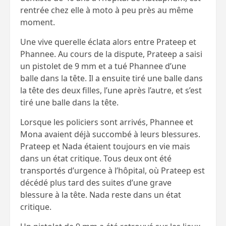
rentrée chez elle à moto à peu près au même
moment.
Une vive querelle éclata alors entre Prateep et
Phannee. Au cours de la dispute, Prateep a saisi
un pistolet de 9 mm et a tué Phannee d’une
balle dans la tête. Il a ensuite tiré une balle dans
la tête des deux filles, l’une après l’autre, et s’est
tiré une balle dans la tête.
Lorsque les policiers sont arrivés, Phannee et
Mona avaient déjà succombé à leurs blessures.
Prateep et Nada étaient toujours en vie mais
dans un état critique. Tous deux ont été
transportés d’urgence à l’hôpital, où Prateep est
décédé plus tard des suites d’une grave
blessure à la tête. Nada reste dans un état
critique.