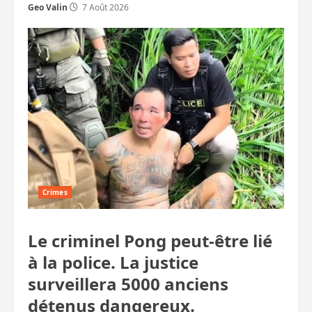
Geo Valin
7 Août 2026
Crimes
Le criminel Pong peut-être lié
à la police. La justice
surveillera 5000 anciens
détenus dangereux.