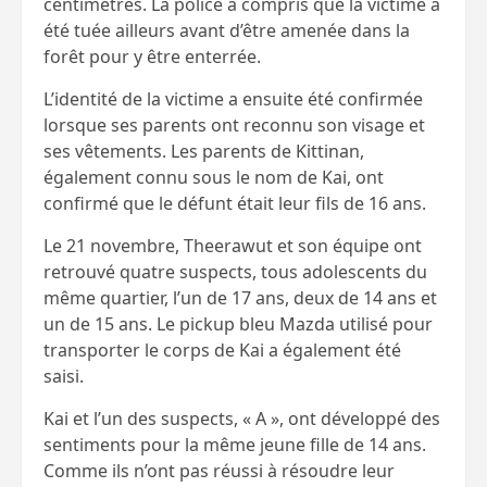
centimètres. La police a compris que la victime a
été tuée ailleurs avant d’être amenée dans la
forêt pour y être enterrée.
L’identité de la victime a ensuite été confirmée
lorsque ses parents ont reconnu son visage et
ses vêtements. Les parents de Kittinan,
également connu sous le nom de Kai, ont
confirmé que le défunt était leur fils de 16 ans.
Le 21 novembre, Theerawut et son équipe ont
retrouvé quatre suspects, tous adolescents du
même quartier, l’un de 17 ans, deux de 14 ans et
un de 15 ans. Le pickup bleu Mazda utilisé pour
transporter le corps de Kai a également été
saisi.
Kai et l’un des suspects, « A », ont développé des
sentiments pour la même jeune fille de 14 ans.
Comme ils n’ont pas réussi à résoudre leur