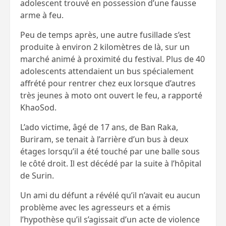
adolescent trouvé en possession d’une fausse
arme à feu.
Peu de temps après, une autre fusillade s’est
produite à environ 2 kilomètres de là, sur un
marché animé à proximité du festival. Plus de 40
adolescents attendaient un bus spécialement
affrété pour rentrer chez eux lorsque d’autres
très jeunes à moto ont ouvert le feu, a rapporté
KhaoSod.
L’ado victime, âgé de 17 ans, de Ban Raka,
Buriram, se tenait à l’arrière d’un bus à deux
étages lorsqu’il a été touché par une balle sous
le côté droit. Il est décédé par la suite à l’hôpital
de Surin.
Un ami du défunt a révélé qu’il n’avait eu aucun
problème avec les agresseurs et a émis
l’hypothèse qu’il s’agissait d’un acte de violence