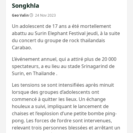
Songkhla
Geo Valin
24 Nov 2023
Un adolescent de 17 ans a été mortellement
abattu au Surin Elephant Festival jeudi, à la suite
du concert du groupe de rock thaïlandais
Carabao.
L’événement annuel, qui a attiré plus de 20 000
spectateurs, a eu lieu au stade Srinagarind de
Surin, en Thaïlande .
Les tensions se sont intensifiées après minuit
lorsque des groupes d’adolescents ont
commencé à quitter les lieux. Un échange
houleux a suivi, impliquant le lancement de
chaises et l’explosion d’une petite bombe ping-
pong. Les forces de l’ordre sont intervenues,
relevant trois personnes blessées et arrêtant un