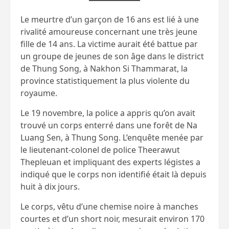
Le meurtre d’un garçon de 16 ans est lié à une
rivalité amoureuse concernant une très jeune
fille de 14 ans. La victime aurait été battue par
un groupe de jeunes de son âge dans le district
de Thung Song, à Nakhon Si Thammarat, la
province statistiquement la plus violente du
royaume.
Le 19 novembre, la police a appris qu’on avait
trouvé un corps enterré dans une forêt de Na
Luang Sen, à Thung Song. L’enquête menée par
le lieutenant-colonel de police Theerawut
Thepleuan et impliquant des experts légistes a
indiqué que le corps non identifié était là depuis
huit à dix jours.
Le corps, vêtu d’une chemise noire à manches
courtes et d’un short noir, mesurait environ 170