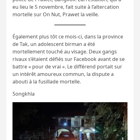
eu lieu le 5 novembre, fait suite à l’altercation
mortelle sur On Nut, Prawet la veille.
Également plus tôt ce mois-ci, dans la province
de Tak, un adolescent birman a été
mortellement touché au visage. Deux gangs
rivaux s’étaient défiés sur Facebook avant de se
battre « pour de vrai ». Le différend portait sur
un intérêt amoureux commun, la dispute a
abouti à la fusillade mortelle.
Songkhla