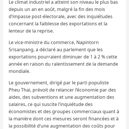
Le climat industriel a atteint son niveau le plus bas
depuis un an en août, malgré la fin des mois
d’impasse post-électorale, avec des inquiétudes
concernant la faiblesse des exportations et la
lenteur de la reprise.
Le vice-ministre du commerce, Napintorn
Srisanpang, a déclaré au parlement que les
exportations pourraient diminuer de 1 à 2 % cette
année en raison du ralentissement de la demande
mondiale.
Le gouvernement, dirigé par le parti populiste
Pheu Thai, prévoit de relancer l’économie par des
aides, des subventions et une augmentation des
salaires, ce qui suscite l’inquiétude des
économistes et des groupes commerciaux quant à
la manière dont ces mesures seront financées et à
la possibilité d’une augmentation des coûts pour