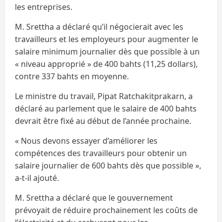
les entreprises.
M. Srettha a déclaré qu’il négocierait avec les
travailleurs et les employeurs pour augmenter le
salaire minimum journalier dès que possible à un
« niveau approprié » de 400 bahts (11,25 dollars),
contre 337 bahts en moyenne.
Le ministre du travail, Pipat Ratchakitprakarn, a
déclaré au parlement que le salaire de 400 bahts
devrait être fixé au début de l’année prochaine.
« Nous devons essayer d’améliorer les
compétences des travailleurs pour obtenir un
salaire journalier de 600 bahts dès que possible »,
a-t-il ajouté.
M. Srettha a déclaré que le gouvernement
prévoyait de réduire prochainement les coûts de