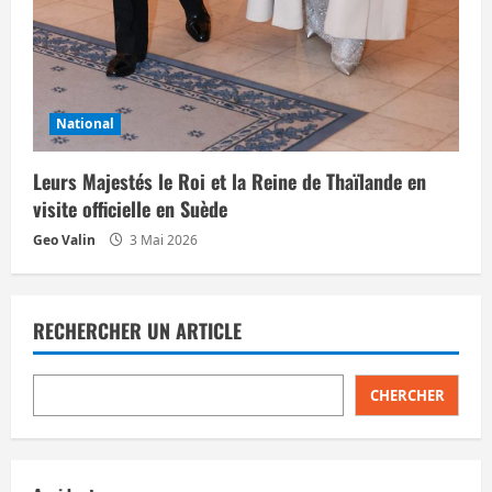
National
Leurs Majestés le Roi et la Reine de Thaïlande en
visite officielle en Suède
Geo Valin
3 Mai 2026
RECHERCHER UN ARTICLE
CHERCHER