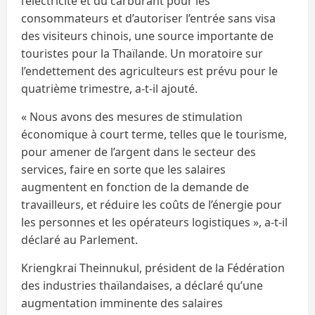
l’électricité et du carburant pour les
consommateurs et d’autoriser l’entrée sans visa
des visiteurs chinois, une source importante de
touristes pour la Thaïlande. Un moratoire sur
l’endettement des agriculteurs est prévu pour le
quatrième trimestre, a-t-il ajouté.
« Nous avons des mesures de stimulation
économique à court terme, telles que le tourisme,
pour amener de l’argent dans le secteur des
services, faire en sorte que les salaires
augmentent en fonction de la demande de
travailleurs, et réduire les coûts de l’énergie pour
les personnes et les opérateurs logistiques », a-t-il
déclaré au Parlement.
Kriengkrai Theinnukul, président de la Fédération
des industries thaïlandaises, a déclaré qu’une
augmentation imminente des salaires