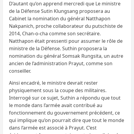
D’autant qu’on apprend mercredi que Le ministre
de la Défense Sutin Klungsang proposera au
Cabinet la nomination du général Natthapon
Nakpanich, proche collaborateur du putschiste de
2014, Chan-o-cha comme son secrétaire.
Natthapon était pressenti pour assumer le rôle de
ministre de la Défense. Suthin proposera la
nomination du général Somsak Rungsita, un autre
ancien de l’administration Prayut, comme son
conseiller.
Ainsi encadré, le ministre devrait rester
physiquement sous la coupe des militaires.
Interrogé sur ce sujet, Suthin a répondu que tout
le monde dans l’armée avait contribué au
fonctionnement du gouvernement précédent, ce
qui implique qu’on pourrait dire que tout le monde
dans l’armée est associé à Prayut. C’est