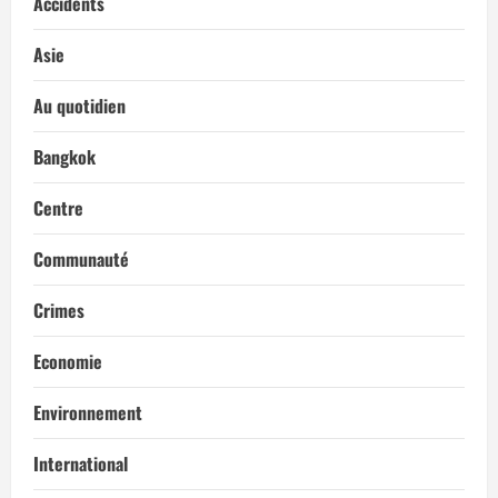
Accidents
Asie
Au quotidien
Bangkok
Centre
Communauté
Crimes
Economie
Environnement
International