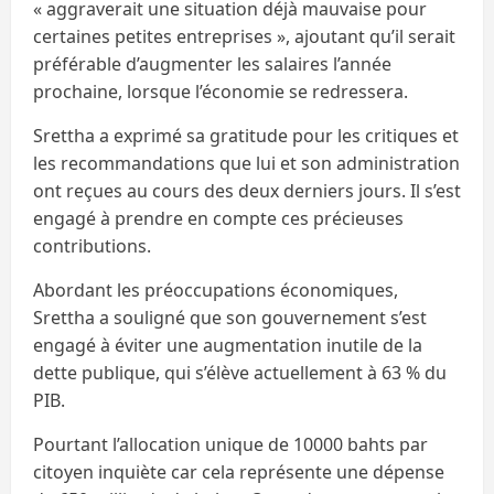
« aggraverait une situation déjà mauvaise pour
certaines petites entreprises », ajoutant qu’il serait
préférable d’augmenter les salaires l’année
prochaine, lorsque l’économie se redressera.
Srettha a exprimé sa gratitude pour les critiques et
les recommandations que lui et son administration
ont reçues au cours des deux derniers jours. Il s’est
engagé à prendre en compte ces précieuses
contributions.
Abordant les préoccupations économiques,
Srettha a souligné que son gouvernement s’est
engagé à éviter une augmentation inutile de la
dette publique, qui s’élève actuellement à 63 % du
PIB.
Pourtant l’allocation unique de 10000 bahts par
citoyen inquiète car cela représente une dépense