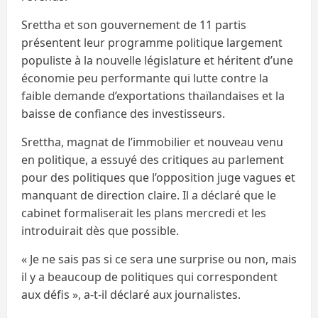
Srettha et son gouvernement de 11 partis
présentent leur programme politique largement
populiste à la nouvelle législature et héritent d’une
économie peu performante qui lutte contre la
faible demande d’exportations thaïlandaises et la
baisse de confiance des investisseurs.
Srettha, magnat de l’immobilier et nouveau venu
en politique, a essuyé des critiques au parlement
pour des politiques que l’opposition juge vagues et
manquant de direction claire. Il a déclaré que le
cabinet formaliserait les plans mercredi et les
introduirait dès que possible.
« Je ne sais pas si ce sera une surprise ou non, mais
il y a beaucoup de politiques qui correspondent
aux défis », a-t-il déclaré aux journalistes.