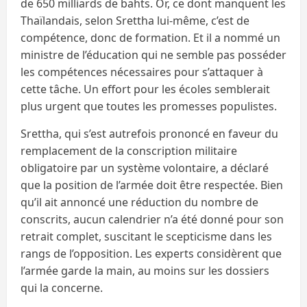
de 650 milliards de bahts. Or, ce dont manquent les
Thaïlandais, selon Srettha lui-même, c’est de
compétence, donc de formation. Et il a nommé un
ministre de l’éducation qui ne semble pas posséder
les compétences nécessaires pour s’attaquer à
cette tâche. Un effort pour les écoles semblerait
plus urgent que toutes les promesses populistes.
Srettha, qui s’est autrefois prononcé en faveur du
remplacement de la conscription militaire
obligatoire par un système volontaire, a déclaré
que la position de l’armée doit être respectée. Bien
qu’il ait annoncé une réduction du nombre de
conscrits, aucun calendrier n’a été donné pour son
retrait complet, suscitant le scepticisme dans les
rangs de l’opposition. Les experts considèrent que
l’armée garde la main, au moins sur les dossiers
qui la concerne.