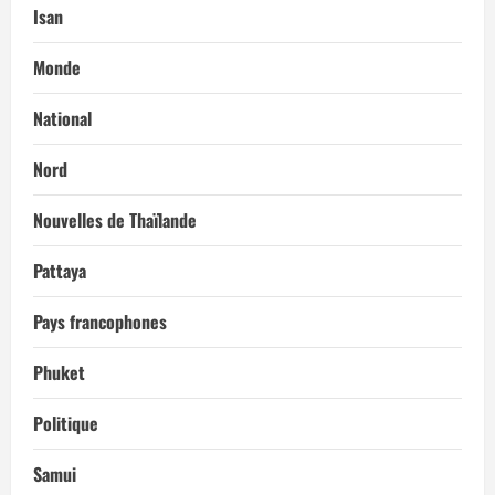
Isan
Monde
National
Nord
Nouvelles de Thaïlande
Pattaya
Pays francophones
Phuket
Politique
Samui