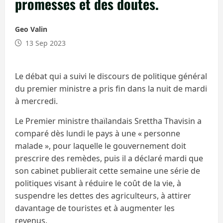
promesses et des doutes.
Geo Valin
13 Sep 2023
Le débat qui a suivi le discours de politique général
du premier ministre a pris fin dans la nuit de mardi
à mercredi.
Le Premier ministre thaïlandais Srettha Thavisin a
comparé dès lundi le pays à une « personne
malade », pour laquelle le gouvernement doit
prescrire des remèdes, puis il a déclaré mardi que
son cabinet publierait cette semaine une série de
politiques visant à réduire le coût de la vie, à
suspendre les dettes des agriculteurs, à attirer
davantage de touristes et à augmenter les
revenus.