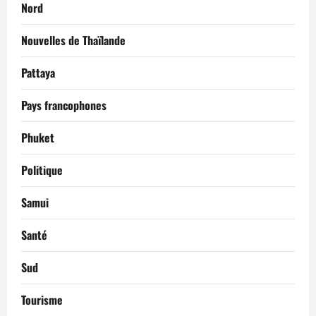
Nord
Nouvelles de Thaïlande
Pattaya
Pays francophones
Phuket
Politique
Samui
Santé
Sud
Tourisme