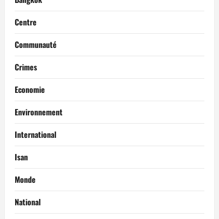
Centre
Communauté
Crimes
Economie
Environnement
International
Isan
Monde
National