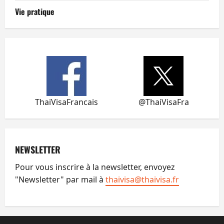
Vie pratique
ThaiVisaFrancais
@ThaiVisaFra
NEWSLETTER
Pour vous inscrire à la newsletter, envoyez
"Newsletter" par mail à
thaivisa@thaivisa.fr