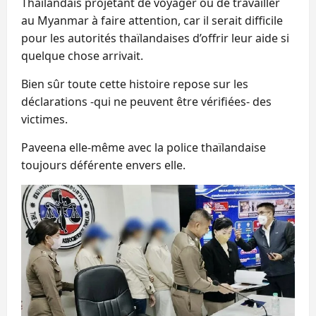
Thaïlandais projetant de voyager ou de travailler
au Myanmar à faire attention, car il serait difficile
pour les autorités thaïlandaises d’offrir leur aide si
quelque chose arrivait.
Bien sûr toute cette histoire repose sur les
déclarations -qui ne peuvent être vérifiées- des
victimes.
Paveena elle-même avec la police thaïlandaise
toujours déférente envers elle.