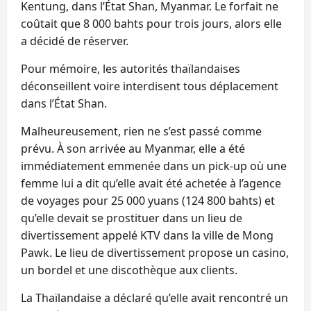
Kentung, dans l’État Shan, Myanmar. Le forfait ne
coûtait que 8 000 bahts pour trois jours, alors elle
a décidé de réserver.
Pour mémoire, les autorités thaïlandaises
déconseillent voire interdisent tous déplacement
dans l’État Shan.
Malheureusement, rien ne s’est passé comme
prévu. À son arrivée au Myanmar, elle a été
immédiatement emmenée dans un pick-up où une
femme lui a dit qu’elle avait été achetée à l’agence
de voyages pour 25 000 yuans (124 800 bahts) et
qu’elle devait se prostituer dans un lieu de
divertissement appelé KTV dans la ville de Mong
Pawk. Le lieu de divertissement propose un casino,
un bordel et une discothèque aux clients.
La Thaïlandaise a déclaré qu’elle avait rencontré un