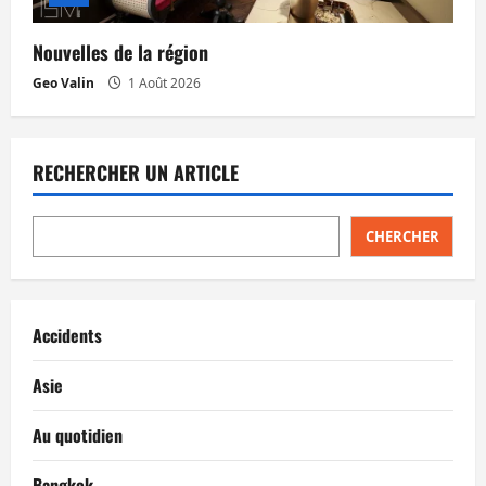
Nouvelles de la région
Geo Valin
1 Août 2026
RECHERCHER UN ARTICLE
CHERCHER
Accidents
Asie
Au quotidien
Bangkok