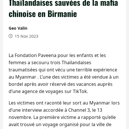
Thaïlandaises sauvées de la mafia
chinoise en Birmanie
Geo Valin
15 Nov 2023
La Fondation Paveena pour les enfants et les
femmes a secouru trois Thaïlandaises
traumatisées qui ont vécu une terrible expérience
au Myanmar . L’une des victimes a été vendue à un
bordel après avoir réservé des vacances auprès
d’une agence de voyages sur TikTok.
Les victimes ont raconté leur sort au Myanmar lors
d’une interview accordée à Channel 3, le 13
novembre. La première victime a rapporté qu’elle
avait trouvé un voyage organisé pour la ville de