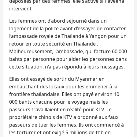
déposées par des femmes, elle s’active si Paveena
intervient.
Les femmes ont d’abord séjourné dans un
logement de la police avant d’essayer de contacter
l’ambassade royale de Thaïlande à Yangon pour un
retour en toute sécurité en Thaïlande .
Malheureusement, l’ambassade, qui facture 60 000
bahts par personne pour aider les personnes dans
cette situation, n’a pas répondu à leurs messages.
Elles ont essayé de sortir du Myanmar en
embauchant des locaux pour les emmener à la
frontière thaïlandaise. Elles ont payé environ 10
000 bahts chacune pour le voyage mais les
passeurs travaillaient en réalité pour KTV. Le
propriétaire chinois de KTV a ordonné aux faux
passeurs de tuer les femmes. Ils ont commencé à
les torturer et ont exigé 5 millions de thb en