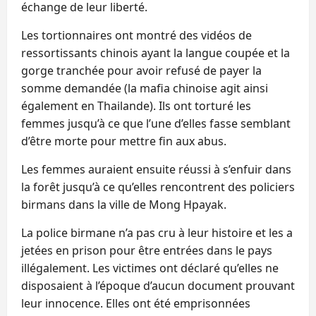
échange de leur liberté.
Les tortionnaires ont montré des vidéos de
ressortissants chinois ayant la langue coupée et la
gorge tranchée pour avoir refusé de payer la
somme demandée (la mafia chinoise agit ainsi
également en Thailande). Ils ont torturé les
femmes jusqu’à ce que l’une d’elles fasse semblant
d’être morte pour mettre fin aux abus.
Les femmes auraient ensuite réussi à s’enfuir dans
la forêt jusqu’à ce qu’elles rencontrent des policiers
birmans dans la ville de Mong Hpayak.
La police birmane n’a pas cru à leur histoire et les a
jetées en prison pour être entrées dans le pays
illégalement. Les victimes ont déclaré qu’elles ne
disposaient à l’époque d’aucun document prouvant
leur innocence. Elles ont été emprisonnées