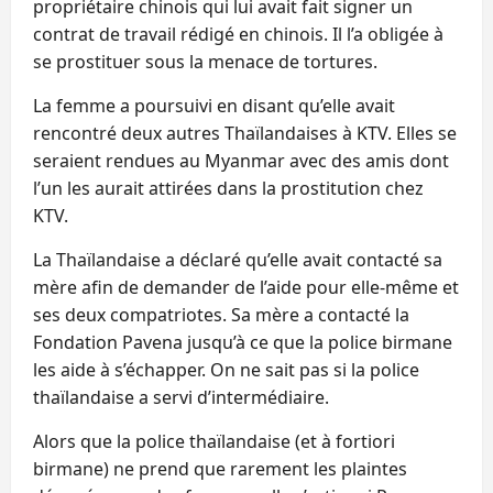
propriétaire chinois qui lui avait fait signer un
contrat de travail rédigé en chinois. Il l’a obligée à
se prostituer sous la menace de tortures.
La femme a poursuivi en disant qu’elle avait
rencontré deux autres Thaïlandaises à KTV. Elles se
seraient rendues au Myanmar avec des amis dont
l’un les aurait attirées dans la prostitution chez
KTV.
La Thaïlandaise a déclaré qu’elle avait contacté sa
mère afin de demander de l’aide pour elle-même et
ses deux compatriotes. Sa mère a contacté la
Fondation Pavena jusqu’à ce que la police birmane
les aide à s’échapper. On ne sait pas si la police
thaïlandaise a servi d’intermédiaire.
Alors que la police thaïlandaise (et à fortiori
birmane) ne prend que rarement les plaintes