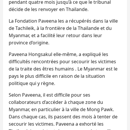
pendant quatre mois jusqu’à ce que le tribunal
décide de les renvoyer en Thaïlande.
La Fondation Paveena les a récupérés dans la ville
de Tachileik, à la frontière de la Thaïlande et du
Myanmar, et a facilité leur retour dans leur
province d’origine.
Paveena Hongsakul elle-même, a expliqué les
difficultés rencontrées pour secourir les victimes
de la traite des êtres humains . Le Myanmar est le
pays le plus difficile en raison de la situation
politique qui y règne.
Selon Paveena, il est difficile pour ses
collaborateurs d’accéder à chaque zone du
Myanmar, en particulier à la ville de Mong Pawk.
Dans chaque cas, ils passent des mois à tenter de
secourir les victimes. Paveena a exhorté les