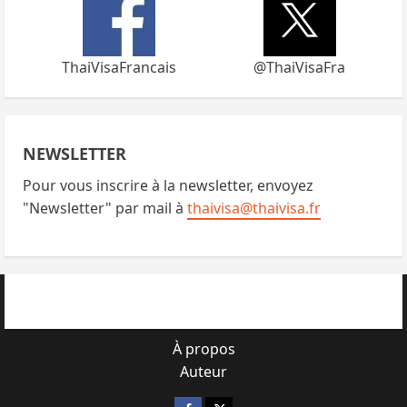
ThaiVisaFrancais
@ThaiVisaFra
NEWSLETTER
Pour vous inscrire à la newsletter, envoyez
"Newsletter" par mail à
thaivisa@thaivisa.fr
À propos
Auteur