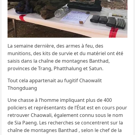
La semaine dernière, des armes à feu, des
munitions, des kits de survie et du matériel ont été
saisis dans la chaîne de montagnes Banthad,
provinces de Trang, Phatthalung et Satun.
Tout cela appartenait au fugitif Chaowalit
Thongduang
Une chasse à l’homme impliquant plus de 400
policiers et représentants de l’État est en cours pour
retrouver Chaowali, également connu sous le nom
de Sia Paeng. Les recherches se concentrent sur la
chaîne de montagnes Banthad , selon le chef de la