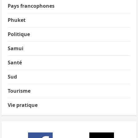
Pays francophones
Phuket
Politique
Samui
Santé
Sud
Tourisme
Vie pratique