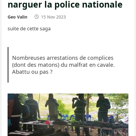
narguer la police nationale
Geo Valin
15 Nov 2023
suite de cette saga
Nombreuses arrestations de complices
(dont des matons) du malfrat en cavale.
Abattu ou pas ?