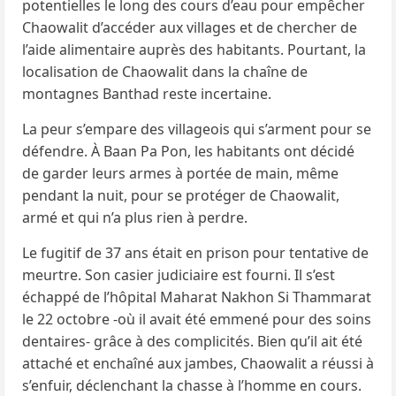
potentielles le long des cours d’eau pour empêcher
Chaowalit d’accéder aux villages et de chercher de
l’aide alimentaire auprès des habitants. Pourtant, la
localisation de Chaowalit dans la chaîne de
montagnes Banthad reste incertaine.
La peur s’empare des villageois qui s’arment pour se
défendre. À Baan Pa Pon, les habitants ont décidé
de garder leurs armes à portée de main, même
pendant la nuit, pour se protéger de Chaowalit,
armé et qui n’a plus rien à perdre.
Le fugitif de 37 ans était en prison pour tentative de
meurtre. Son casier judiciaire est fourni. Il s’est
échappé de l’hôpital Maharat Nakhon Si Thammarat
le 22 octobre -où il avait été emmené pour des soins
dentaires- grâce à des complicités. Bien qu’il ait été
attaché et enchaîné aux jambes, Chaowalit a réussi à
s’enfuir, déclenchant la chasse à l’homme en cours.