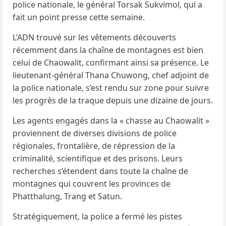
police nationale, le général Torsak Sukvimol, qui a
fait un point presse cette semaine.
L’ADN trouvé sur les vêtements découverts
récemment dans la chaîne de montagnes est bien
celui de Chaowalit, confirmant ainsi sa présence. Le
lieutenant-général Thana Chuwong, chef adjoint de
la police nationale, s’est rendu sur zone pour suivre
les progrès de la traque depuis une dizaine de jours.
Les agents engagés dans la « chasse au Chaowalit »
proviennent de diverses divisions de police
régionales, frontalière, de répression de la
criminalité, scientifique et des prisons. Leurs
recherches s’étendent dans toute la chaîne de
montagnes qui couvrent les provinces de
Phatthalung, Trang et Satun.
Stratégiquement, la police a fermé les pistes