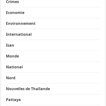
Crimes
Economie
Environnement
International
Isan
Monde
National
Nord
Nouvelles de Thaïlande
Pattaya