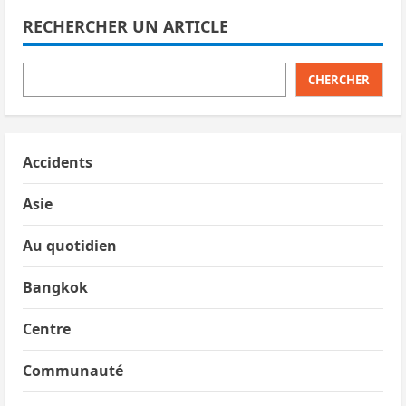
RECHERCHER UN ARTICLE
CHERCHER
Accidents
Asie
Au quotidien
Bangkok
Centre
Communauté