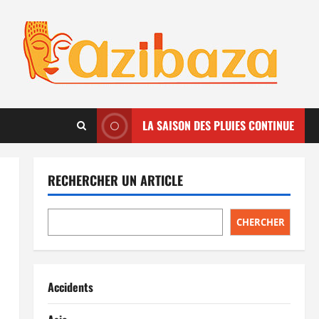
LA SAISON DES PLUIES CONTINUE
RECHERCHER UN ARTICLE
CHERCHER
Accidents