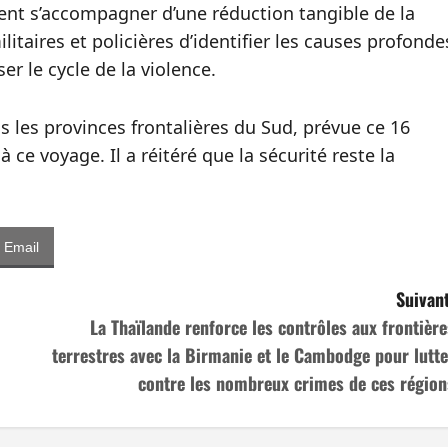
nt s’accompagner d’une réduction tangible de la
litaires et policières d’identifier les causes profonde
r le cycle de la violence.
s les provinces frontalières du Sud, prévue ce 16
 ce voyage. Il a réitéré que la sécurité reste la
Email
Suivant
La Thaïlande renforce les contrôles aux frontière
terrestres avec la Birmanie et le Cambodge pour lutte
contre les nombreux crimes de ces région