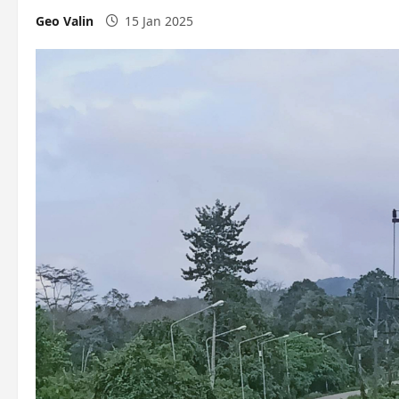
Geo Valin
15 Jan 2025