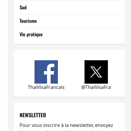
Sud
Tourisme
Vie pratique
ThaiVisaFrancais
@ThaiVisaFra
NEWSLETTER
Pour vous inscrire à la newsletter, envoyez