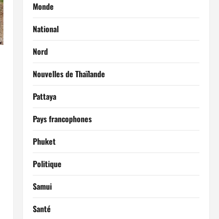
Monde
National
Nord
Nouvelles de Thaïlande
Pattaya
Pays francophones
Phuket
Politique
Samui
Santé