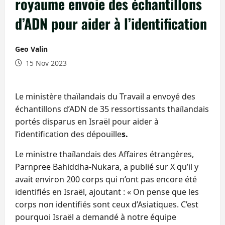
royaume envoie des échantillons
d’ADN pour aider à l’identification
Geo Valin
15 Nov 2023
Le ministère thaïlandais du Travail a envoyé des
échantillons d’ADN de 35 ressortissants thaïlandais
portés disparus en Israël pour aider à
l’identification des dépouille
s.
Le ministre thaïlandais des Affaires étrangères,
Parnpree Bahiddha-Nukara, a publié sur X qu’il y
avait environ 200 corps qui n’ont pas encore été
identifiés en Israël, ajoutant : « On pense que les
corps non identifiés sont ceux d’Asiatiques. C’est
pourquoi Israël a demandé à notre équipe