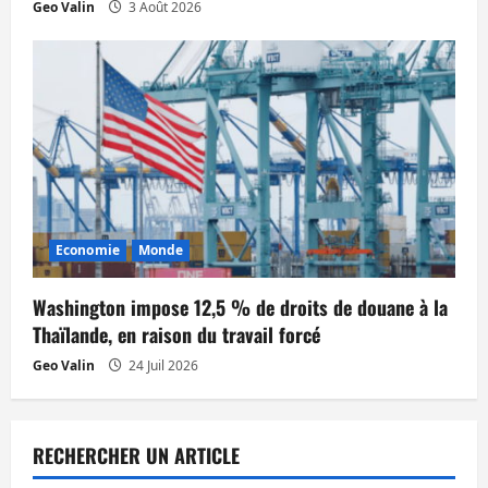
Geo Valin
3 Août 2026
Economie
Monde
Washington impose 12,5 % de droits de douane à la
Thaïlande, en raison du travail forcé
Geo Valin
24 Juil 2026
RECHERCHER UN ARTICLE