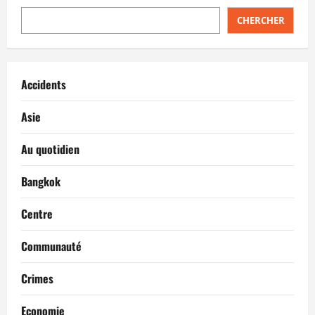
CHERCHER
Accidents
Asie
Au quotidien
Bangkok
Centre
Communauté
Crimes
Economie