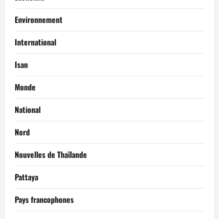
Environnement
International
Isan
Monde
National
Nord
Nouvelles de Thaïlande
Pattaya
Pays francophones