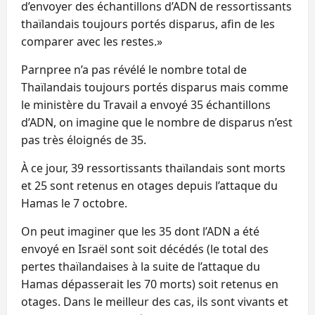
d’envoyer des échantillons d’ADN de ressortissants
thaïlandais toujours portés disparus, afin de les
comparer avec les restes.»
Parnpree n’a pas révélé le nombre total de
Thaïlandais toujours portés disparus mais comme
le ministère du Travail a envoyé 35 échantillons
d’ADN, on imagine que le nombre de disparus n’est
pas très éloignés de 35.
À ce jour, 39 ressortissants thaïlandais sont morts
et 25 sont retenus en otages depuis l’attaque du
Hamas le 7 octobre.
On peut imaginer que les 35 dont l’ADN a été
envoyé en Israël sont soit décédés (le total des
pertes thaïlandaises à la suite de l’attaque du
Hamas dépasserait les 70 morts) soit retenus en
otages. Dans le meilleur des cas, ils sont vivants et