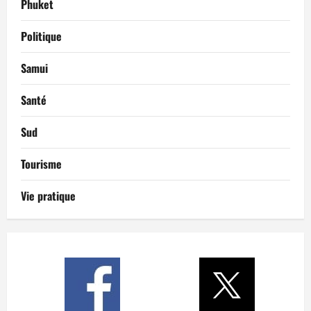
Phuket
Politique
Samui
Santé
Sud
Tourisme
Vie pratique