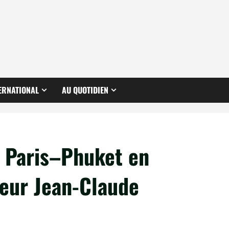
ERNATIONAL
AU QUOTIDIEN
e Paris–Phuket en
eur Jean-Claude