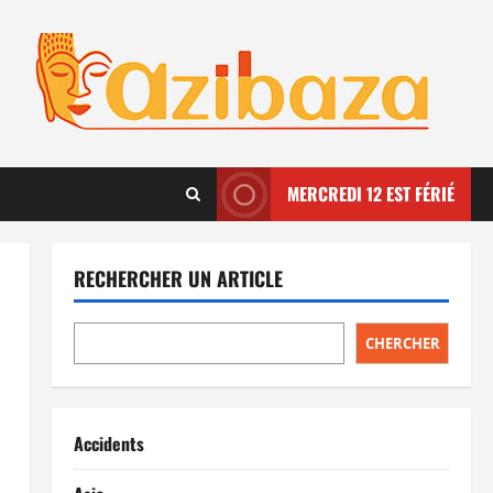
MERCREDI 12 EST FÉRIÉ
RECHERCHER UN ARTICLE
CHERCHER
Accidents