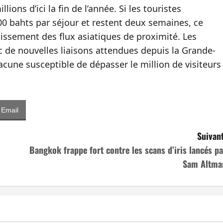
ions d’ici la fin de l’année. Si les touristes
 bahts par séjour et restent deux semaines, ce
ssement des flux asiatiques de proximité. Les
ec de nouvelles liaisons attendues depuis la Grande-
hacune susceptible de dépasser le million de visiteurs
Email
Suivant
Bangkok frappe fort contre les scans d’iris lancés pa
Sam Altma