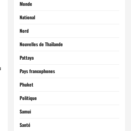
Monde
National
Nord
Nouvelles de Thaïlande
Pattaya
u
Pays francophones
Phuket
Politique
Samui
Santé