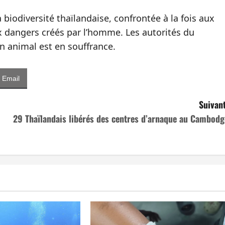
 biodiversité thaïlandaise, confrontée à la fois aux
 dangers créés par l’homme. Les autorités du
 animal est en souffrance.
Email
Suivant
29 Thaïlandais libérés des centres d’arnaque au Cambodg