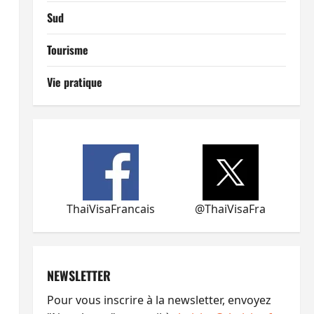
Sud
Tourisme
Vie pratique
ThaiVisaFrancais
@ThaiVisaFra
NEWSLETTER
Pour vous inscrire à la newsletter, envoyez