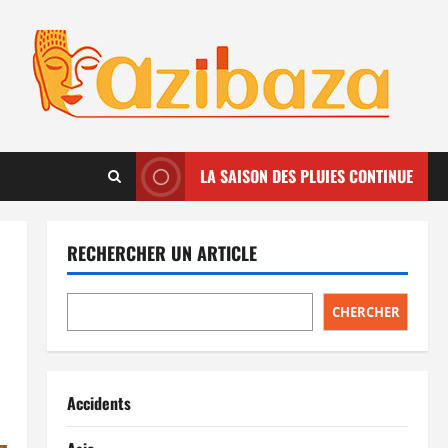
LA SAISON DES PLUIES CONTINUE
RECHERCHER UN ARTICLE
CHERCHER
Accidents