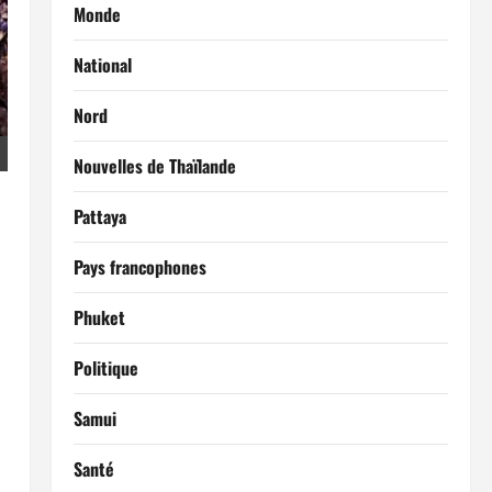
Monde
National
Nord
Nouvelles de Thaïlande
Pattaya
Pays francophones
Phuket
Politique
Samui
Santé