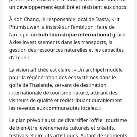
un développement équilibré et résistant aux chocs.
À Koh Chang, le responsable local de Dasta, Krit
Phumisuwan, a insisté sur l’ambition : faire de
l’archipel un
hub touristique international
grâce
à des investissements dans les transports, la
gestion des ressources naturelles et les capacités
d’accueil.
La vision affichée est claire : « Un archipel modèle
pour la régénération des écosystèmes dans le
golfe de Thaïlande, servant de destination
internationale de tourisme nature, attirant des
visiteurs de qualité et redistribuant durablement
les revenus aux communautés locales. »
Le plan prévoit aussi de diversifier l’offre : tourisme
de bien‑être, événements culturels et créatifs,
festivals et circuits artistiques. Autant de segments