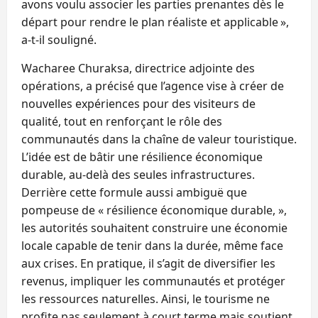
avons voulu associer les parties prenantes dès le
départ pour rendre le plan réaliste et applicable »,
a‑t‑il souligné.
Wacharee Churaksa, directrice adjointe des
opérations, a précisé que l’agence vise à créer de
nouvelles expériences pour des visiteurs de
qualité, tout en renforçant le rôle des
communautés dans la chaîne de valeur touristique.
L’idée est de bâtir une résilience économique
durable, au‑delà des seules infrastructures.
Derrière cette formule aussi ambiguë que
pompeuse de « résilience économique durable, »,
les autorités souhaitent construire une économie
locale capable de tenir dans la durée, même face
aux crises. En pratique, il s’agit de diversifier les
revenus, impliquer les communautés et protéger
les ressources naturelles. Ainsi, le tourisme ne
profite pas seulement à court terme mais soutient