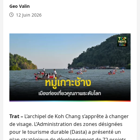
Geo Valin
12 Juin 2026
Trat –
L’archipel de Koh Chang s’apprête à changer
de visage. L’Administration des zones désignées
pour le tourisme durable (Dasta) a présenté un
plan stratégique de développement de 72 projets,