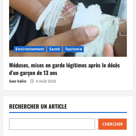
Environnement
Santé
Tourisme
Méduses, mises en garde légitimes après le décès
d’un garçon de 13 ans
Geo Valin
4 Août 2026
RECHERCHER UN ARTICLE
CHERCHER