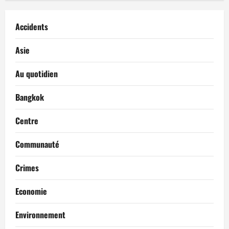
Accidents
Asie
Au quotidien
Bangkok
Centre
Communauté
Crimes
Economie
Environnement