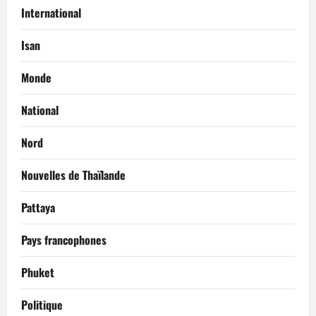
International
Isan
Monde
National
Nord
Nouvelles de Thaïlande
Pattaya
Pays francophones
Phuket
Politique