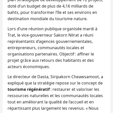
doté d’un budget de plus de 4,16 milliards de
bahts, pour transformer l’île et ses environs en
destination mondiale du tourisme nature.
Lors d’une réunion publique organisée mardi à
Trat, le vice‑gouverneur Sakorn Nilrat a réuni
représentants d’agences gouvernementales,
entrepreneurs, communautés locales et
organisations partenaires. Objectif : affiner le
projet grâce aux retours des habitants et des
acteurs économiques.
Le directeur de Dasta, Siripakorn Cheawsamoot, a
expliqué que la stratégie repose sur le concept de
tourisme régénératif
: restaurer et valoriser les
ressources naturelles et les communautés locales
tout en améliorant la qualité de l’accueil et en
répartissant plus largement les revenus. « Nous