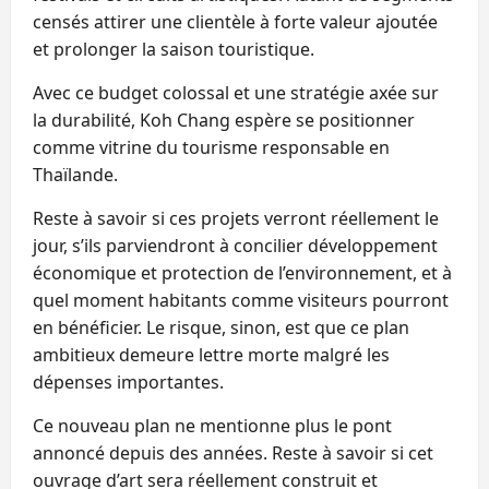
censés attirer une clientèle à forte valeur ajoutée
et prolonger la saison touristique.
Avec ce budget colossal et une stratégie axée sur
la durabilité, Koh Chang espère se positionner
comme vitrine du tourisme responsable en
Thaïlande.
Reste à savoir si ces projets verront réellement le
jour, s’ils parviendront à concilier développement
économique et protection de l’environnement, et à
quel moment habitants comme visiteurs pourront
en bénéficier. Le risque, sinon, est que ce plan
ambitieux demeure lettre morte malgré les
dépenses importantes.
Ce nouveau plan ne mentionne plus le pont
annoncé depuis des années. Reste à savoir si cet
ouvrage d’art sera réellement construit et