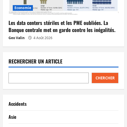
Economie
Les data centers stériles et les PME oubliées. La
Banque centrale met en garde contre les inégalités.
Geo Valin
4 Août 2026
RECHERCHER UN ARTICLE
CHERCHER
Accidents
Asie