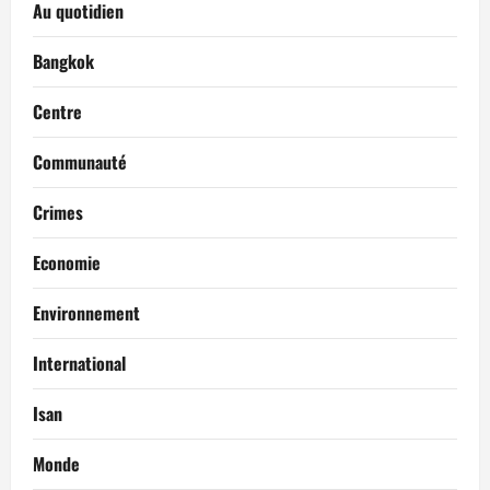
Au quotidien
Bangkok
Centre
Communauté
Crimes
Economie
Environnement
International
Isan
Monde