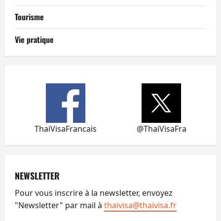
Tourisme
Vie pratique
ThaiVisaFrancais
@ThaiVisaFra
NEWSLETTER
Pour vous inscrire à la newsletter, envoyez
"Newsletter" par mail à
thaivisa@thaivisa.fr