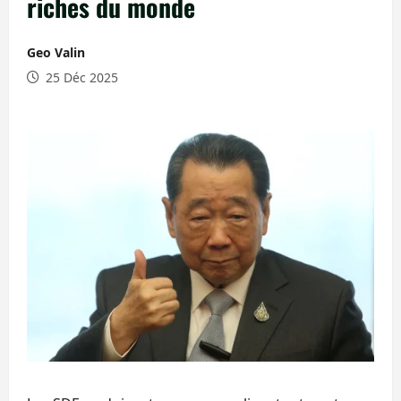
riches du monde
Geo Valin
25 Déc 2025