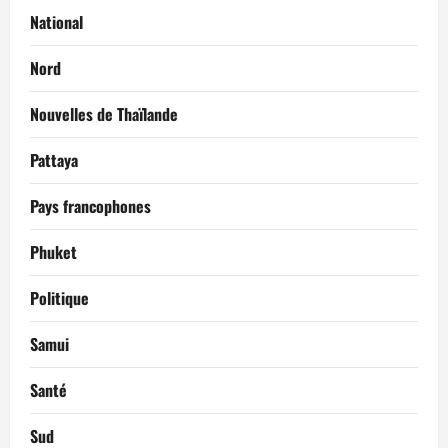
National
Nord
Nouvelles de Thaïlande
Pattaya
Pays francophones
Phuket
Politique
Samui
Santé
Sud