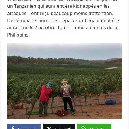
un Tanzanien qui auraient été kidnappés en les
attaques – ont reçu beaucoup moins d’attention.
Des étudiants agricoles népalais ont également été
aurait tué le 7 octobre, tout comme au moins deux
Philippins.