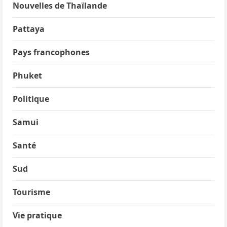
Nouvelles de Thaïlande
Pattaya
Pays francophones
Phuket
Politique
Samui
Santé
Sud
Tourisme
Vie pratique