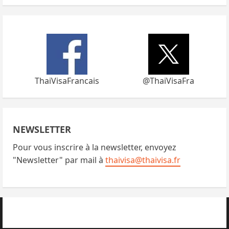
ThaiVisaFrancais
@ThaiVisaFra
NEWSLETTER
Pour vous inscrire à la newsletter, envoyez
"Newsletter" par mail à
thaivisa@thaivisa.fr