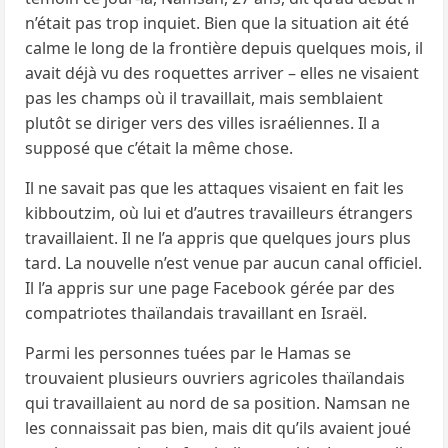
n’était pas trop inquiet. Bien que la situation ait été
calme le long de la frontière depuis quelques mois, il
avait déjà vu des roquettes arriver – elles ne visaient
pas les champs où il travaillait, mais semblaient
plutôt se diriger vers des villes israéliennes. Il a
supposé que c’était la même chose.
Il ne savait pas que les attaques visaient en fait les
kibboutzim, où lui et d’autres travailleurs étrangers
travaillaient. Il ne l’a appris que quelques jours plus
tard. La nouvelle n’est venue par aucun canal officiel.
Il l’a appris sur une page Facebook gérée par des
compatriotes thaïlandais travaillant en Israël.
Parmi les personnes tuées par le Hamas se
trouvaient plusieurs ouvriers agricoles thaïlandais
qui travaillaient au nord de sa position. Namsan ne
les connaissait pas bien, mais dit qu’ils avaient joué