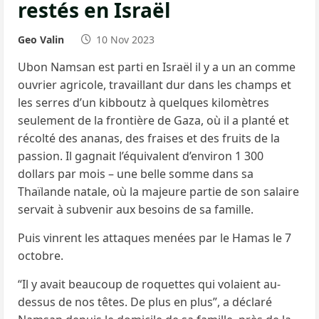
restés en Israël
Geo Valin
10 Nov 2023
Ubon Namsan est parti en Israël il y a un an comme
ouvrier agricole, travaillant dur dans les champs et
les serres d’un kibboutz à quelques kilomètres
seulement de la frontière de Gaza, où il a planté et
récolté des ananas, des fraises et des fruits de la
passion. Il gagnait l’équivalent d’environ 1 300
dollars par mois – une belle somme dans sa
Thaïlande natale, où la majeure partie de son salaire
servait à subvenir aux besoins de sa famille.
Puis vinrent les attaques menées par le Hamas le 7
octobre.
“Il y avait beaucoup de roquettes qui volaient au-
dessus de nos têtes. De plus en plus”, a déclaré