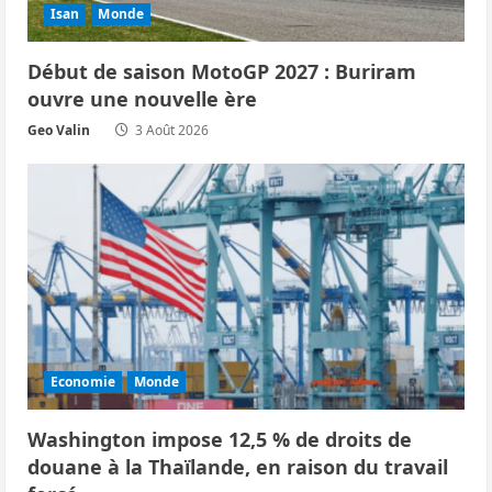
Isan
Monde
Début de saison MotoGP 2027 : Buriram
ouvre une nouvelle ère
Geo Valin
3 Août 2026
Economie
Monde
Washington impose 12,5 % de droits de
douane à la Thaïlande, en raison du travail