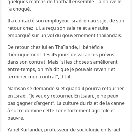
quelques matchs de football ensemble. La nouvelle
l’a choqué.
Il a contacté son employeur israélien au sujet de son
retour chez lui, a reçu son salaire et a ensuite
embarqué sur un vol du gouvernement thaïlandais.
De retour chez lui en Thaïlande, il bénéficie
théoriquement des 45 jours de vacances prévus
dans son contrat. Mais “si les choses s’améliorent
entre-temps, on m’a dit que je pouvais revenir et
terminer mon contrat”, dit-il.
Namsan se demande si et quand il pourra retourner
en Israël. “Je veux y retourner. En Isaan, je ne peux
pas gagner d’argent”. La culture du riz et de la canne
à sucre domine cette zone fortement agricole et
pauvre.
Yahel Kurlander, professeur de sociologie en Israël