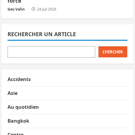
forcé
Geo Valin
24 Juil 2026
RECHERCHER UN ARTICLE
CHERCHER
Accidents
Asie
Au quotidien
Bangkok
Centre