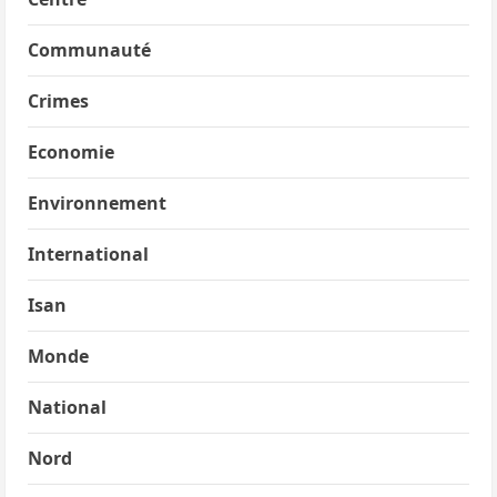
Communauté
Crimes
Economie
Environnement
International
Isan
Monde
National
Nord