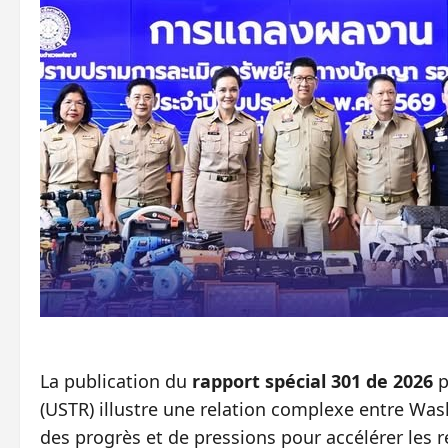
La publication du
rapport spécial 301 de 2026
p
(USTR) illustre une relation complexe entre Was
des progrès et de pressions pour accélérer les r