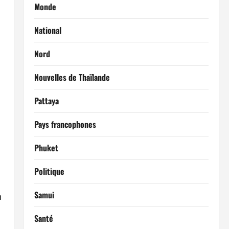
Monde
National
Nord
Nouvelles de Thaïlande
Pattaya
Pays francophones
Phuket
Politique
Samui
n
Santé