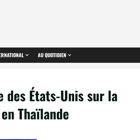
ERNATIONAL
AU QUOTIDIEN
e des États-Unis sur la
 en Thaïlande