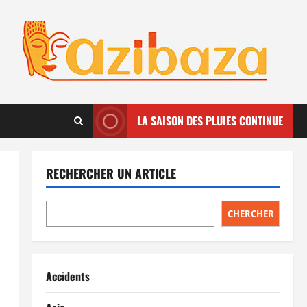
LA SAISON DES PLUIES CONTINUE
RECHERCHER UN ARTICLE
CHERCHER
Accidents