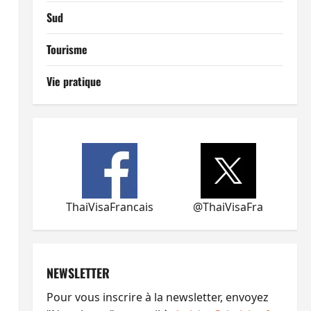
Sud
Tourisme
Vie pratique
ThaiVisaFrancais
@ThaiVisaFra
NEWSLETTER
Pour vous inscrire à la newsletter, envoyez