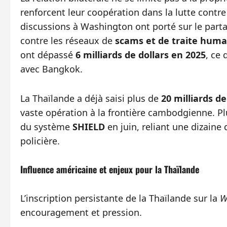
renforcent leur coopération dans la lutte contre 
discussions à Washington ont porté sur le part
contre les réseaux de
scams et de traite huma
ont dépassé
6 milliards de dollars en 2025
, ce
avec Bangkok.
La Thaïlande a déjà saisi plus de
20 milliards de
vaste opération à la frontière cambodgienne. P
du système
SHIELD
en juin, reliant une dizaine
policière.
Influence américaine et enjeux pour la Thaïlande
L’inscription persistante de la Thaïlande sur la
W
encouragement et pression.