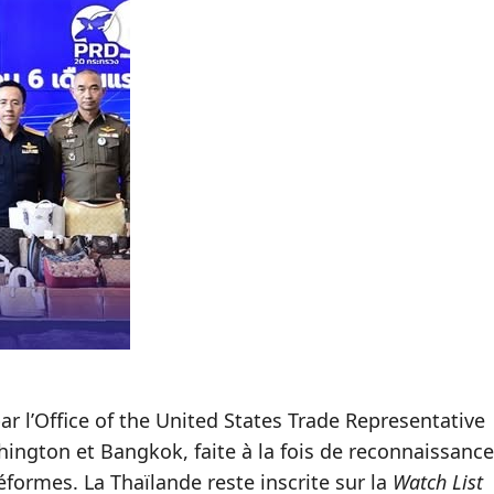
ar l’Office of the United States Trade Representative
hington et Bangkok, faite à la fois de reconnaissance
éformes. La Thaïlande reste inscrite sur la
Watch List