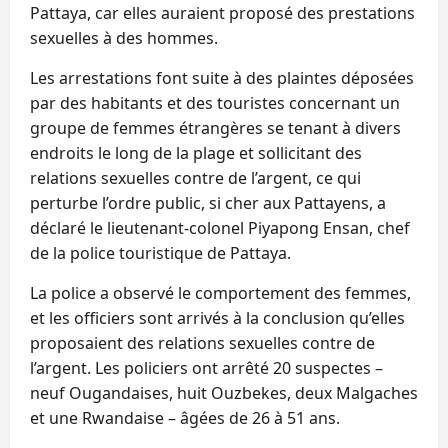
Pattaya, car elles auraient proposé des prestations
sexuelles à des hommes.
Les arrestations font suite à des plaintes déposées
par des habitants et des touristes concernant un
groupe de femmes étrangères se tenant à divers
endroits le long de la plage et sollicitant des
relations sexuelles contre de l’argent, ce qui
perturbe l’ordre public, si cher aux Pattayens, a
déclaré le lieutenant-colonel Piyapong Ensan, chef
de la police touristique de Pattaya.
La police a observé le comportement des femmes,
et les officiers sont arrivés à la conclusion qu’elles
proposaient des relations sexuelles contre de
l’argent. Les policiers ont arrêté 20 suspectes –
neuf Ougandaises, huit Ouzbekes, deux Malgaches
et une Rwandaise – âgées de 26 à 51 ans.