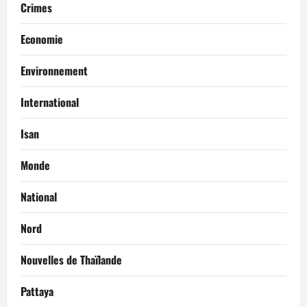
Crimes
Economie
Environnement
International
Isan
Monde
National
Nord
Nouvelles de Thaïlande
Pattaya