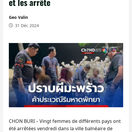
et les arrête
Geo Valin
31 Déc 2024
CHON BURI – Vingt femmes de différents pays ont
été arrêtées vendredi dans la ville balnéaire de