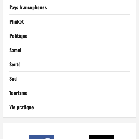
Pays francophones
Phuket
Politique
Samui
Santé
Sud
Tourisme
Vie pratique