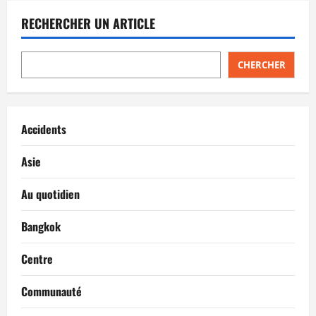
RECHERCHER UN ARTICLE
CHERCHER
Accidents
Asie
Au quotidien
Bangkok
Centre
Communauté