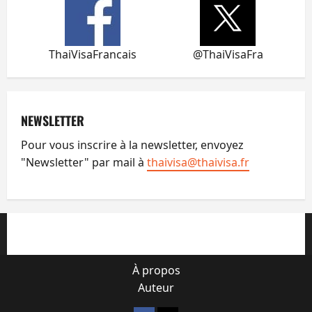
ThaiVisaFrancais
@ThaiVisaFra
NEWSLETTER
Pour vous inscrire à la newsletter, envoyez
"Newsletter" par mail à
thaivisa@thaivisa.fr
À propos
Auteur