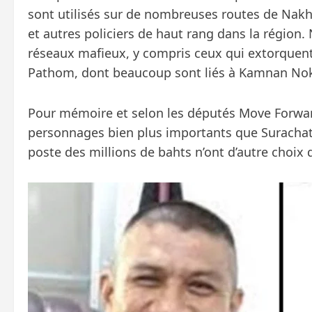
sont utilisés sur de nombreuses routes de Nakh
et autres policiers de haut rang dans la région
réseaux mafieux, y compris ceux qui extorquen
Pathom, dont beaucoup sont liés à Kamnan Nok
Pour mémoire et selon les députés Move Forward
personnages bien plus importants que Surachate 
poste des millions de bahts n’ont d’autre choix 