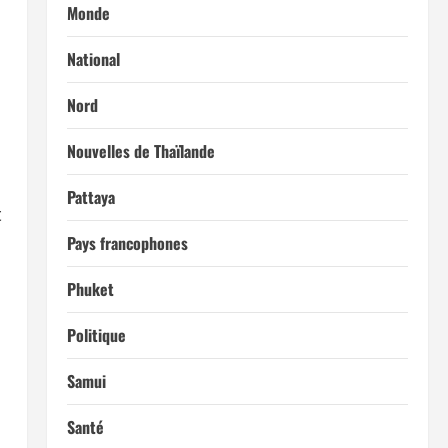
Monde
National
Nord
Nouvelles de Thaïlande
Pattaya
t
Pays francophones
Phuket
Politique
Samui
Santé