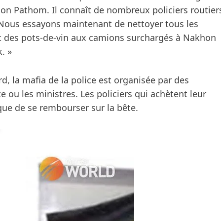
on Pathom. Il connaît de nombreux policiers routier
. Nous essayons maintenant de nettoyer tous les
t des pots-de-vin aux camions surchargés à Nakhon
. »
, la mafia de la police est organisée par des
ou les ministres. Les policiers qui achètent leur
que de se rembourser sur la bête.