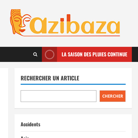
LA SAISON DES PLUIES CONTINUE
RECHERCHER UN ARTICLE
CHERCHER
Accidents