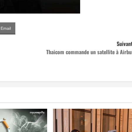
Email
Suivant
Thaicom commande un satellite à Airbu