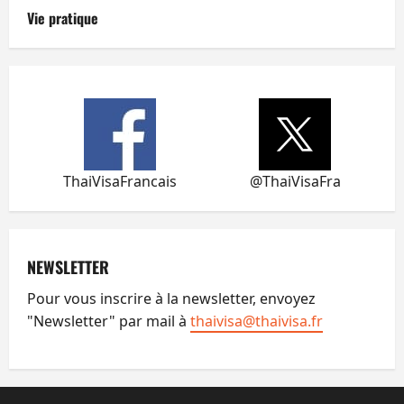
Vie pratique
ThaiVisaFrancais
@ThaiVisaFra
NEWSLETTER
Pour vous inscrire à la newsletter, envoyez
"Newsletter" par mail à
thaivisa@thaivisa.fr