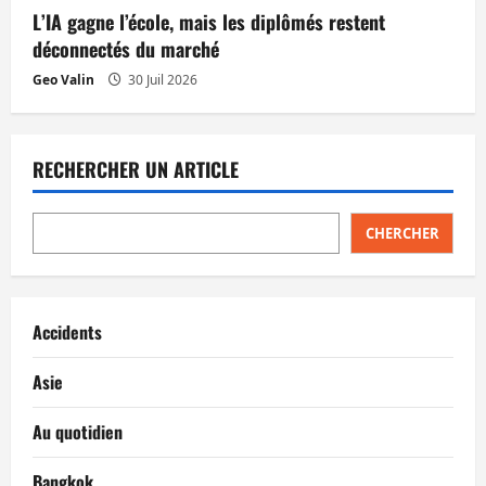
L’IA gagne l’école, mais les diplômés restent
déconnectés du marché
Geo Valin
30 Juil 2026
RECHERCHER UN ARTICLE
CHERCHER
Accidents
Asie
Au quotidien
Bangkok