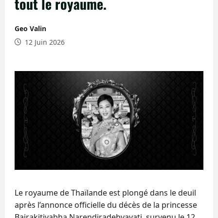
tout le royaume.
Geo Valin
12 Juin 2026
Le royaume de Thaïlande est plongé dans le deuil
après l’annonce officielle du décès de la princesse
Bajrakitiyabha Narendiradebyavati, survenu le 12