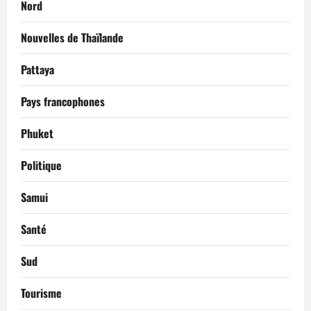
Nord
Nouvelles de Thaïlande
Pattaya
Pays francophones
Phuket
Politique
Samui
Santé
Sud
Tourisme