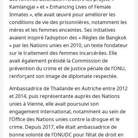
Kamlangjai » et « Enhancing Lives of Female
Inmates », elle avait œuvré pour améliorer les
conditions de vie des prisonnières, notamment les
mères et les femmes enceintes. Ses initiatives
avaient inspiré l’adoption des « Règles de Bangkok
» par les Nations unies en 2010, un texte fondateur
sur le traitement des femmes incarcérées. Elle
avait également présidé la Commission de
prévention du crime et de justice pénale de l’ONU,
renforçant son image de diplomate respectée.
Ambassadrice de Thaïlande en Autriche entre 2012
et 2014, puis représentante auprès des Nations
unies à Vienne, elle avait poursuivi son
engagement international, notamment au sein de
l’Office des Nations unies contre la drogue et le
crime. Depuis 2017, elle était ambassadrice de
bonne volonté de l’ONUDC pour l’état de droit en