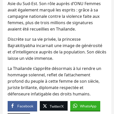
Asie du Sud‑Est. Son rôle auprès d’ONU Femmes
avait également marqué les esprits : grâce à sa
campagne nationale contre la violence faite aux
femmes, plus de trois millions de signatures
avaient été recueillies en Thaïlande.
Discrète sur sa vie privée, la princesse
Bajrakitiyabha incarnait une image de générosité
et d’intelligence auprès de la population. Son décès
laisse un vide immense.
La Thaïlande s’apprête désormais à lui rendre un
hommage solennel, reflet de l’attachement
profond du peuple à cette femme de son siècle,
juriste brillante, diplomate respectée et
défenseure infatigable des droits humains.
Facebook
WhatsApp
Twitter/X