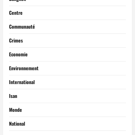
Centre
Communauté
Crimes
Economie
Environnement
International
Isan
Monde
National