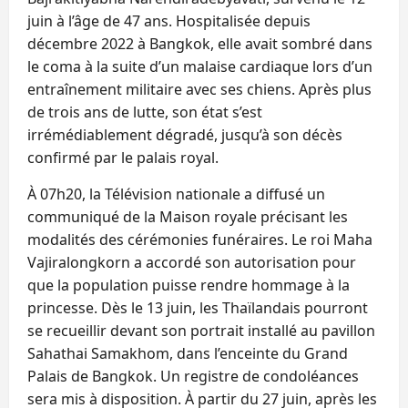
juin à l’âge de 47 ans. Hospitalisée depuis
décembre 2022 à Bangkok, elle avait sombré dans
le coma à la suite d’un malaise cardiaque lors d’un
entraînement militaire avec ses chiens. Après plus
de trois ans de lutte, son état s’est
irrémédiablement dégradé, jusqu’à son décès
confirmé par le palais royal.
À 07h20, la Télévision nationale a diffusé un
communiqué de la Maison royale précisant les
modalités des cérémonies funéraires. Le roi Maha
Vajiralongkorn a accordé son autorisation pour
que la population puisse rendre hommage à la
princesse. Dès le 13 juin, les Thaïlandais pourront
se recueillir devant son portrait installé au pavillon
Sahathai Samakhom, dans l’enceinte du Grand
Palais de Bangkok. Un registre de condoléances
sera mis à disposition. À partir du 27 juin, après les