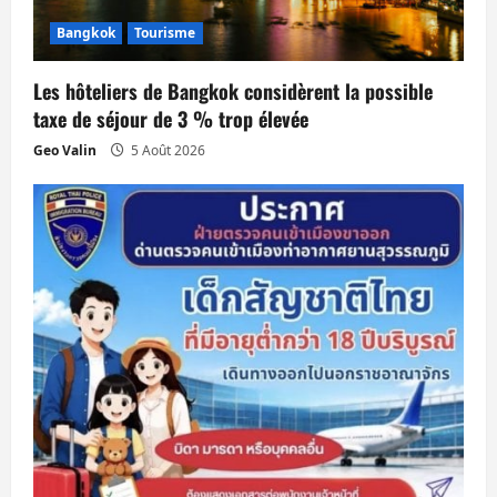
Bangkok
Tourisme
Les hôteliers de Bangkok considèrent la possible
taxe de séjour de 3 % trop élevée
Geo Valin
5 Août 2026