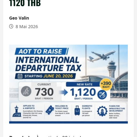
1120 THB
Geo Valin
8 Mai 2026