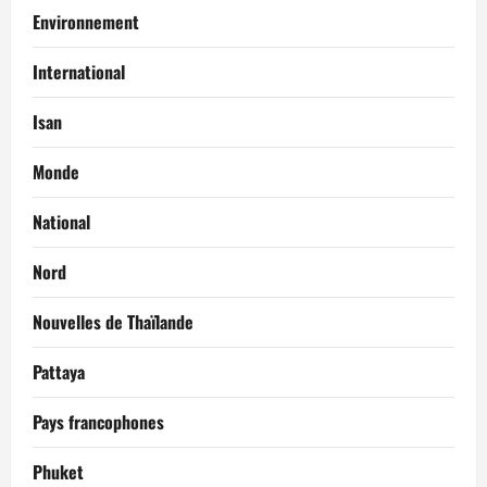
Environnement
International
Isan
Monde
National
Nord
Nouvelles de Thaïlande
Pattaya
Pays francophones
Phuket