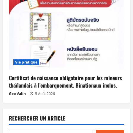
Vie pratique
Certificat de naissance obligatoire pour les mineurs
thaïlandais à l’embarquement. Binationaux inclus.
Geo Valin
5 Août 2026
RECHERCHER UN ARTICLE