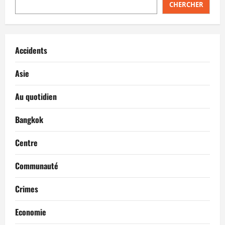
CHERCHER
Accidents
Asie
Au quotidien
Bangkok
Centre
Communauté
Crimes
Economie