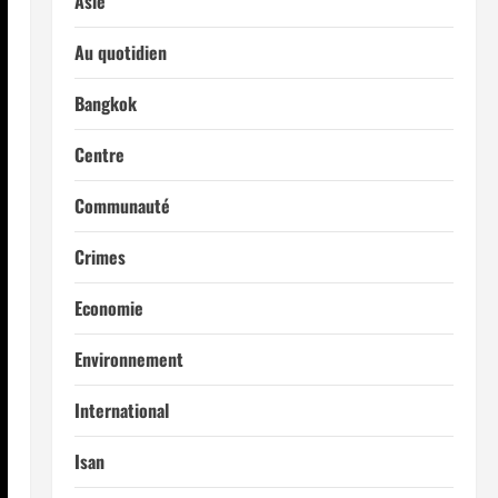
Asie
Au quotidien
Bangkok
Centre
Communauté
Crimes
Economie
Environnement
International
Isan