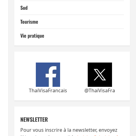
Sud
Tourisme
Vie pratique
ThaiVisaFrancais
@ThaiVisaFra
NEWSLETTER
Pour vous inscrire à la newsletter, envoyez