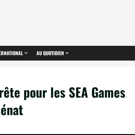
ERNATIONAL
AU QUOTIDIEN
prête pour les SEA Games
Sénat