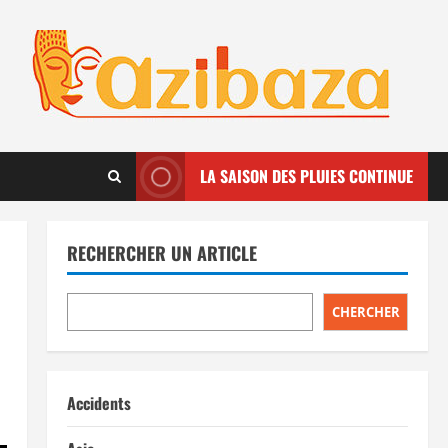
LA SAISON DES PLUIES CONTINUE
RECHERCHER UN ARTICLE
CHERCHER
Accidents