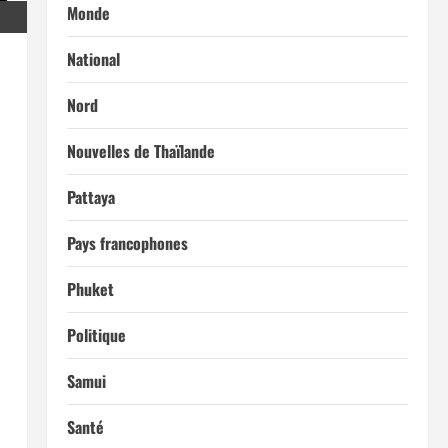
Monde
National
Nord
Nouvelles de Thaïlande
Pattaya
Pays francophones
Phuket
Politique
Samui
Santé