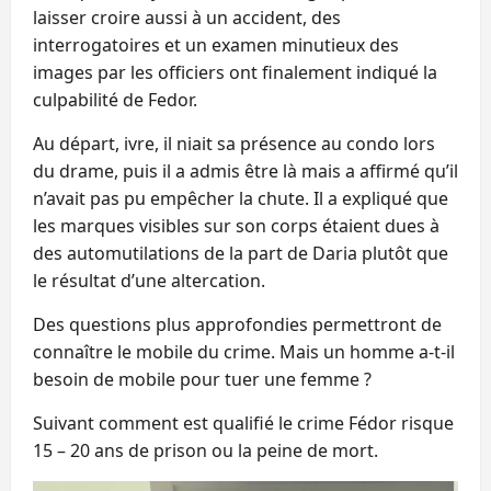
laisser croire aussi à un accident, des
interrogatoires et un examen minutieux des
images par les officiers ont finalement indiqué la
culpabilité de Fedor.
Au départ, ivre, il niait sa présence au condo lors
du drame, puis il a admis être là mais a affirmé qu’il
n’avait pas pu empêcher la chute. Il a expliqué que
les marques visibles sur son corps étaient dues à
des automutilations de la part de Daria plutôt que
le résultat d’une altercation.
Des questions plus approfondies permettront de
connaître le mobile du crime. Mais un homme a-t-il
besoin de mobile pour tuer une femme ?
Suivant comment est qualifié le crime Fédor risque
15 – 20 ans de prison ou la peine de mort.