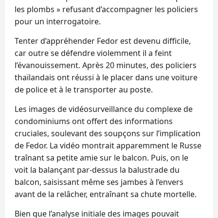
les plombs » refusant d’accompagner les policiers
pour un interrogatoire.
Tenter d’appréhender Fedor est devenu difficile,
car outre se défendre violemment il a feint
l’évanouissement. Après 20 minutes, des policiers
thaïlandais ont réussi à le placer dans une voiture
de police et à le transporter au poste.
Les images de vidéosurveillance du complexe de
condominiums ont offert des informations
cruciales, soulevant des soupçons sur l’implication
de Fedor. La vidéo montrait apparemment le Russe
traînant sa petite amie sur le balcon. Puis, on le
voit la balançant par-dessus la balustrade du
balcon, saisissant même ses jambes à l’envers
avant de la relâcher, entraînant sa chute mortelle.
Bien que l’analyse initiale des images pouvait