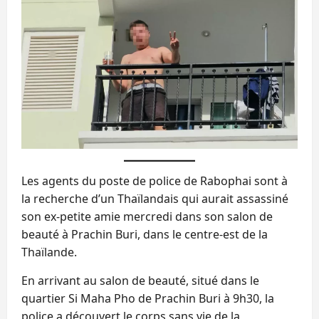
Les agents du poste de police de Rabophai sont à
la recherche d’un Thaïlandais qui aurait assassiné
son ex-petite amie mercredi dans son salon de
beauté à Prachin Buri, dans le centre-est de la
Thaïlande.
En arrivant au salon de beauté, situé dans le
quartier Si Maha Pho de Prachin Buri à 9h30, la
police a découvert le corps sans vie de la