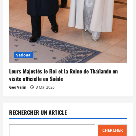
National
Leurs Majestés le Roi et la Reine de Thaïlande en
visite officielle en Suède
Geo Valin
3 Mai 2026
RECHERCHER UN ARTICLE
CHERCHER