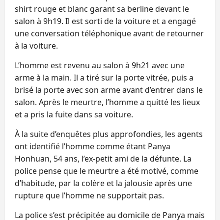
shirt rouge et blanc garant sa berline devant le
salon à 9h19. Il est sorti de la voiture et a engagé
une conversation téléphonique avant de retourner
à la voiture.
L’homme est revenu au salon à 9h21 avec une
arme à la main. Il a tiré sur la porte vitrée, puis a
brisé la porte avec son arme avant d’entrer dans le
salon. Après le meurtre, l’homme a quitté les lieux
et a pris la fuite dans sa voiture.
À la suite d’enquêtes plus approfondies, les agents
ont identifié l’homme comme étant Panya
Honhuan, 54 ans, l’ex-petit ami de la défunte. La
police pense que le meurtre a été motivé, comme
d’habitude, par la colère et la jalousie après une
rupture que l’homme ne supportait pas.
La police s’est précipitée au domicile de Panya mais