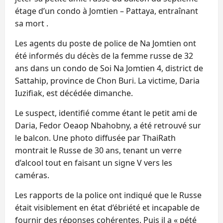
étage d’un condo à Jomtien – Pattaya, entraînant
sa mort .
Les agents du poste de police de Na Jomtien ont
été informés du décès de la femme russe de 32
ans dans un condo de Soi Na Jomtien 4, district de
Sattahip, province de Chon Buri. La victime, Daria
Iuzifiak, est décédée dimanche.
Le suspect, identifié comme étant le petit ami de
Daria, Fedor Oeaop Nbahobny, a été retrouvé sur
le balcon. Une photo diffusée par ThaiRath
montrait le Russe de 30 ans, tenant un verre
d’alcool tout en faisant un signe V vers les
caméras.
Les rapports de la police ont indiqué que le Russe
était visiblement en état d’ébriété et incapable de
fournir des réponses cohérentes. Puis il a « pété