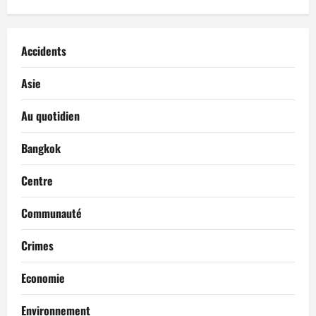
Accidents
Asie
Au quotidien
Bangkok
Centre
Communauté
Crimes
Economie
Environnement