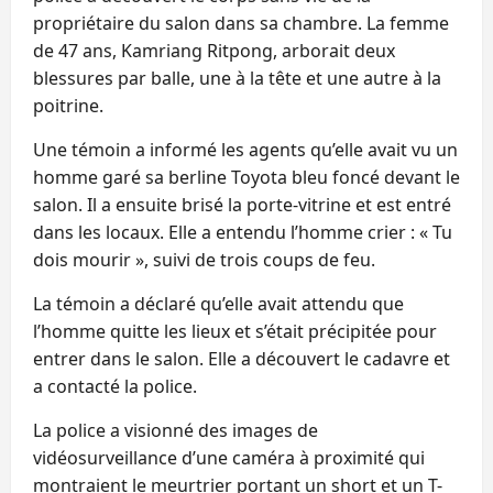
propriétaire du salon dans sa chambre. La femme
de 47 ans, Kamriang Ritpong, arborait deux
blessures par balle, une à la tête et une autre à la
poitrine.
Une témoin a informé les agents qu’elle avait vu un
homme garé sa berline Toyota bleu foncé devant le
salon. Il a ensuite brisé la porte-vitrine et est entré
dans les locaux. Elle a entendu l’homme crier : « Tu
dois mourir », suivi de trois coups de feu.
La témoin a déclaré qu’elle avait attendu que
l’homme quitte les lieux et s’était précipitée pour
entrer dans le salon. Elle a découvert le cadavre et
a contacté la police.
La police a visionné des images de
vidéosurveillance d’une caméra à proximité qui
montraient le meurtrier portant un short et un T-