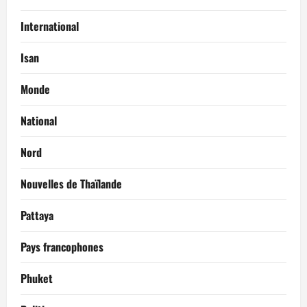
International
Isan
Monde
National
Nord
Nouvelles de Thaïlande
Pattaya
Pays francophones
Phuket