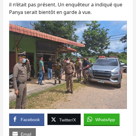
il n’était pas présent. Un enquêteur a indiqué que
Panya serait bientôt en garde à vue.
Facebook
WhatsApp
Twitter/X
Email