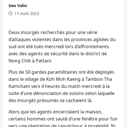
Geo Valin
17 Août 2023
Deux insurgés recherchés pour une série
d’attaques violentes dans les provinces agitées du
sud ont été tués mercredi lors d’affrontements
avec des agents de sécurité dans le district de
Nong Chik à Pattani.
Plus de 50 gardes paramilitaires ont été déployés
dans le village de Koh Moh Kaeng à Tambon Tha
Kamcham vers 4 heures du matin mercredi à la
suite d’une dénonciation de voisins selon laquelle
des insurgés présumés se cachaient là.
Alors que les agents encerclaient la maison,
certains hommes ont sauté d’une fenêtre pour fuir
vers une plantation de caoutchouc à proximité. Ils