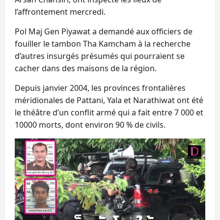
l’affrontement mercredi.
Pol Maj Gen Piyawat a demandé aux officiers de
fouiller le tambon Tha Kamcham à la recherche
d’autres insurgés présumés qui pourraient se
cacher dans des maisons de la région.
Depuis janvier 2004, les provinces frontalières
méridionales de Pattani, Yala et Narathiwat ont été
le théâtre d’un conflit armé qui a fait entre 7 000 et
10000 morts, dont environ 90 % de civils.