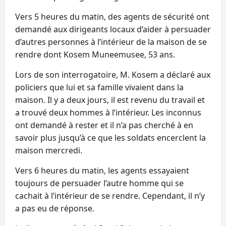
Vers 5 heures du matin, des agents de sécurité ont
demandé aux dirigeants locaux d’aider à persuader
d’autres personnes à l’intérieur de la maison de se
rendre dont Kosem Muneemusee, 53 ans.
Lors de son interrogatoire, M. Kosem a déclaré aux
policiers que lui et sa famille vivaient dans la
maison. Il y a deux jours, il est revenu du travail et
a trouvé deux hommes à l’intérieur. Les inconnus
ont demandé à rester et il n’a pas cherché à en
savoir plus jusqu’à ce que les soldats encerclent la
maison mercredi.
Vers 6 heures du matin, les agents essayaient
toujours de persuader l’autre homme qui se
cachait à l’intérieur de se rendre. Cependant, il n’y
a pas eu de réponse.