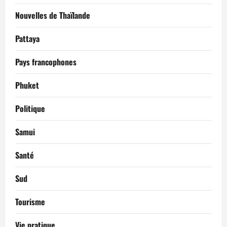
Nouvelles de Thaïlande
Pattaya
Pays francophones
Phuket
Politique
Samui
Santé
Sud
Tourisme
Vie pratique