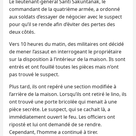
Le lieutenant-général Santi Sakuntanak, le
commandant de la quatrième armée, a ordonné
aux soldats d’essayer de négocier avec le suspect
pour qu’il se rende afin d’éviter des pertes des
deux côtés.
Vers 10 heures du matin, des militaires ont décidé
de mener l’assaut en interrogeant le propriétaire
sur la disposition à l’intérieur de la maison. Ils sont
entrés et ont fouillé toutes les pièces mais n’ont
pas trouvé le suspect.
Plus tard, ils ont repéré une section modifiée à
l’arrière de la maison. Lorsqu’ils ont retiré le lino, ils
ont trouvé une porte bricolée qui menait à une
pièce secrète. Le suspect, qui se cachait là, a
immédiatement ouvert le feu. Les officiers ont
riposté et lui ont demandé de se rendre.
Cependant, l’homme a continué à tirer.