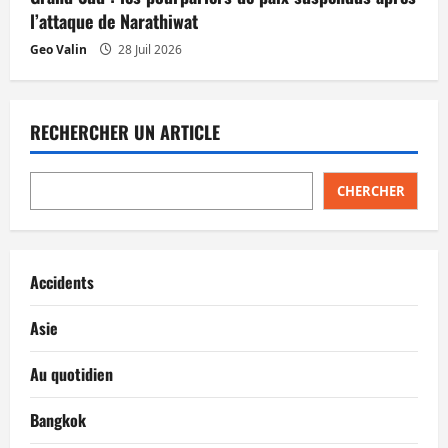
l’attaque de Narathiwat
Geo Valin
28 Juil 2026
RECHERCHER UN ARTICLE
CHERCHER
Accidents
Asie
Au quotidien
Bangkok