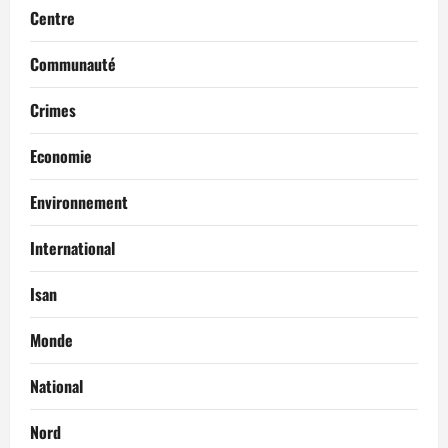
Centre
Communauté
Crimes
Economie
Environnement
International
Isan
Monde
National
Nord