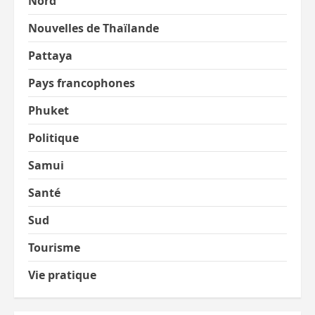
Nord
Nouvelles de Thaïlande
Pattaya
Pays francophones
Phuket
Politique
Samui
Santé
Sud
Tourisme
Vie pratique