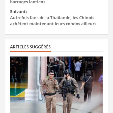
barrages laotiens
Suivant:
Autrefois fans de la Thaïlande, les Chinois
achètent maintenant leurs condos ailleurs
ARTICLES SUGGÉRÉS