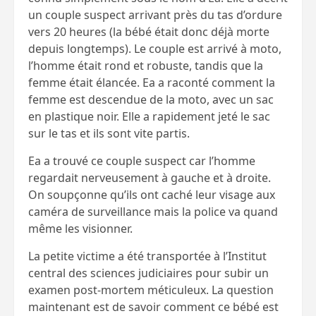
un couple suspect arrivant près du tas d’ordure
vers 20 heures (la bébé était donc déjà morte
depuis longtemps). Le couple est arrivé à moto,
l’homme était rond et robuste, tandis que la
femme était élancée. Ea a raconté comment la
femme est descendue de la moto, avec un sac
en plastique noir. Elle a rapidement jeté le sac
sur le tas et ils sont vite partis.
Ea a trouvé ce couple suspect car l’homme
regardait nerveusement à gauche et à droite.
On soupçonne qu’ils ont caché leur visage aux
caméra de surveillance mais la police va quand
même les visionner.
La petite victime a été transportée à l’Institut
central des sciences judiciaires pour subir un
examen post-mortem méticuleux. La question
maintenant est de savoir comment ce bébé est