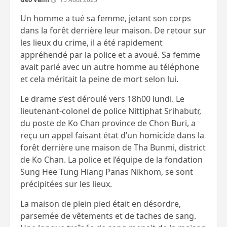
Un homme a tué sa femme, jetant son corps
dans la forêt derrière leur maison. De retour sur
les lieux du crime, il a été rapidement
appréhendé par la police et a avoué. Sa femme
avait parlé avec un autre homme au téléphone
et cela méritait la peine de mort selon lui.
Le drame s’est déroulé vers 18h00 lundi. Le
lieutenant-colonel de police Nittiphat Srihabutr,
du poste de Ko Chan province de Chon Buri, a
reçu un appel faisant état d’un homicide dans la
forêt derrière une maison de Tha Bunmi, district
de Ko Chan. La police et l’équipe de la fondation
Sung Hee Tung Hiang Panas Nikhom, se sont
précipitées sur les lieux.
La maison de plein pied était en désordre,
parsemée de vêtements et de taches de sang.