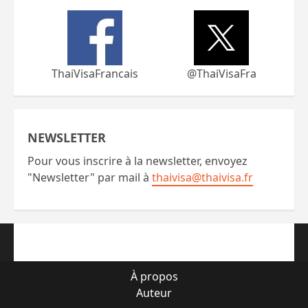
ThaiVisaFrancais
@ThaiVisaFra
NEWSLETTER
Pour vous inscrire à la newsletter, envoyez
"Newsletter" par mail à
thaivisa@thaivisa.fr
À propos
Auteur