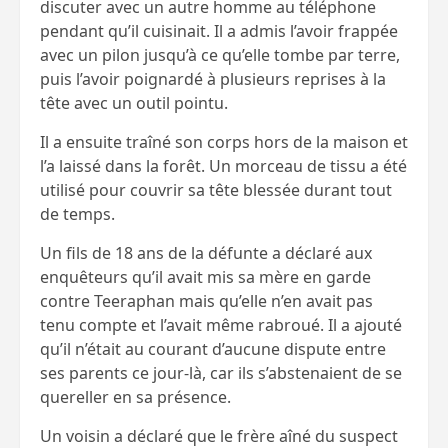
discuter avec un autre homme au téléphone
pendant qu’il cuisinait. Il a admis l’avoir frappée
avec un pilon jusqu’à ce qu’elle tombe par terre,
puis l’avoir poignardé à plusieurs reprises à la
tête avec un outil pointu.
Il a ensuite traîné son corps hors de la maison et
l’a laissé dans la forêt. Un morceau de tissu a été
utilisé pour couvrir sa tête blessée durant tout
de temps.
Un fils de 18 ans de la défunte a déclaré aux
enquêteurs qu’il avait mis sa mère en garde
contre Teeraphan mais qu’elle n’en avait pas
tenu compte et l’avait même rabroué. Il a ajouté
qu’il n’était au courant d’aucune dispute entre
ses parents ce jour-là, car ils s’abstenaient de se
quereller en sa présence.
Un voisin a déclaré que le frère aîné du suspect