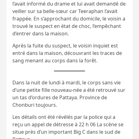
l’avait informé du drame et lui avait demandé de
veiller sur sa belle-sœur car Teeraphan l’avait
frappée. En s’approchant du domicile, le voisin a
trouvé le suspect en état de choc, l’empêchant
d’entrer dans la maison.
Après la fuite du suspect, le voisin inquiet est
entré dans la maison, découvrant les traces de
sang menant au corps dans la forêt.
Dans la nuit de lundi à mardi, le corps sans vie
d’une petite fille nouveau-née a été retrouvé sur
un tas d’ordures de Pattaya. Province de
Chonburi toujours.
Les détails ont été révélés par la police qui a
reçu un appel de détresse à 22 h 06 La scène se
situe près d’un important Big C dans le sud de