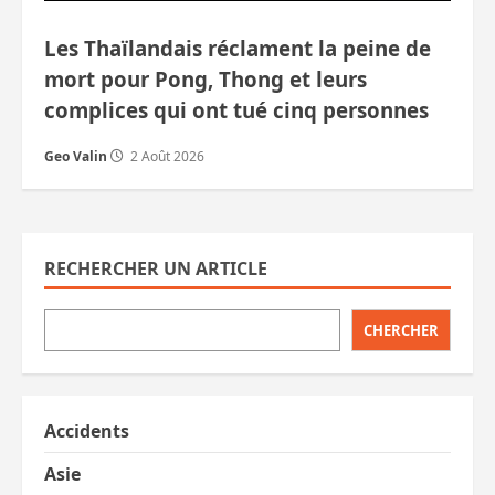
Les Thaïlandais réclament la peine de
mort pour Pong, Thong et leurs
complices qui ont tué cinq personnes
Geo Valin
2 Août 2026
RECHERCHER UN ARTICLE
CHERCHER
Accidents
Asie