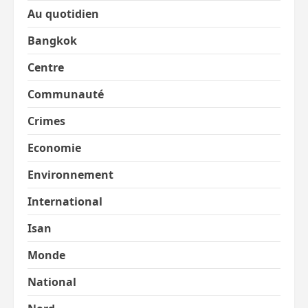
Au quotidien
Bangkok
Centre
Communauté
Crimes
Economie
Environnement
International
Isan
Monde
National