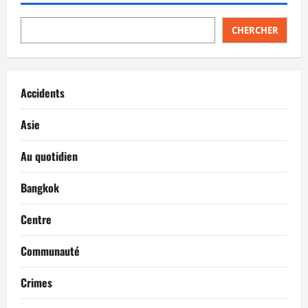
CHERCHER
Accidents
Asie
Au quotidien
Bangkok
Centre
Communauté
Crimes