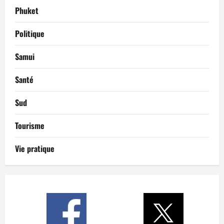
Phuket
Politique
Samui
Santé
Sud
Tourisme
Vie pratique