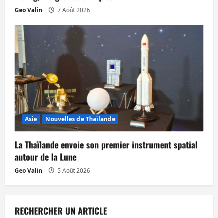
Geo Valin
7 Août 2026
Asie
Nouvelles de Thaïlande
La Thaïlande envoie son premier instrument spatial
autour de la Lune
Geo Valin
5 Août 2026
RECHERCHER UN ARTICLE