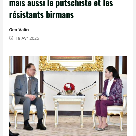
mais aussi le putschiste et les
résistants birmans
Geo Valin
18 Avr 2025