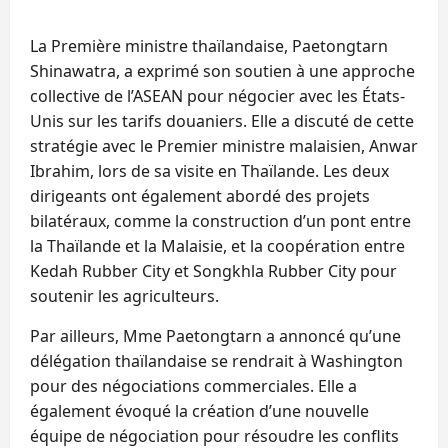
La Première ministre thaïlandaise, Paetongtarn
Shinawatra, a exprimé son soutien à une approche
collective de l’ASEAN pour négocier avec les États-
Unis sur les tarifs douaniers. Elle a discuté de cette
stratégie avec le Premier ministre malaisien, Anwar
Ibrahim, lors de sa visite en Thaïlande. Les deux
dirigeants ont également abordé des projets
bilatéraux, comme la construction d’un pont entre
la Thaïlande et la Malaisie, et la coopération entre
Kedah Rubber City et Songkhla Rubber City pour
soutenir les agriculteurs.
Par ailleurs, Mme Paetongtarn a annoncé qu’une
délégation thaïlandaise se rendrait à Washington
pour des négociations commerciales. Elle a
également évoqué la création d’une nouvelle
équipe de négociation pour résoudre les conflits