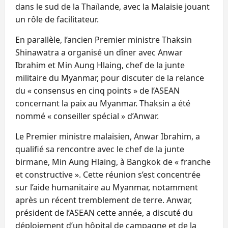
dans le sud de la Thaïlande, avec la Malaisie jouant
un rôle de facilitateur.
En parallèle, l’ancien Premier ministre Thaksin
Shinawatra a organisé un dîner avec Anwar
Ibrahim et Min Aung Hlaing, chef de la junte
militaire du Myanmar, pour discuter de la relance
du « consensus en cinq points » de l’ASEAN
concernant la paix au Myanmar. Thaksin a été
nommé « conseiller spécial » d’Anwar.
Le Premier ministre malaisien, Anwar Ibrahim, a
qualifié sa rencontre avec le chef de la junte
birmane, Min Aung Hlaing, à Bangkok de « franche
et constructive ». Cette réunion s’est concentrée
sur l’aide humanitaire au Myanmar, notamment
après un récent tremblement de terre. Anwar,
président de l’ASEAN cette année, a discuté du
déploiement d’un hôpital de campagne et de la