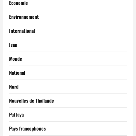
Economie
Environnement
International
Isan
Monde
National
Nord
Nouvelles de Thaïlande
Pattaya
Pays francophones