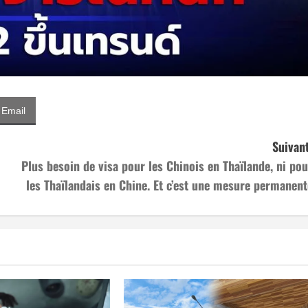
Email
Suivant
Plus besoin de visa pour les Chinois en Thaïlande, ni pou
les Thaïlandais en Chine. Et c’est une mesure permanent