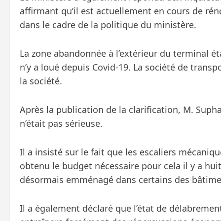
affirmant qu’il est actuellement en cours de ré
dans le cadre de la politique du ministère.
La zone abandonnée à l’extérieur du terminal é
n’y a loué depuis Covid-19. La société de transp
la société.
Après la publication de la clarification, M. Suph
n’était pas sérieuse.
Il a insisté sur le fait que les escaliers mécaniq
obtenu le budget nécessaire pour cela il y a hui
désormais emménagé dans certains des bâtime
Il a également déclaré que l’état de délabrement