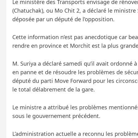
Le ministère des Transports envisage de rénove
(Chatuchak), ou Mo Chit 2, a déclaré le ministr
déposée par un député de l’opposition.
Cette information n’est pas anecdotique car bea
rendre en province et Morchit est la plus grande
M. Suriya a déclaré samedi qu’il avait ordonné à
en panne et de résoudre les problèmes de sécur
député du parti Move Forward pour les circonsc
le total délabrement de la gare.
Le ministre a attribué les problèmes mentionné
sous le gouvernement précédent.
L’administration actuelle a reconnu les problèmes