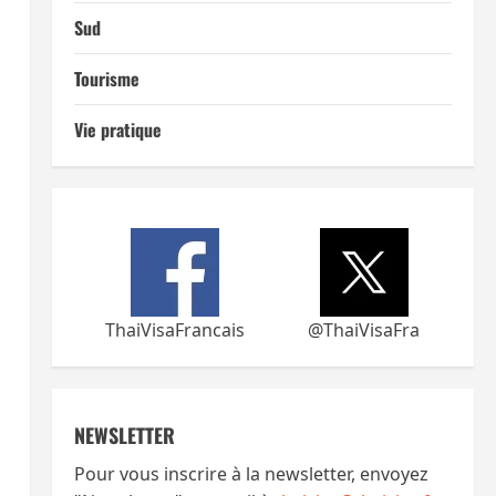
Sud
Tourisme
Vie pratique
ThaiVisaFrancais
@ThaiVisaFra
NEWSLETTER
Pour vous inscrire à la newsletter, envoyez