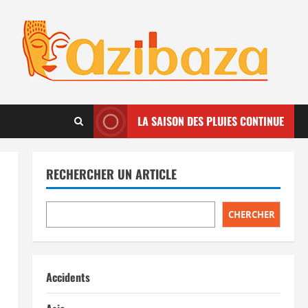
LA SAISON DES PLUIES CONTINUE
RECHERCHER UN ARTICLE
CHERCHER
Accidents