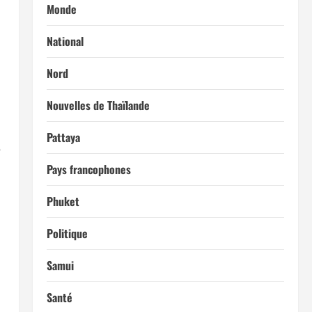
Monde
National
Nord
Nouvelles de Thaïlande
Pattaya
e
Pays francophones
Phuket
Politique
Samui
Santé