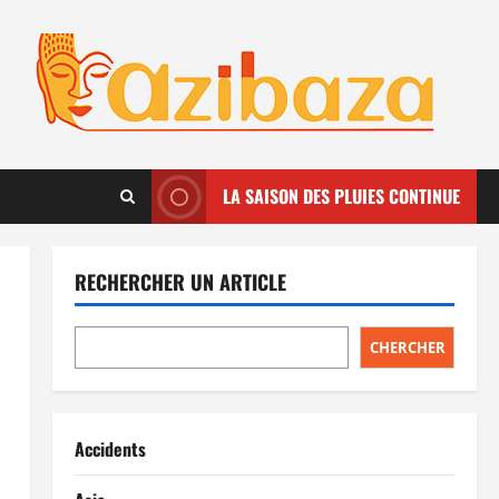
LA SAISON DES PLUIES CONTINUE
RECHERCHER UN ARTICLE
CHERCHER
Accidents