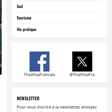
Sud
Tourisme
Vie pratique
ThaiVisaFrancais
@ThaiVisaFra
NEWSLETTER
Pour vous inscrire à la newsletter, envoyez