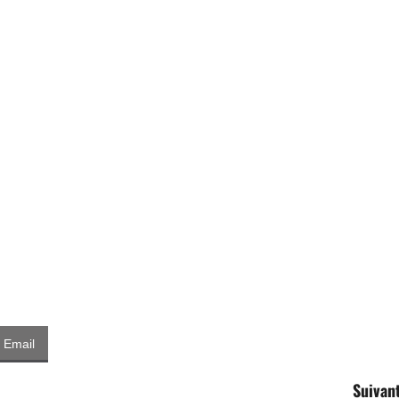
Email
Suivant