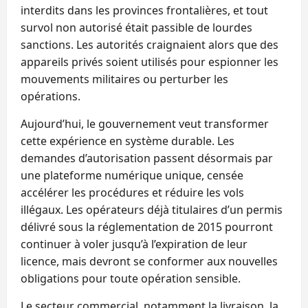
interdits dans les provinces frontalières, et tout
survol non autorisé était passible de lourdes
sanctions. Les autorités craignaient alors que des
appareils privés soient utilisés pour espionner les
mouvements militaires ou perturber les
opérations.
Aujourd’hui, le gouvernement veut transformer
cette expérience en système durable. Les
demandes d’autorisation passent désormais par
une plateforme numérique unique, censée
accélérer les procédures et réduire les vols
illégaux. Les opérateurs déjà titulaires d’un permis
délivré sous la réglementation de 2015 pourront
continuer à voler jusqu’à l’expiration de leur
licence, mais devront se conformer aux nouvelles
obligations pour toute opération sensible.
Le secteur commercial, notamment la livraison, la