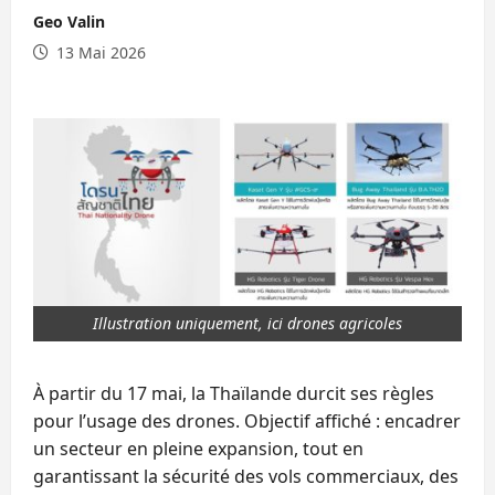
Geo Valin
13 Mai 2026
Illustration uniquement, ici drones agricoles
À partir du 17 mai, la Thaïlande durcit ses règles
pour l’usage des drones. Objectif affiché : encadrer
un secteur en pleine expansion, tout en
garantissant la sécurité des vols commerciaux, des