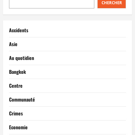
CHERCHER
Accidents
Asie
Au quotidien
Bangkok
Centre
Communauté
Crimes
Economie