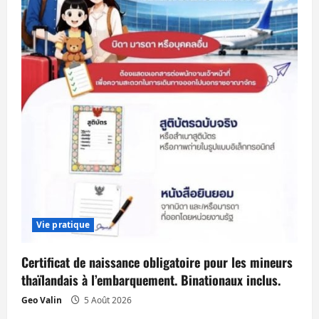
Vie pratique
Certificat de naissance obligatoire pour les mineurs
thaïlandais à l’embarquement. Binationaux inclus.
Geo Valin
5 Août 2026