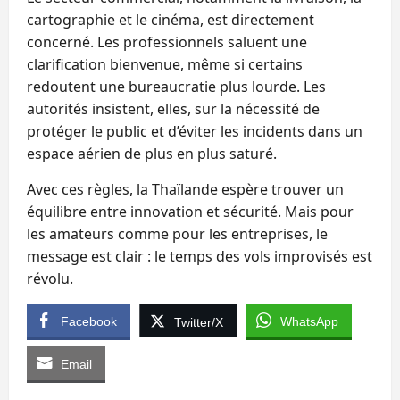
cartographie et le cinéma, est directement
concerné. Les professionnels saluent une
clarification bienvenue, même si certains
redoutent une bureaucratie plus lourde. Les
autorités insistent, elles, sur la nécessité de
protéger le public et d’éviter les incidents dans un
espace aérien de plus en plus saturé.
Avec ces règles, la Thaïlande espère trouver un
équilibre entre innovation et sécurité. Mais pour
les amateurs comme pour les entreprises, le
message est clair : le temps des vols improvisés est
révolu.
Facebook
WhatsApp
Twitter/X
Email