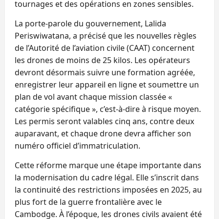
tournages et des opérations en zones sensibles.
La porte‑parole du gouvernement, Lalida
Periswiwatana, a précisé que les nouvelles règles
de l’Autorité de l’aviation civile (CAAT) concernent
les drones de moins de 25 kilos. Les opérateurs
devront désormais suivre une formation agréée,
enregistrer leur appareil en ligne et soumettre un
plan de vol avant chaque mission classée «
catégorie spécifique », c’est‑à‑dire à risque moyen.
Les permis seront valables cinq ans, contre deux
auparavant, et chaque drone devra afficher son
numéro officiel d’immatriculation.
Cette réforme marque une étape importante dans
la modernisation du cadre légal. Elle s’inscrit dans
la continuité des restrictions imposées en 2025, au
plus fort de la guerre frontalière avec le
Cambodge. À l’époque, les drones civils avaient été