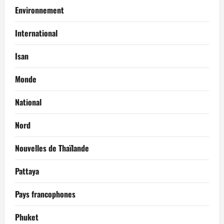
Environnement
International
Isan
Monde
National
Nord
Nouvelles de Thaïlande
Pattaya
Pays francophones
Phuket