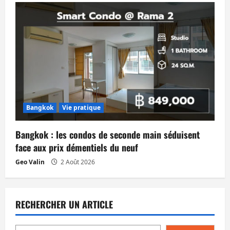
Bangkok
Vie pratique
Bangkok : les condos de seconde main séduisent
face aux prix démentiels du neuf
Geo Valin
2 Août 2026
RECHERCHER UN ARTICLE