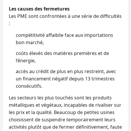
Les causes des fermetures
Les PME sont confrontées à une série de difficultés
:
compétitivité affaiblie face aux importations
bon marché,
coûts élevés des matières premières et de
l’énergie,
accès au crédit de plus en plus restreint, avec
un financement négatif depuis 13 trimestres
consécutifs.
Les secteurs les plus touchés sont les produits
métalliques et végétaux, incapables de rivaliser sur
les prix et la qualité. Beaucoup de petites usines
choisissent de suspendre temporairement leurs
activités plutôt que de fermer définitivement, faute