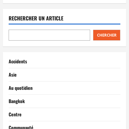
RECHERCHER UN ARTICLE
CHERCHER
Accidents
Asie
Au quotidien
Bangkok
Centre
Communauté