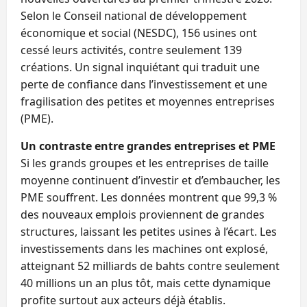
Selon le Conseil national de développement
économique et social (NESDC), 156 usines ont
cessé leurs activités, contre seulement 139
créations. Un signal inquiétant qui traduit une
perte de confiance dans l’investissement et une
fragilisation des petites et moyennes entreprises
(PME).
Un contraste entre grandes entreprises et PME
Si les grands groupes et les entreprises de taille
moyenne continuent d’investir et d’embaucher, les
PME souffrent. Les données montrent que 99,3 %
des nouveaux emplois proviennent de grandes
structures, laissant les petites usines à l’écart. Les
investissements dans les machines ont explosé,
atteignant 52 milliards de bahts contre seulement
40 millions un an plus tôt, mais cette dynamique
profite surtout aux acteurs déjà établis.