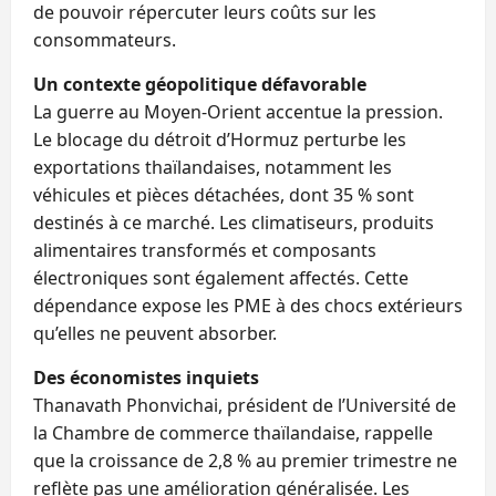
de pouvoir répercuter leurs coûts sur les
consommateurs.
Un contexte géopolitique défavorable
La guerre au Moyen‑Orient accentue la pression.
Le blocage du détroit d’Hormuz perturbe les
exportations thaïlandaises, notamment les
véhicules et pièces détachées, dont 35 % sont
destinés à ce marché. Les climatiseurs, produits
alimentaires transformés et composants
électroniques sont également affectés. Cette
dépendance expose les PME à des chocs extérieurs
qu’elles ne peuvent absorber.
Des économistes inquiets
Thanavath Phonvichai, président de l’Université de
la Chambre de commerce thaïlandaise, rappelle
que la croissance de 2,8 % au premier trimestre ne
reflète pas une amélioration généralisée. Les