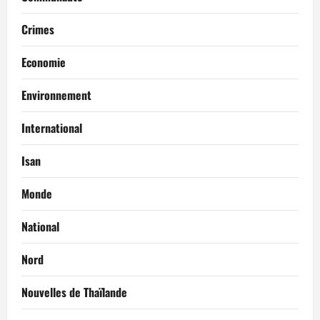
Crimes
Economie
Environnement
International
Isan
Monde
National
Nord
Nouvelles de Thaïlande