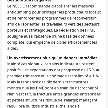
Des solutions urgentes
Le NESDC recommande d’accélérer les mesures
antidumping pour protéger les producteurs locaux
et de renforcer les programmes de reconversion
afin de réorienter les travailleurs vers des secteurs
porteurs et stratégiques. La Fédération des PME
souligne aussi l’absence d’une base de données
complète, qui empêche de cibler efficacement les
aides.
Un avertissement plus qu’un danger immédiat
Malgré ces signaux, certains indicateurs restent
positifs : les exportations ont progressé de 15 % au
premier trimestre et le chômage reste limité à 1 %.
Mais la tendance des dix derniers trimestres
montre que les PME sont en train de décrocher. Si
rien n’est fait, la fracture entre grandes entreprises
et petites structures risque de s’élargir, menaçant
l’équilibre du tissu industriel thaïlandais.