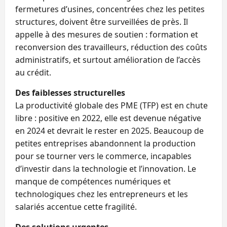
fermetures d’usines, concentrées chez les petites
structures, doivent être surveillées de près. Il
appelle à des mesures de soutien : formation et
reconversion des travailleurs, réduction des coûts
administratifs, et surtout amélioration de l’accès
au crédit.
Des faiblesses structurelles
La productivité globale des PME (TFP) est en chute
libre : positive en 2022, elle est devenue négative
en 2024 et devrait le rester en 2025. Beaucoup de
petites entreprises abandonnent la production
pour se tourner vers le commerce, incapables
d’investir dans la technologie et l’innovation. Le
manque de compétences numériques et
technologiques chez les entrepreneurs et les
salariés accentue cette fragilité.