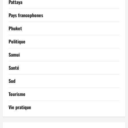
Pattaya
Pays francophones
Phuket
Politique
Samui
Santé
Sud
Tourisme
Vie pratique