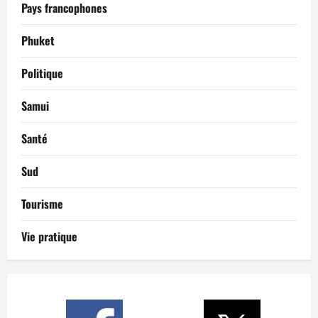
Pays francophones
Phuket
Politique
Samui
Santé
Sud
Tourisme
Vie pratique