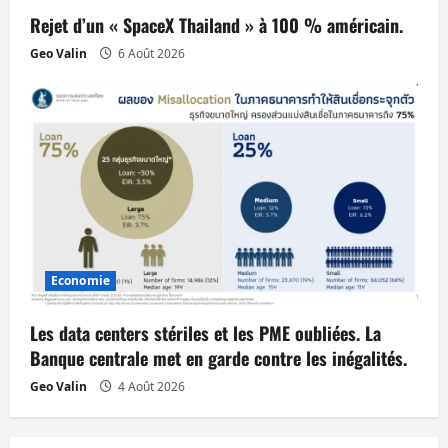
Rejet d’un « SpaceX Thailand » à 100 % américain.
Geo Valin
6 Août 2026
Economie
Les data centers stériles et les PME oubliées. La
Banque centrale met en garde contre les inégalités.
Geo Valin
4 Août 2026