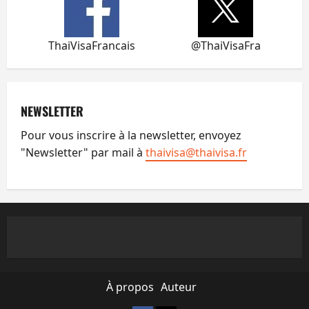
ThaiVisaFrancais
@ThaiVisaFra
NEWSLETTER
Pour vous inscrire à la newsletter, envoyez
"Newsletter" par mail à
thaivisa@thaivisa.fr
À propos
Auteur