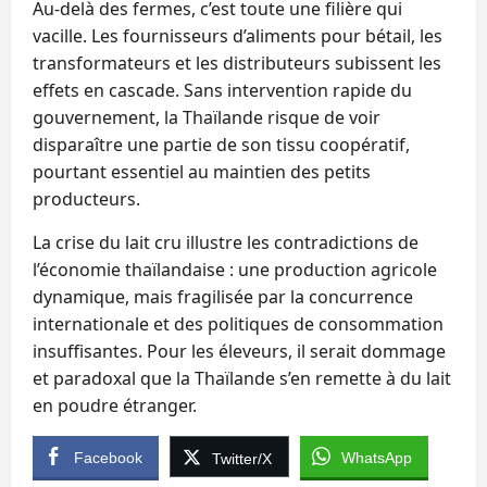
Au‑delà des fermes, c’est toute une filière qui
vacille. Les fournisseurs d’aliments pour bétail, les
transformateurs et les distributeurs subissent les
effets en cascade. Sans intervention rapide du
gouvernement, la Thaïlande risque de voir
disparaître une partie de son tissu coopératif,
pourtant essentiel au maintien des petits
producteurs.
La crise du lait cru illustre les contradictions de
l’économie thaïlandaise : une production agricole
dynamique, mais fragilisée par la concurrence
internationale et des politiques de consommation
insuffisantes. Pour les éleveurs, il serait dommage
et paradoxal que la Thaïlande s’en remette à du lait
en poudre étranger.
Facebook
WhatsApp
Twitter/X