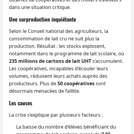
dans une situation critique.
Une surproduction inquiétante
Selon le Conseil national des agriculteurs, la
consommation de lait cru ne suit plus la
production. Résultat : les stocks explosent,
notamment dans le programme de lait scolaire, où
235 millions de cartons de lait UHT
s’accumulent.
Les coopératives, incapables d’écouler leurs
volumes, réduisent leurs achats auprès des
producteurs. Plus de
50 coopératives
sont
désormais menacées de faillite.
Les causes
La crise s’explique par plusieurs facteurs :
La baisse du nombre d’élèves bénéficiant du