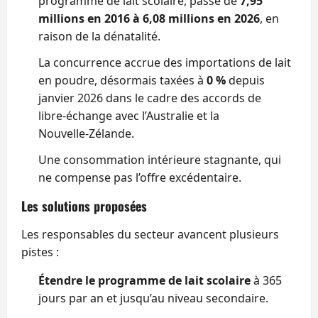
programme de lait scolaire, passé de
7,95
millions en 2016 à 6,08 millions en 2026
, en
raison de la dénatalité.
La concurrence accrue des importations de lait
en poudre, désormais taxées à
0 %
depuis
janvier 2026 dans le cadre des accords de
libre‑échange avec l’Australie et la
Nouvelle‑Zélande.
Une consommation intérieure stagnante, qui
ne compense pas l’offre excédentaire.
Les solutions proposées
Les responsables du secteur avancent plusieurs
pistes :
Étendre le programme de lait scolaire
à 365
jours par an et jusqu’au niveau secondaire.