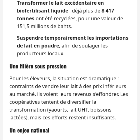
Transformer le lait excédentaire en
biofertilisant liquide
: déjà plus de
8 417
tonnes
ont été recyclées, pour une valeur de
151,5 millions de bahts.
Suspendre temporairement les importations
de lait en poudre
, afin de soulager les
producteurs locaux.
Une filière sous pression
Pour les éleveurs, la situation est dramatique :
contraints de vendre leur lait à des prix inférieurs
au marché, ils voient leurs revenus s’effondrer. Les
coopératives tentent de diversifier la
transformation (yaourts, lait UHT, boissons
lactées), mais ces efforts restent insuffisants.
Un enjeu national