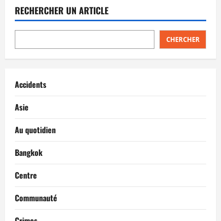
RECHERCHER UN ARTICLE
CHERCHER
Accidents
Asie
Au quotidien
Bangkok
Centre
Communauté
Crimes