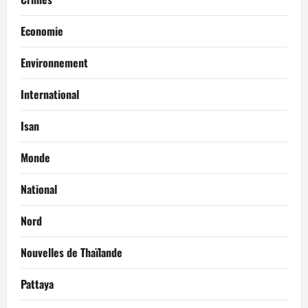
Economie
Environnement
International
Isan
Monde
National
Nord
Nouvelles de Thaïlande
Pattaya