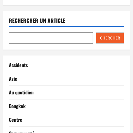
RECHERCHER UN ARTICLE
CHERCHER
Accidents
Asie
Au quotidien
Bangkok
Centre