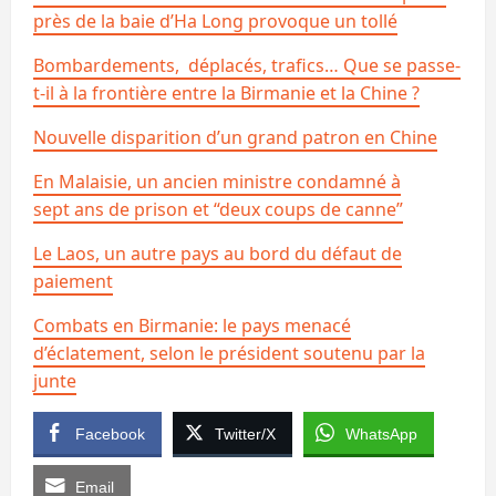
près de la baie d’Ha Long provoque un tollé
Bombardements, déplacés, trafics… Que se passe-
t-il à la frontière entre la Birmanie et la Chine ?
Nouvelle disparition d’un grand patron en Chine
En Malaisie, un ancien ministre condamné à
sept ans de prison et “deux coups de canne”
Le Laos, un autre pays au bord du défaut de
paiement
Combats en Birmanie: le pays menacé
d’éclatement, selon le président soutenu par la
junte
Facebook
Twitter/X
WhatsApp
Email