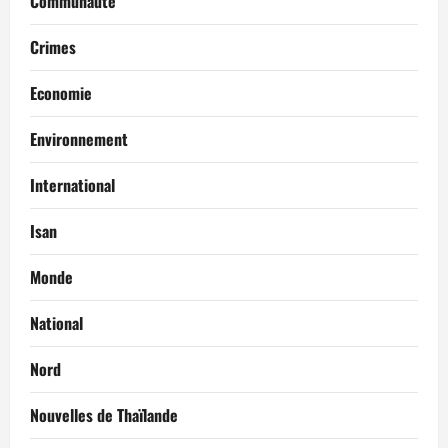
Communauté
Crimes
Economie
Environnement
International
Isan
Monde
National
Nord
Nouvelles de Thaïlande