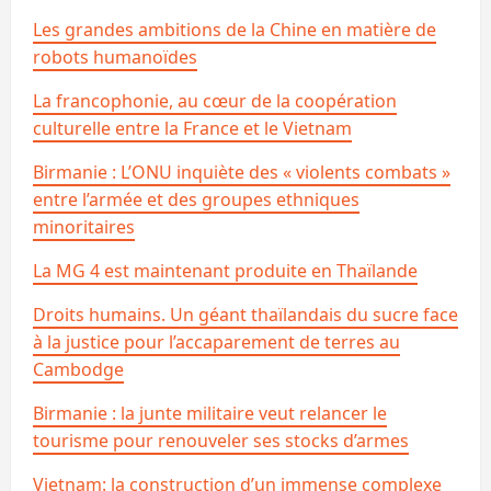
Les grandes ambitions de la Chine en matière de
robots humanoïdes
La francophonie, au cœur de la coopération
culturelle entre la France et le Vietnam
Birmanie : L’ONU inquiète des « violents combats »
entre l’armée et des groupes ethniques
minoritaires
La MG 4 est maintenant produite en Thaïlande
Droits humains. Un géant thaïlandais du sucre face
à la justice pour l’accaparement de terres au
Cambodge
Birmanie : la junte militaire veut relancer le
tourisme pour renouveler ses stocks d’armes
Vietnam: la construction d’un immense complexe