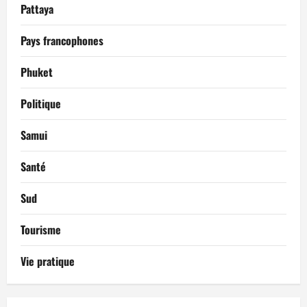
Pattaya
Pays francophones
Phuket
Politique
Samui
Santé
Sud
Tourisme
Vie pratique