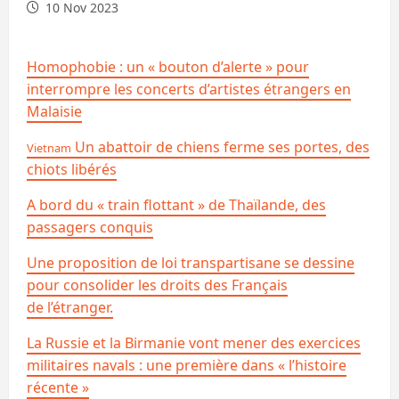
10 Nov 2023
Homophobie : un « bouton d’alerte » pour
interrompre les concerts d’artistes étrangers en
Malaisie
Un abattoir de chiens ferme ses portes, des
Vietnam
chiots libérés
A bord du « train flottant » de Thaïlande, des
passagers conquis
Une proposition de loi transpartisane se dessine
pour consolider les droits des Français
de l’étranger.
La Russie et la Birmanie vont mener des exercices
militaires navals : une première dans « l’histoire
récente »