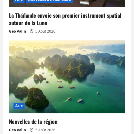
La Thaïlande envoie son premier instrument spatial
autour de la Lune
Geo Valin
5 Août 2026
Asie
Nouvelles de la région
Geo Valin
5 Août 2026