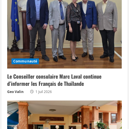
Communauté
Le Conseiller consulaire Marc Laval continue
d’informer les Français de Thaïlande
Geo Valin
1 Juil 2026