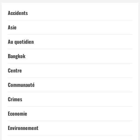
Accidents
Asie
Au quotidien
Bangkok
Centre
Communauté
Crimes
Economie
Environnement