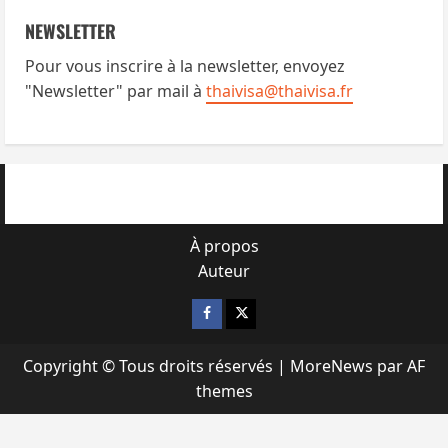
NEWSLETTER
Pour vous inscrire à la newsletter, envoyez
"Newsletter" par mail à
thaivisa@thaivisa.fr
À propos
Auteur
Facebook
X
Copyright © Tous droits réservés
|
MoreNews
par AF
themes