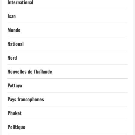
International
Isan
Monde
National
Nord
Nouvelles de Thaïlande
Pattaya
Pays francophones
Phuket
Politique