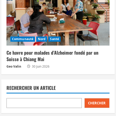
Communauté
Nord
Santé
Ce havre pour malades d’Alzheimer fondé par un
Suisse à Chiang Mai
Geo Valin
30 Juin 2026
RECHERCHER UN ARTICLE
CHERCHER