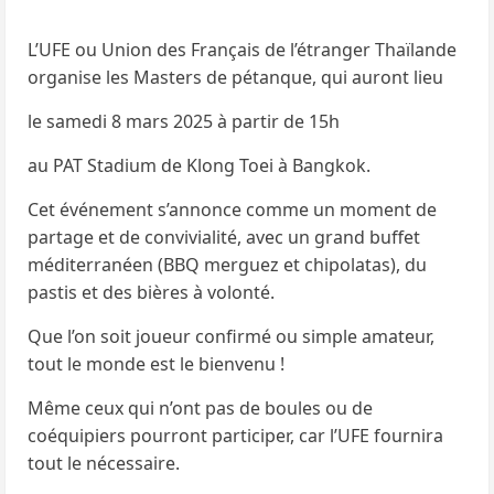
L’UFE ou Union des Français de l’étranger Thaïlande
organise les Masters de pétanque, qui auront lieu
le samedi 8 mars 2025 à partir de 15h
au PAT Stadium de Klong Toei à Bangkok.
Cet événement s’annonce comme un moment de
partage et de convivialité, avec un grand buffet
méditerranéen (BBQ merguez et chipolatas), du
pastis et des bières à volonté.
Que l’on soit joueur confirmé ou simple amateur,
tout le monde est le bienvenu !
Même ceux qui n’ont pas de boules ou de
coéquipiers pourront participer, car l’UFE fournira
tout le nécessaire.