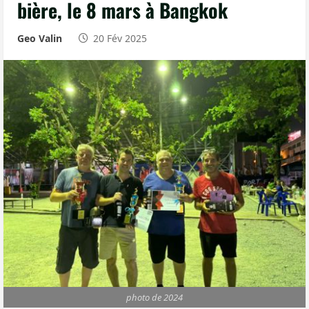
bière, le 8 mars à Bangkok
Geo Valin
20 Fév 2025
photo de 2024