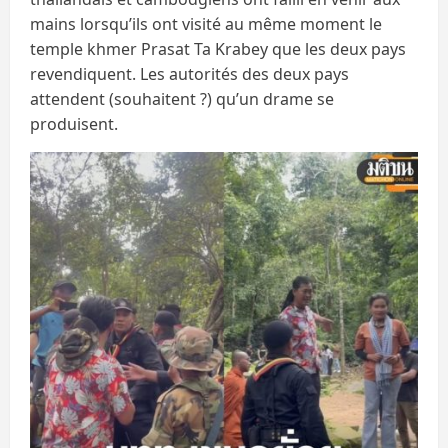
mains lorsqu’ils ont visité au même moment le
temple khmer Prasat Ta Krabey que les deux pays
revendiquent. Les autorités des deux pays
attendent (souhaitent ?) qu’un drame se
produisent.