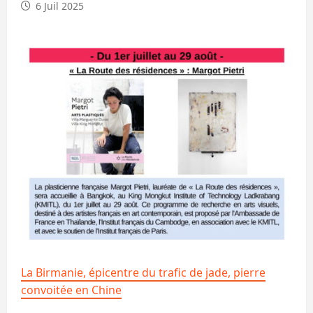
6 Juil 2025
La Birmanie, épicentre du trafic de jade, pierre
convoitée en Chine