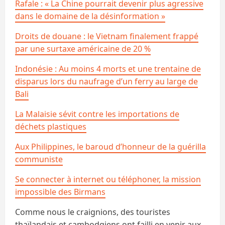
Rafale : « La Chine pourrait devenir plus agressive
dans le domaine de la désinformation »
Droits de douane : le Vietnam finalement frappé
par une surtaxe américaine de 20 %
Indonésie : Au moins 4 morts et une trentaine de
disparus lors du naufrage d’un ferry au large de
Bali
La Malaisie sévit contre les importations de
déchets plastiques
Aux Philippines, le baroud d’honneur de la guérilla
communiste
Se connecter à internet ou téléphoner, la mission
impossible des Birmans
Comme nous le craignions, des touristes
thaïlandais et cambodgiens ont failli en venir aux