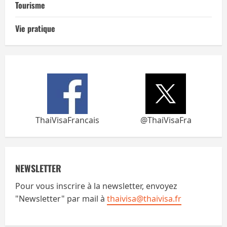
Tourisme
Vie pratique
ThaiVisaFrancais
@ThaiVisaFra
NEWSLETTER
Pour vous inscrire à la newsletter, envoyez
"Newsletter" par mail à
thaivisa@thaivisa.fr