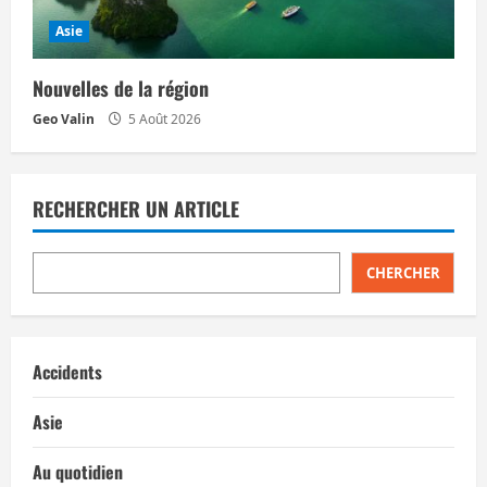
Asie
Nouvelles de la région
Geo Valin
5 Août 2026
RECHERCHER UN ARTICLE
CHERCHER
Accidents
Asie
Au quotidien