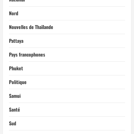
Nord
Nouvelles de Thaïlande
Pattaya
Pays francophones
Phuket
Politique
Samui
Santé
Sud