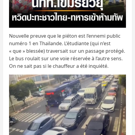
Nouvelle preuve que le piéton est l’ennemi public
numéro 1 en Thaïlande. L’étudiante (qui n’est
« que » blessée) traversait sur un passage protégé.
Le bus roulait sur une voie réservée à l’autre sens.
On ne sait pas si le chauffeur a été inquiété.