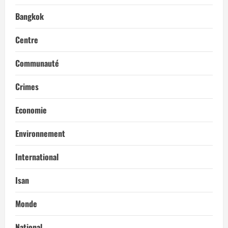
Bangkok
Centre
Communauté
Crimes
Economie
Environnement
International
Isan
Monde
National