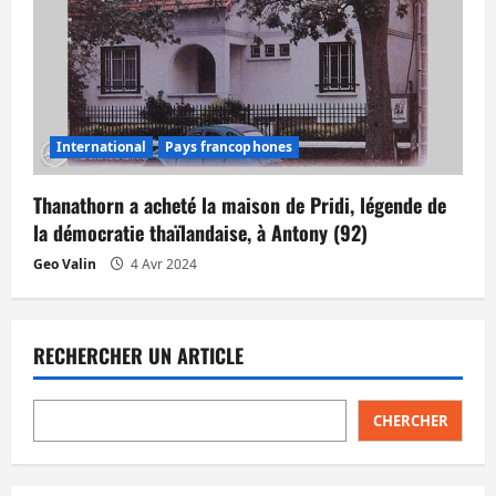
International
Pays francophones
Thanathorn a acheté la maison de Pridi, légende de
la démocratie thaïlandaise, à Antony (92)
Geo Valin
4 Avr 2024
RECHERCHER UN ARTICLE
CHERCHER