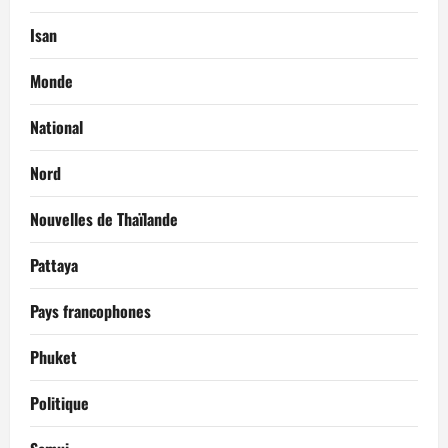
Isan
Monde
National
Nord
Nouvelles de Thaïlande
Pattaya
Pays francophones
Phuket
Politique