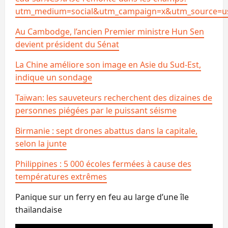
utm_medium=social&utm_campaign=x&utm_source=us
Au Cambodge, l’ancien Premier ministre Hun Sen
devient président du Sénat
La Chine améliore son image en Asie du Sud-Est,
indique un sondage
Taïwan: les sauveteurs recherchent des dizaines de
personnes piégées par le puissant séisme
Birmanie : sept drones abattus dans la capitale,
selon la junte
Philippines : 5 000 écoles fermées à cause des
températures extrêmes
Panique sur un ferry en feu au large d’une île
thaïlandaise