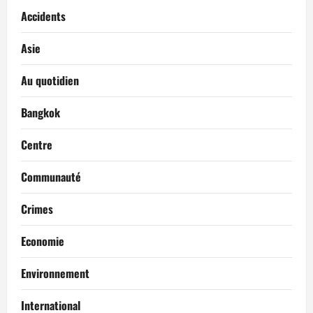
Accidents
Asie
Au quotidien
Bangkok
Centre
Communauté
Crimes
Economie
Environnement
International