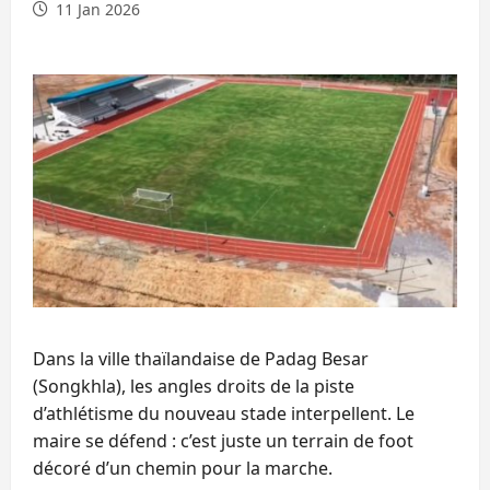
11 Jan 2026
Dans la ville thaïlandaise de Padag Besar
(Songkhla), les angles droits de la piste
d’athlétisme du nouveau stade interpellent. Le
maire se défend : c’est juste un terrain de foot
décoré d’un chemin pour la marche.