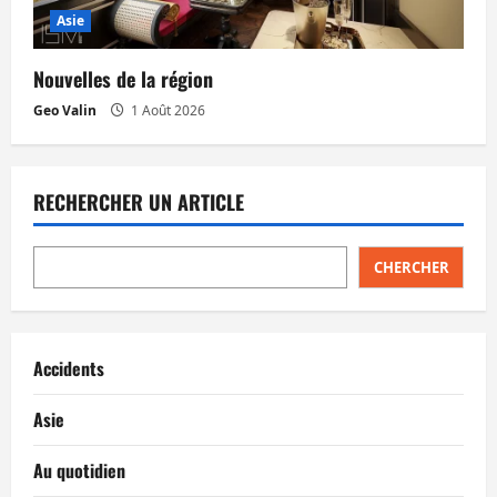
Asie
Nouvelles de la région
Geo Valin
1 Août 2026
RECHERCHER UN ARTICLE
CHERCHER
Accidents
Asie
Au quotidien