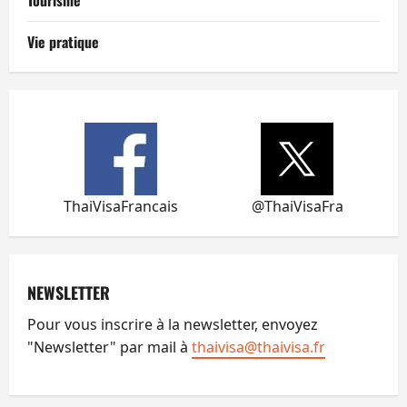
Vie pratique
ThaiVisaFrancais
@ThaiVisaFra
NEWSLETTER
Pour vous inscrire à la newsletter, envoyez
"Newsletter" par mail à
thaivisa@thaivisa.fr