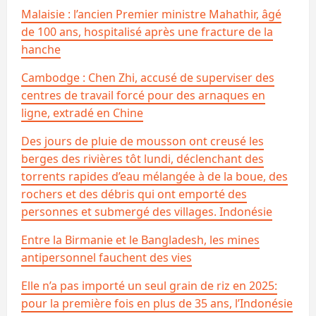
Malaisie : l’ancien Premier ministre Mahathir, âgé
de 100 ans, hospitalisé après une fracture de la
hanche
Cambodge : Chen Zhi, accusé de superviser des
centres de travail forcé pour des arnaques en
ligne, extradé en Chine
Des jours de pluie de mousson ont creusé les
berges des rivières tôt lundi, déclenchant des
torrents rapides d’eau mélangée à de la boue, des
rochers et des débris qui ont emporté des
personnes et submergé des villages. Indonésie
Entre la Birmanie et le Bangladesh, les mines
antipersonnel fauchent des vies
Elle n’a pas importé un seul grain de riz en 2025:
pour la première fois en plus de 35 ans, l’Indonésie