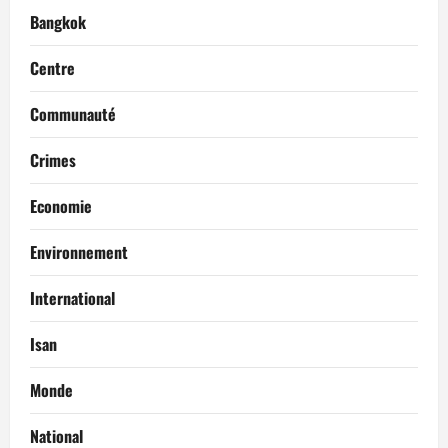
Bangkok
Centre
Communauté
Crimes
Economie
Environnement
International
Isan
Monde
National