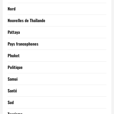
Nord
Nouvelles de Thaïlande
Pattaya
Pays francophones
Phuket
Politique
Samui
Santé
Sud
Tourisme