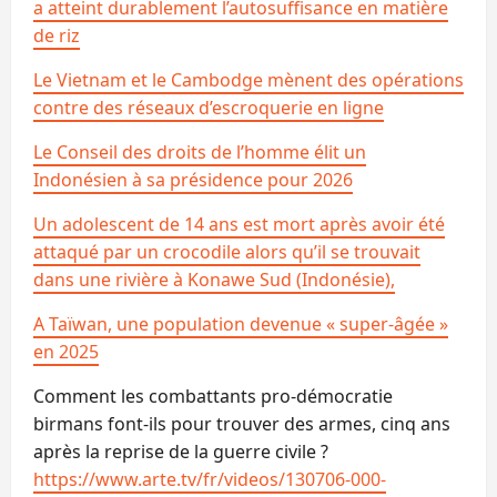
a atteint durablement l’autosuffisance en matière
de riz
Le Vietnam et le Cambodge mènent des opérations
contre des réseaux d’escroquerie en ligne
Le Conseil des droits de l’homme élit un
Indonésien à sa présidence pour 2026
Un adolescent de 14 ans est mort après avoir été
attaqué par un crocodile alors qu’il se trouvait
dans une rivière à Konawe Sud (Indonésie),
A Taïwan, une population devenue « super-âgée »
en 2025
Comment les combattants pro-démocratie
birmans font-ils pour trouver des armes, cinq ans
après la reprise de la guerre civile ?
https://www.arte.tv/fr/videos/130706-000-