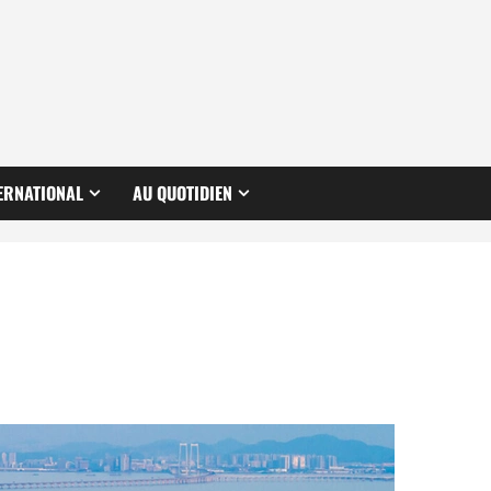
ERNATIONAL
AU QUOTIDIEN