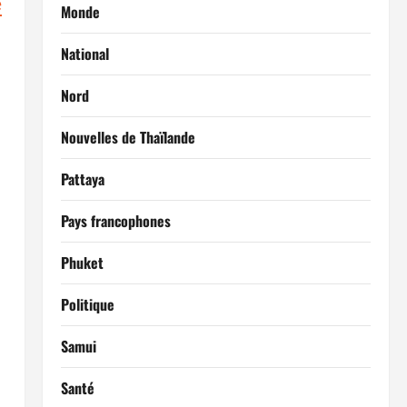
e
Monde
National
Nord
Nouvelles de Thaïlande
Pattaya
Pays francophones
Phuket
Politique
Samui
Santé