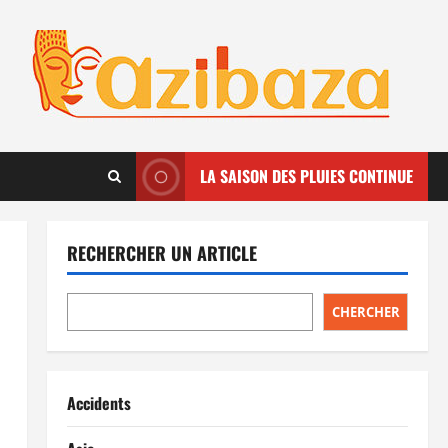
LA SAISON DES PLUIES CONTINUE
RECHERCHER UN ARTICLE
CHERCHER
Accidents