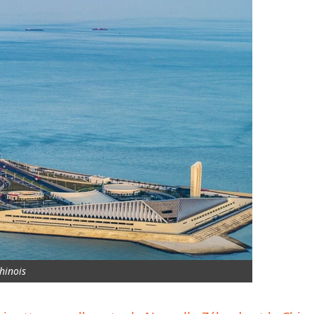
hinois