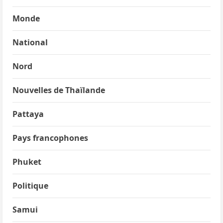
Monde
National
Nord
Nouvelles de Thaïlande
Pattaya
Pays francophones
Phuket
Politique
Samui