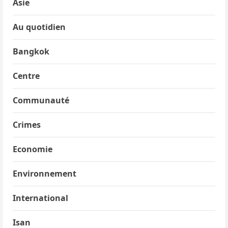
Asie
Au quotidien
Bangkok
Centre
Communauté
Crimes
Economie
Environnement
International
Isan