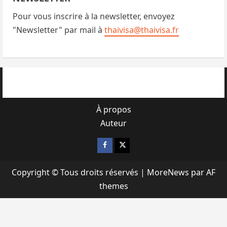
Pour vous inscrire à la newsletter, envoyez
"Newsletter" par mail à
thaivisa@thaivisa.fr
À propos
Auteur
Facebook
X
Copyright © Tous droits réservés
|
MoreNews
par AF
themes