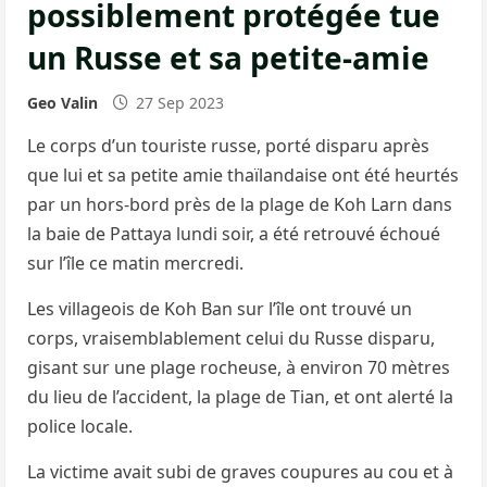
possiblement protégée tue
un Russe et sa petite-amie
Geo Valin
27 Sep 2023
Le corps d’un touriste russe, porté disparu après
que lui et sa petite amie thaïlandaise ont été heurtés
par un hors-bord près de la plage de Koh Larn dans
la baie de Pattaya lundi soir, a été retrouvé échoué
sur l’île ce matin mercredi.
Les villageois de Koh Ban sur l’île ont trouvé un
corps, vraisemblablement celui du Russe disparu,
gisant sur une plage rocheuse, à environ 70 mètres
du lieu de l’accident, la plage de Tian, ​​et ont alerté la
police locale.
La victime avait subi de graves coupures au cou et à