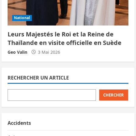
National
Leurs Majestés le Roi et la Reine de
Thaïlande en visite officielle en Suède
Geo Valin
3 Mai 2026
RECHERCHER UN ARTICLE
CHERCHER
Accidents