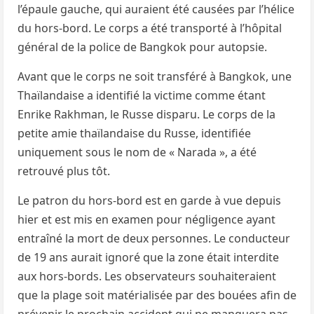
l’épaule gauche, qui auraient été causées par l’hélice
du hors-bord. Le corps a été transporté à l’hôpital
général de la police de Bangkok pour autopsie.
Avant que le corps ne soit transféré à Bangkok, une
Thaïlandaise a identifié la victime comme étant
Enrike Rakhman, le Russe disparu. Le corps de la
petite amie thaïlandaise du Russe, identifiée
uniquement sous le nom de « Narada », a été
retrouvé plus tôt.
Le patron du hors-bord est en garde à vue depuis
hier et est mis en examen pour négligence ayant
entraîné la mort de deux personnes. Le conducteur
de 19 ans aurait ignoré que la zone était interdite
aux hors-bords. Les observateurs souhaiteraient
que la plage soit matérialisée par des bouées afin de