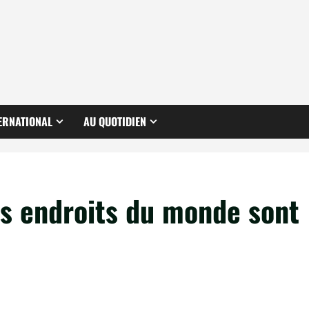
ERNATIONAL
AU QUOTIDIEN
es endroits du monde sont