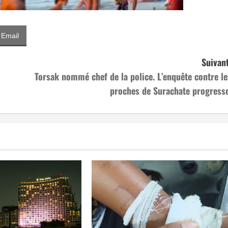
Email
Suivant
Torsak nommé chef de la police. L’enquête contre le
proches de Surachate progresse