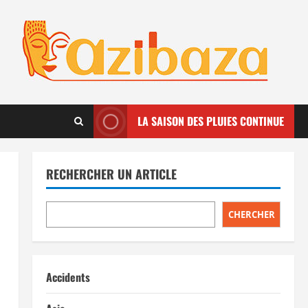
LA SAISON DES PLUIES CONTINUE
RECHERCHER UN ARTICLE
CHERCHER
Accidents