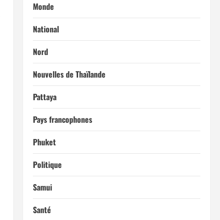
Monde
x
National
Nord
Nouvelles de Thaïlande
Pattaya
Pays francophones
Phuket
Politique
Samui
Santé