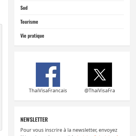
Sud
Tourisme
Vie pratique
ThaiVisaFrancais
@ThaiVisaFra
NEWSLETTER
Pour vous inscrire à la newsletter, envoyez