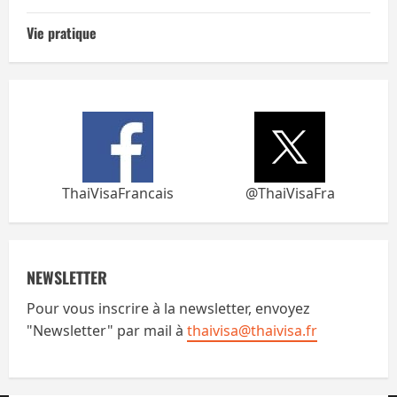
Vie pratique
ThaiVisaFrancais
@ThaiVisaFra
NEWSLETTER
Pour vous inscrire à la newsletter, envoyez
"Newsletter" par mail à
thaivisa@thaivisa.fr