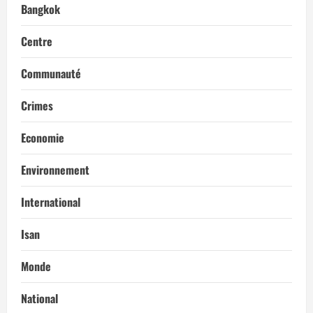
Bangkok
Centre
Communauté
Crimes
Economie
Environnement
International
Isan
Monde
National