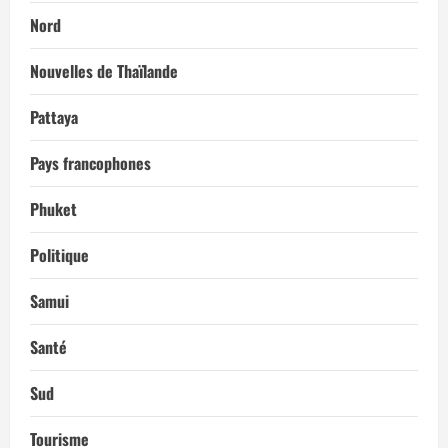
Nord
Nouvelles de Thaïlande
Pattaya
Pays francophones
Phuket
Politique
Samui
Santé
Sud
Tourisme