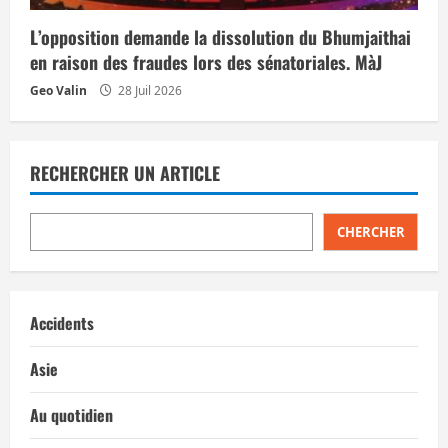
L’opposition demande la dissolution du Bhumjaithai
en raison des fraudes lors des sénatoriales. MàJ
Geo Valin
28 Juil 2026
RECHERCHER UN ARTICLE
CHERCHER
Accidents
Asie
Au quotidien