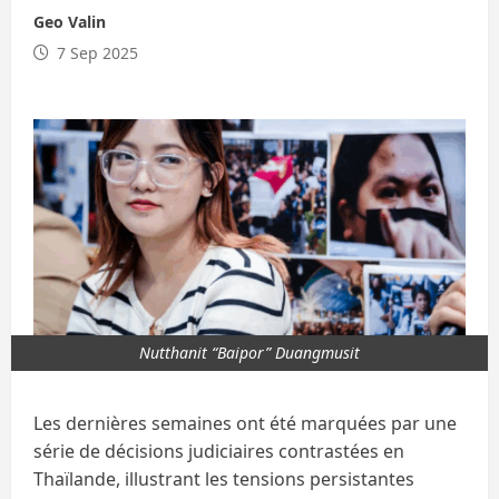
Geo Valin
7 Sep 2025
Nutthanit “Baipor” Duangmusit
Les dernières semaines ont été marquées par une
série de décisions judiciaires contrastées en
Thaïlande, illustrant les tensions persistantes