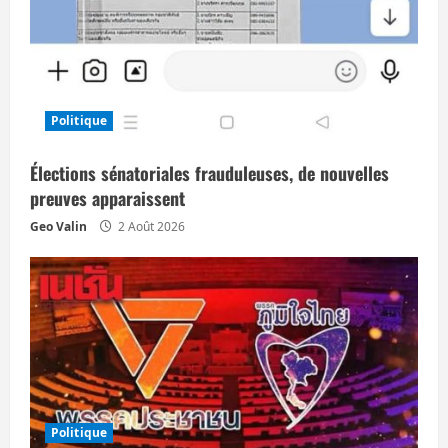
Politique
Élections sénatoriales frauduleuses, de nouvelles
preuves apparaissent
Geo Valin
2 Août 2026
Politique