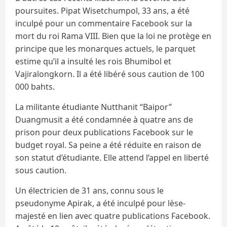
poursuites. Pipat Wisetchumpol, 33 ans, a été
inculpé pour un commentaire Facebook sur la
mort du roi Rama VIII. Bien que la loi ne protège en
principe que les monarques actuels, le parquet
estime qu’il a insulté les rois Bhumibol et
Vajiralongkorn. Il a été libéré sous caution de 100
000 bahts.
La militante étudiante Nutthanit “Baipor”
Duangmusit a été condamnée à quatre ans de
prison pour deux publications Facebook sur le
budget royal. Sa peine a été réduite en raison de
son statut d’étudiante. Elle attend l’appel en liberté
sous caution.
Un électricien de 31 ans, connu sous le
pseudonyme Apirak, a été inculpé pour lèse-
majesté en lien avec quatre publications Facebook.