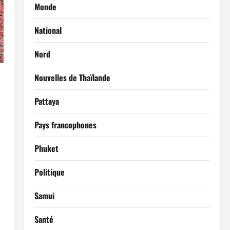
Monde
National
Nord
Nouvelles de Thaïlande
Pattaya
Pays francophones
Phuket
Politique
Samui
Santé