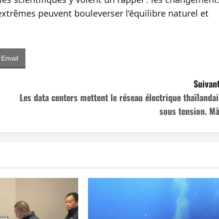
xtrêmes peuvent bouleverser l’équilibre naturel et
Email
Suivant
Les data centers mettent le réseau électrique thaïlandai
sous tension. Mà