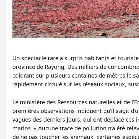
Un spectacle rare a surpris habitants et tourist
province de Rayong. Des milliers de concombres
colorant sur plusieurs centaines de mètres le sa
rapidement circulé sur les réseaux sociaux, susc
Le ministère des Ressources naturelles et de l
premières observations indiquent qu’il s’agit d
vagues des derniers jours, qui ont déplacé ces 
marins. « Aucune trace de pollution n’a été rel
de ne pas toucher les animaux, certaines espèce