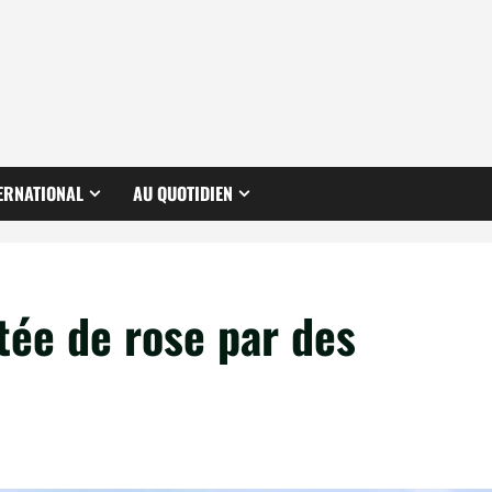
ERNATIONAL
AU QUOTIDIEN
tée de rose par des