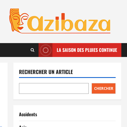
LA SAISON DES PLUIES CONTINUE
RECHERCHER UN ARTICLE
CHERCHER
Accidents