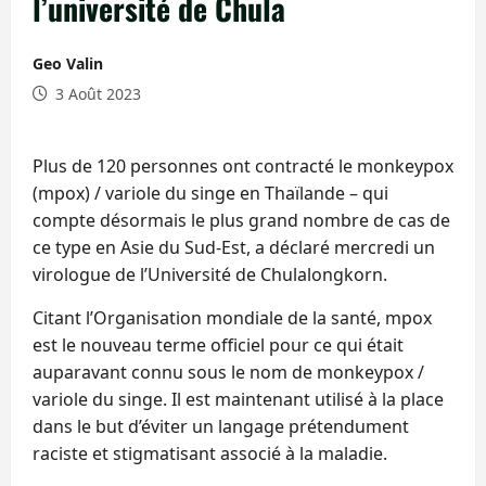
l’université de Chula
Geo Valin
3 Août 2023
Plus de 120 personnes ont contracté le monkeypox
(mpox) / variole du singe en Thaïlande – qui
compte désormais le plus grand nombre de cas de
ce type en Asie du Sud-Est, a déclaré mercredi un
virologue de l’Université de Chulalongkorn.
Citant l’Organisation mondiale de la santé, mpox
est le nouveau terme officiel pour ce qui était
auparavant connu sous le nom de monkeypox /
variole du singe. Il est maintenant utilisé à la place
dans le but d’éviter un langage prétendument
raciste et stigmatisant associé à la maladie.