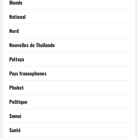
Monde
National
Nord
Nouvelles de Thaïlande
Pattaya
Pays francophones
Phuket
Politique
Samui
Santé