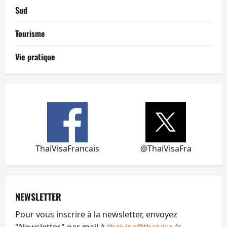
Sud
Tourisme
Vie pratique
ThaiVisaFrancais
@ThaiVisaFra
NEWSLETTER
Pour vous inscrire à la newsletter, envoyez