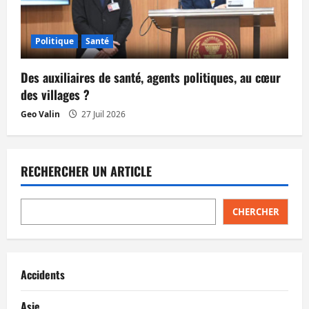
Politique
Santé
Des auxiliaires de santé, agents politiques, au cœur
des villages ?
Geo Valin
27 Juil 2026
RECHERCHER UN ARTICLE
CHERCHER
Accidents
Asie