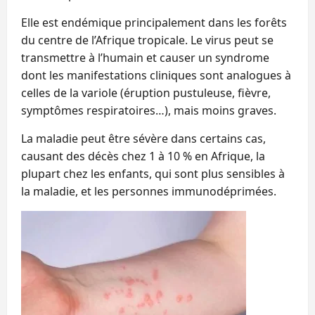
Elle est endémique principalement dans les forêts
du centre de l’Afrique tropicale. Le virus peut se
transmettre à l’humain et causer un syndrome
dont les manifestations cliniques sont analogues à
celles de la variole (éruption pustuleuse, fièvre,
symptômes respiratoires…), mais moins graves.
La maladie peut être sévère dans certains cas,
causant des décès chez 1 à 10 % en Afrique, la
plupart chez les enfants, qui sont plus sensibles à
la maladie, et les personnes immunodéprimées.