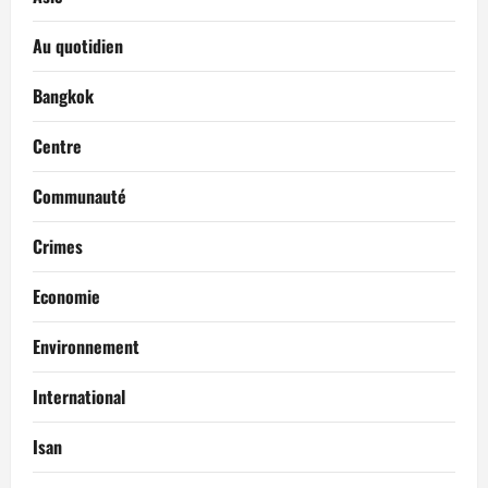
Au quotidien
Bangkok
Centre
Communauté
Crimes
Economie
Environnement
International
Isan