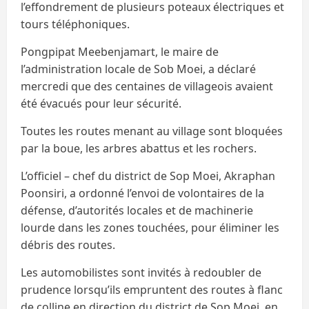
l’effondrement de plusieurs poteaux électriques et
tours téléphoniques.
Pongpipat Meebenjamart, le maire de
l’administration locale de Sob Moei, a déclaré
mercredi que des centaines de villageois avaient
été évacués pour leur sécurité.
Toutes les routes menant au village sont bloquées
par la boue, les arbres abattus et les rochers.
L’officiel – chef du district de Sop Moei, Akraphan
Poonsiri, a ordonné l’envoi de volontaires de la
défense, d’autorités locales et de machinerie
lourde dans les zones touchées, pour éliminer les
débris des routes.
Les automobilistes sont invités à redoubler de
prudence lorsqu’ils empruntent des routes à flanc
de colline en direction du district de Sop Moei, en