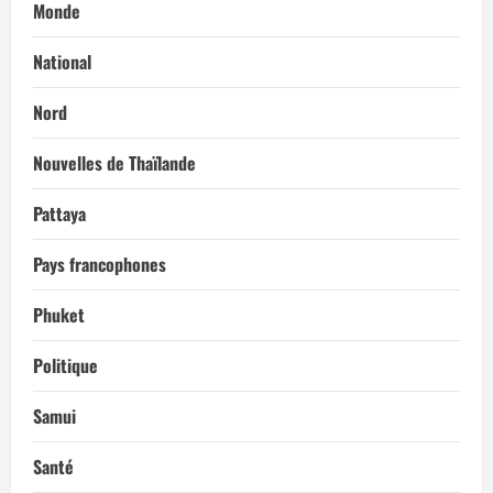
Monde
National
Nord
Nouvelles de Thaïlande
Pattaya
Pays francophones
Phuket
Politique
Samui
Santé