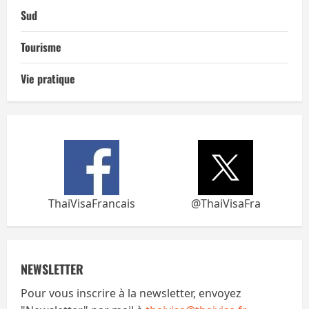
Sud
Tourisme
Vie pratique
ThaiVisaFrancais
@ThaiVisaFra
NEWSLETTER
Pour vous inscrire à la newsletter, envoyez