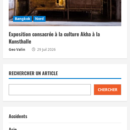
Bangkok
Nord
Exposition consacrée à la culture Akha à la
Kunsthalle
Geo Valin
29 Juil 2026
RECHERCHER UN ARTICLE
CHERCHER
Accidents
Asie