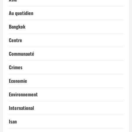
Au quotidien
Bangkok
Centre
Communauté
Crimes
Economie
Environnement
International
Isan