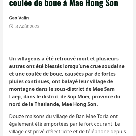
coulée de boue à Mae Hong Son
Geo Valin
3 Août 2023
Un villageois a été retrouvé mort et plusieurs
autres ont été blessés lorsqu’une crue soudaine
et une coulée de boue, causées par de fortes
pluies continues, ont balayé leur village de
montagne dans le sous-district de Mae Sam
Laep, dans le district de Sop Moei, province du
nord de la Thaïlande, Mae Hong Son.
Douze maisons du village de Ban Mae Torla ont
également été emportées par le fort courant. Le
village est privé d’électricité et de téléphone depuis