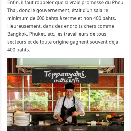
Enfin, il faut rappeler que la vraie promesse du Pheu
Thai, donc le gouvernement, était d’un salaire
minimum de 600 bahts à terme et non 400 bahts.
Heureusement, dans des endroits chers comme
Bangkok, Phuket, etc, les travailleurs de tous
secteurs et de toute origine gagnent souvent déjà
400 bahts.