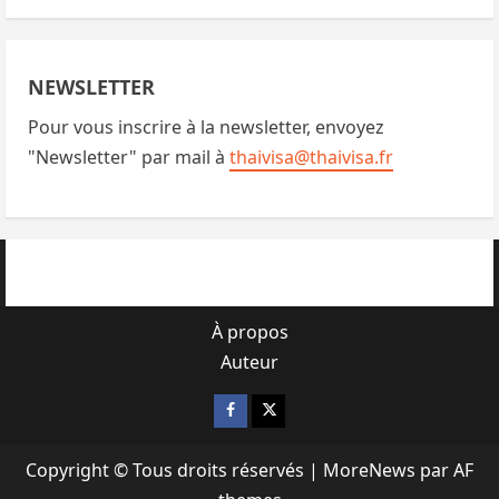
NEWSLETTER
Pour vous inscrire à la newsletter, envoyez
"Newsletter" par mail à
thaivisa@thaivisa.fr
À propos
Auteur
Facebook
X
Copyright © Tous droits réservés
|
MoreNews
par AF