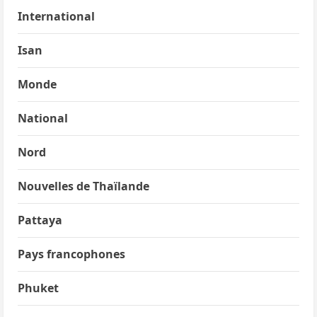
International
Isan
Monde
National
Nord
Nouvelles de Thaïlande
Pattaya
Pays francophones
Phuket