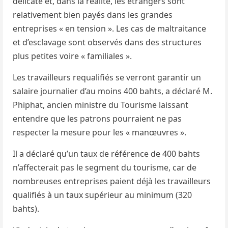
délicate et, dans la réalité, les étrangers sont
relativement bien payés dans les grandes
entreprises « en tension ». Les cas de maltraitance
et d’esclavage sont observés dans des structures
plus petites voire « familiales ».
Les travailleurs requalifiés se verront garantir un
salaire journalier d’au moins 400 bahts, a déclaré M.
Phiphat, ancien ministre du Tourisme laissant
entendre que les patrons pourraient ne pas
respecter la mesure pour les « manœuvres ».
Il a déclaré qu’un taux de référence de 400 bahts
n’affecterait pas le segment du tourisme, car de
nombreuses entreprises paient déjà les travailleurs
qualifiés à un taux supérieur au minimum (320
bahts).