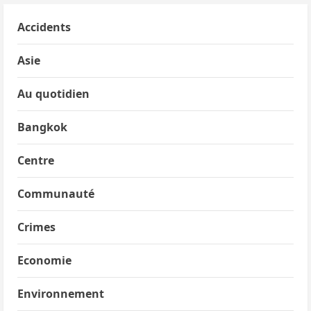
Accidents
Asie
Au quotidien
Bangkok
Centre
Communauté
Crimes
Economie
Environnement