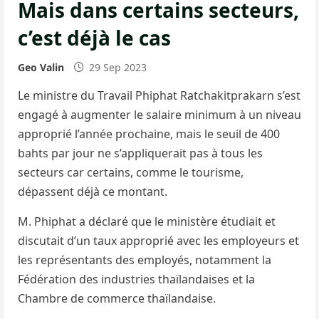
Mais dans certains secteurs,
c’est déjà le cas
Geo Valin
29 Sep 2023
Le ministre du Travail Phiphat Ratchakitprakarn s’est
engagé à augmenter le salaire minimum à un niveau
approprié l’année prochaine, mais le seuil de 400
bahts par jour ne s’appliquerait pas à tous les
secteurs car certains, comme le tourisme,
dépassent déjà ce montant.
M. Phiphat a déclaré que le ministère étudiait et
discutait d’un taux approprié avec les employeurs et
les représentants des employés, notamment la
Fédération des industries thaïlandaises et la
Chambre de commerce thaïlandaise.