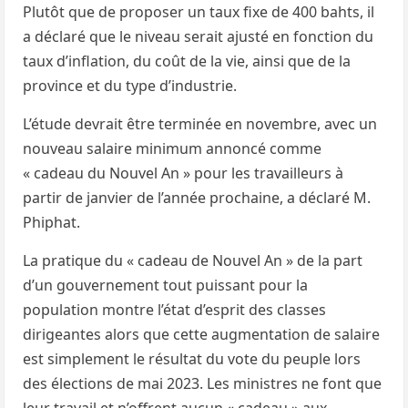
Plutôt que de proposer un taux fixe de 400 bahts, il
a déclaré que le niveau serait ajusté en fonction du
taux d’inflation, du coût de la vie, ainsi que de la
province et du type d’industrie.
L’étude devrait être terminée en novembre, avec un
nouveau salaire minimum annoncé comme
« cadeau du Nouvel An » pour les travailleurs à
partir de janvier de l’année prochaine, a déclaré M.
Phiphat.
La pratique du « cadeau de Nouvel An » de la part
d’un gouvernement tout puissant pour la
population montre l’état d’esprit des classes
dirigeantes alors que cette augmentation de salaire
est simplement le résultat du vote du peuple lors
des élections de mai 2023. Les ministres ne font que