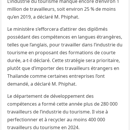
L’industrie du tourisme manque encore d’environ 1
million de travailleurs, soit environ 25 % de moins
qu’en 2019, a déclaré M. Phiphat.
Le ministère s’efforcera d’attirer des diplômés
possédant des compétences en langues étrangères,
telles que l’anglais, pour travailler dans l’industrie du
tourisme en proposant des formations de courte
durée, a-t-il déclaré. Cette stratégie sera prioritaire,
plutôt que d’importer des travailleurs étrangers en
Thaïlande comme certaines entreprises l’ont
demandé, a déclaré M. Phiphat.
Le département de développement des
compétences a formé cette année plus de 280 000
travailleurs de l’industrie du tourisme. Il vise à
perfectionner et à recycler au moins 400 000
travailleurs du tourisme en 2024.