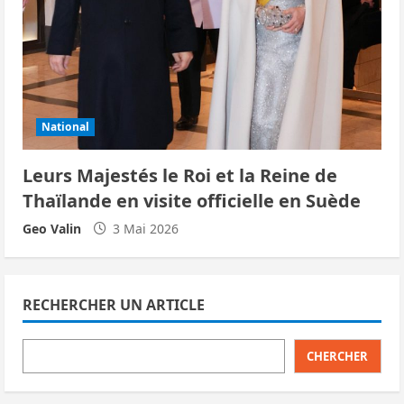
National
Leurs Majestés le Roi et la Reine de
Thaïlande en visite officielle en Suède
Geo Valin
3 Mai 2026
RECHERCHER UN ARTICLE
CHERCHER