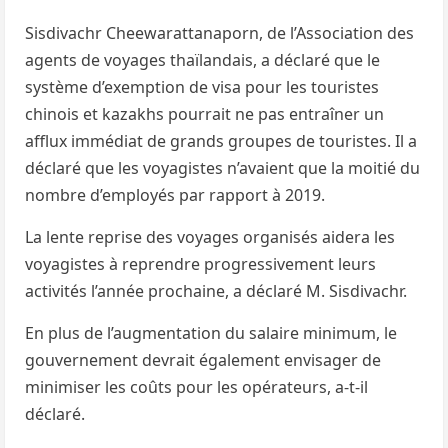
Sisdivachr Cheewarattanaporn, de l’Association des
agents de voyages thaïlandais, a déclaré que le
système d’exemption de visa pour les touristes
chinois et kazakhs pourrait ne pas entraîner un
afflux immédiat de grands groupes de touristes. Il a
déclaré que les voyagistes n’avaient que la moitié du
nombre d’employés par rapport à 2019.
La lente reprise des voyages organisés aidera les
voyagistes à reprendre progressivement leurs
activités l’année prochaine, a déclaré M. Sisdivachr.
En plus de l’augmentation du salaire minimum, le
gouvernement devrait également envisager de
minimiser les coûts pour les opérateurs, a-t-il
déclaré.