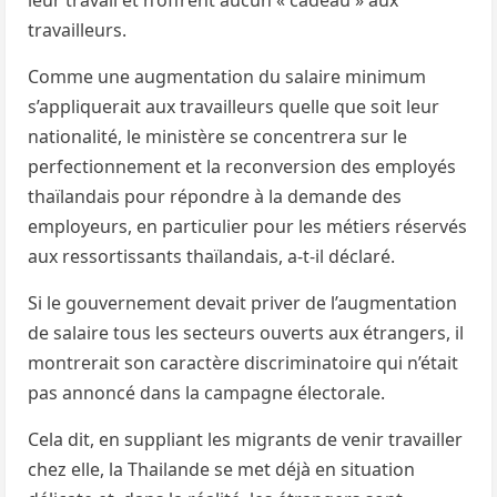
leur travail et n’offrent aucun « cadeau » aux
travailleurs.
Comme une augmentation du salaire minimum
s’appliquerait aux travailleurs quelle que soit leur
nationalité, le ministère se concentrera sur le
perfectionnement et la reconversion des employés
thaïlandais pour répondre à la demande des
employeurs, en particulier pour les métiers réservés
aux ressortissants thaïlandais, a-t-il déclaré.
Si le gouvernement devait priver de l’augmentation
de salaire tous les secteurs ouverts aux étrangers, il
montrerait son caractère discriminatoire qui n’était
pas annoncé dans la campagne électorale.
Cela dit, en suppliant les migrants de venir travailler
chez elle, la Thailande se met déjà en situation