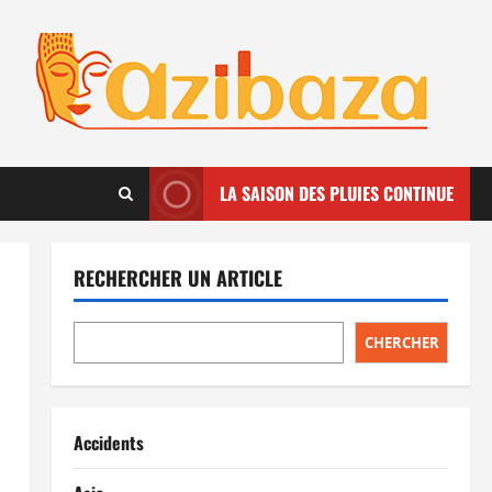
LA SAISON DES PLUIES CONTINUE
RECHERCHER UN ARTICLE
CHERCHER
Accidents