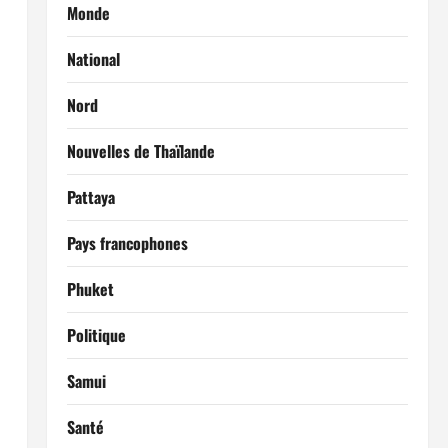
Monde
National
Nord
Nouvelles de Thaïlande
Pattaya
Pays francophones
Phuket
Politique
Samui
Santé