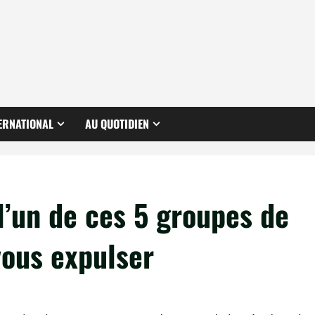
ERNATIONAL
AU QUOTIDIEN
 l’un de ces 5 groupes de
vous expulser