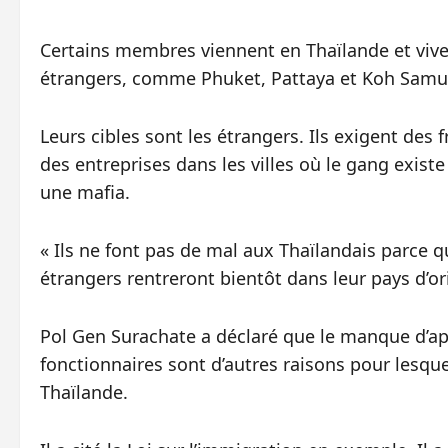
Certains membres viennent en Thaïlande et viven
étrangers, comme Phuket, Pattaya et Koh Samu
Leurs cibles sont les étrangers. Ils exigent des 
des entreprises dans les villes où le gang exist
une mafia.
« Ils ne font pas de mal aux Thaïlandais parce qu
étrangers rentreront bientôt dans leur pays d’orig
Pol Gen Surachate a déclaré que le manque d’appli
fonctionnaires sont d’autres raisons pour lesqu
Thaïlande.