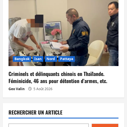
Bangkok
Isan
Nord
Pattaya
Criminels et délinquants chinois en Thaïlande.
Féminicide, 46 ans pour détention d’armes, etc.
Geo Valin
5 Août 2026
RECHERCHER UN ARTICLE