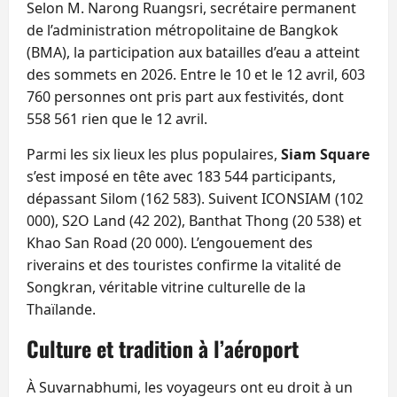
Selon M. Narong Ruangsri, secrétaire permanent
de l’administration métropolitaine de Bangkok
(BMA), la participation aux batailles d’eau a atteint
des sommets en 2026. Entre le 10 et le 12 avril, 603
760 personnes ont pris part aux festivités, dont
558 561 rien que le 12 avril.
Parmi les six lieux les plus populaires,
Siam Square
s’est imposé en tête avec 183 544 participants,
dépassant Silom (162 583). Suivent ICONSIAM (102
000), S2O Land (42 202), Banthat Thong (20 538) et
Khao San Road (20 000). L’engouement des
riverains et des touristes confirme la vitalité de
Songkran, véritable vitrine culturelle de la
Thaïlande.
Culture et tradition à l’aéroport
À Suvarnabhumi, les voyageurs ont eu droit à un