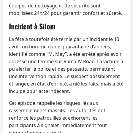
équipes de nettoyage et de sécurité sont
mobilisées 24h/24 pour garantir confort et sûreté.
Incident à Silom
La fête a toutefois été ternie par un incident le 13
avril : un homme d’une quarantaine d’années,
identifié comme “M. May”, a été arrêté après avoir
agressé une femme sur Rama IV Road. La victime a
pu alerter la police et des passants, permettant
une intervention rapide. Le suspect possiblement
étranger, en état d’ébriété, a nié les faits, mais a été
inculpé pour acte indécent.
Cet épisode rappelle les risques liés aux
rassemblements massifs. Les autorités ont
renforcé les patrouilles et exhortent les
participants à signaler immédiatement tout
comportement suspect.