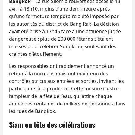
Bangkok
– La rue Silom a rouvert ses accès le 13
avril à 18h10, moins d’une demi-heure après
qu’une fermeture temporaire a été imposée par
les autorités du district de Bang Rak. La décision
avait été prise à 17h45 face à une affluence jugée
dangereuse : plus de 200 000 fêtards s’étaient
massés pour célébrer Songkran, soulevant des
craintes d’étouffement.
Les responsables ont rapidement annoncé un
retour à la normale, mais ont maintenu des
contrôles stricts aux entrées et sorties, invitant les
participants à la prudence. Cette mesure illustre
l’ampleur de la fête de l’eau, qui attire chaque
année des centaines de milliers de personnes dans
les rues de Bangkok.
Siam en tête des célébrations