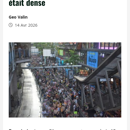
était dense
Geo Valin
14 Avr 2026