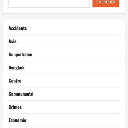
CHERCHER
Accidents
Asie
Au quotidien
Bangkok
Centre
Communauté
Crimes
Economie