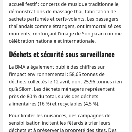
accueil festif : concerts de musique traditionnelle,
démonstrations de massage thaï, fabrication de
sachets parfumés et cerfs-volants. Les passagers,
thaïlandais comme étrangers, ont immortalisé ces
moments, renforçant l’image de Songkran comme
célébration nationale et internationale.
Déchets et sécurité sous surveillance
La BMA a également publié des chiffres sur
l’impact environnemental : 58,65 tonnes de
déchets collectés le 12 avril, dont 25,96 tonnes rien
qu’à Silom. Les déchets ménagers représentent
près de 80 % du total, suivis des déchets
alimentaires (16 %) et recyclables (4,5 %).
Pour limiter les nuisances, des campagnes de
sensibilisation incitent les fêtards à trier leurs
déchets et à préserver la propreté des sites. Des