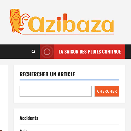
LA SAISON DES PLUIES CONTINUE
RECHERCHER UN ARTICLE
CHERCHER
Accidents