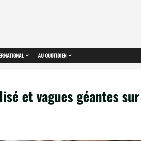
ERNATIONAL
AU QUOTIDIEN
alisé et vagues géantes sur