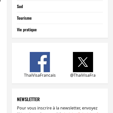
Sud
Tourisme
Vie pratique
ThaiVisaFrancais
@ThaiVisaFra
NEWSLETTER
Pour vous inscrire à la newsletter, envoyez