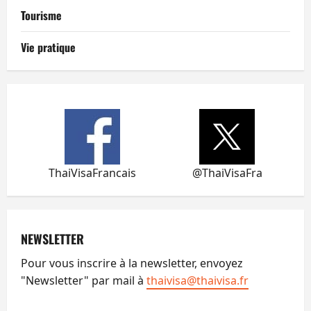
Tourisme
Vie pratique
ThaiVisaFrancais
@ThaiVisaFra
NEWSLETTER
Pour vous inscrire à la newsletter, envoyez
"Newsletter" par mail à
thaivisa@thaivisa.fr