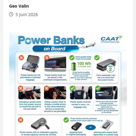
Geo Valin
5 Juin 2026