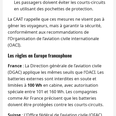
Les passagers doivent éviter les courts-circuits
en utilisant des pochettes de protection.
La CAAT rappelle que ces mesures ne visent pas à
gêner les voyageurs, mais à garantir la sécurité,
conformément aux recommandations de
l’Organisation de l’aviation civile internationale
(OACI).
Les règles en Europe francophone
France
: La Direction générale de l’aviation civile
(DGAC) applique les mêmes seuils que l’OACI. Les
batteries externes sont interdites en soute et
limitées à
100 Wh
en cabine, avec autorisation
spéciale entre 101 et 160 Wh. Les compagnies
comme Air France précisent que les batteries
doivent être protégées contre les courts-circuits.
Suisse
: L’Office fédéral de l’aviation civile (OFAC)