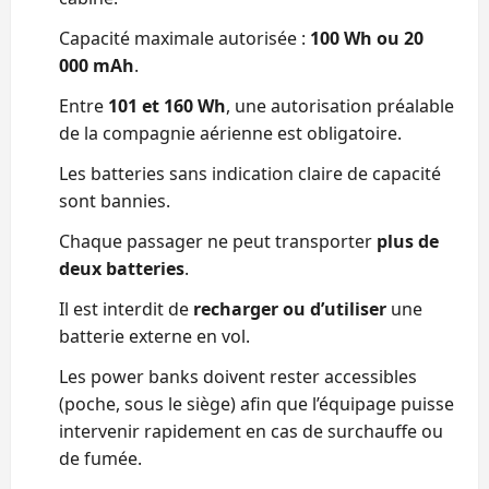
Capacité maximale autorisée :
100 Wh ou 20
000 mAh
.
Entre
101 et 160 Wh
, une autorisation préalable
de la compagnie aérienne est obligatoire.
Les batteries sans indication claire de capacité
sont bannies.
Chaque passager ne peut transporter
plus de
deux batteries
.
Il est interdit de
recharger ou d’utiliser
une
batterie externe en vol.
Les power banks doivent rester accessibles
(poche, sous le siège) afin que l’équipage puisse
intervenir rapidement en cas de surchauffe ou
de fumée.