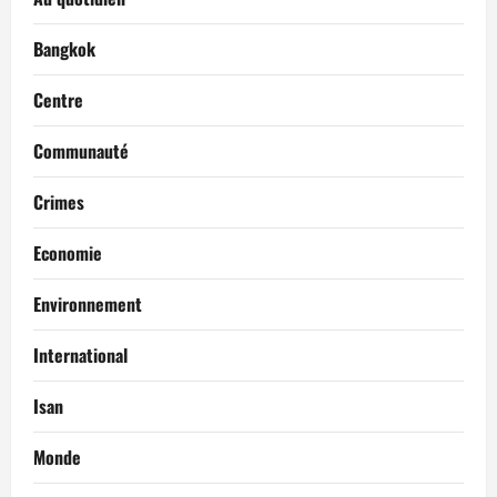
Bangkok
Centre
Communauté
Crimes
Economie
Environnement
International
Isan
Monde