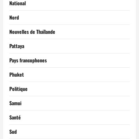
National
Nord
Nouvelles de Thaïlande
Pattaya
Pays francophones
Phuket
Politique
Samui
Santé
Sud