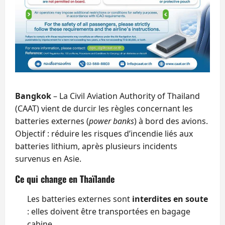
Bangkok
– La Civil Aviation Authority of Thailand
(CAAT) vient de durcir les règles concernant les
batteries externes (
power banks
) à bord des avions.
Objectif : réduire les risques d’incendie liés aux
batteries lithium, après plusieurs incidents
survenus en Asie.
Ce qui change en Thaïlande
Les batteries externes sont
interdites en soute
: elles doivent être transportées en bagage
cabine.