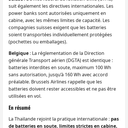
suit également les directives internationales. Les
power banks sont autorisées uniquement en
cabine, avec les mêmes limites de capacité. Les
compagnies suisses exigent que les batteries
soient transportées individuellement protégées
(pochettes ou emballages).
Belgique
: La réglementation de la Direction
générale Transport aérien (DGTA) est identique :
batteries interdites en soute, maximum 100 Wh
sans autorisation, jusqu’à 160 Wh avec accord
préalable. Brussels Airlines rappelle que les
batteries doivent rester accessibles et ne pas être
utilisées en vol.
En résumé
La Thaïlande rejoint la pratique internationale :
pas
de batteries en soute, limites strictes en cabine,