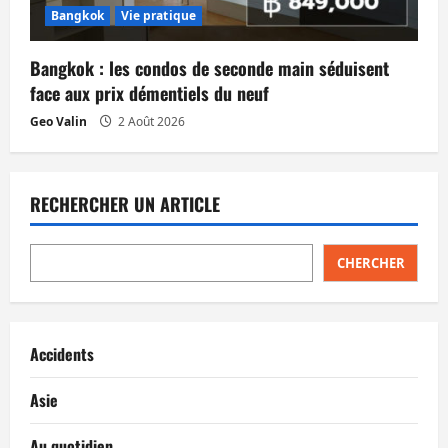
Bangkok
Vie pratique
Bangkok : les condos de seconde main séduisent
face aux prix démentiels du neuf
Geo Valin
2 Août 2026
RECHERCHER UN ARTICLE
CHERCHER
Accidents
Asie
Au quotidien