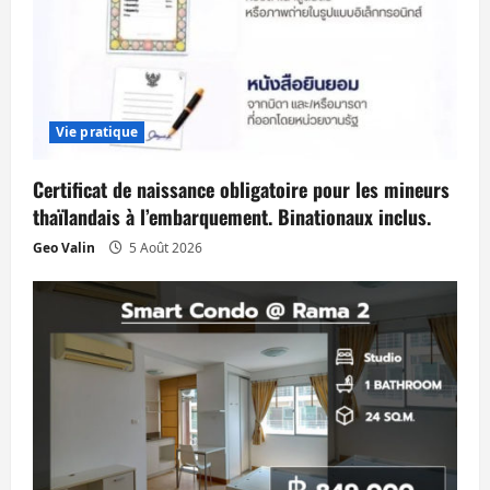
Vie pratique
Certificat de naissance obligatoire pour les mineurs
thaïlandais à l’embarquement. Binationaux inclus.
Geo Valin
5 Août 2026